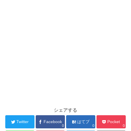
シェアする
Twitter
Facebook
はてブ
Pocket
0
0
0