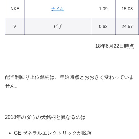
NKE
ナイキ
1.09
15.03
V
ビザ
0.62
24.57
18年6月22日時点
配当利回り上位銘柄は、年始時点とおおきく変わっていま
せん。
2018年のダウの犬銘柄と異なるのは
GE ゼネラルエレクトリックが脱落