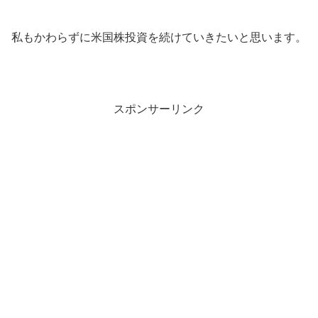
私もかわらずに米国株投資を続けていきたいと思います。
スポンサーリンク