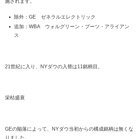
施されます。
除外：GE ゼネラルエレクトリック
追加：WBA ウォルグリーン・ブーツ・アライアン
ス
21世紀に入り、NYダウの入替は11銘柄目。
栄枯盛衰
GEの陥落によって、NYダウ当初からの構成銘柄は無くな
りました。