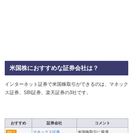
米国株におすすめな証券会社は？
インターネット証券で米国株取引ができるのは、マネック
ス証券、SBI証券、楽天証券の3社です。
おすすめ
証券会社
コメント
マネックス証券
米国株取引に最適
No.1