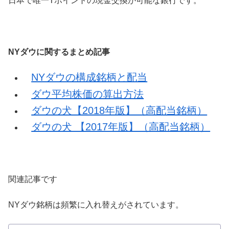
日本で唯一Tポイントの現金交換が可能な銀行です。
NYダウに関するまとめ記事
NYダウの構成銘柄と配当
ダウ平均株価の算出方法
ダウの犬【2018年版】（高配当銘柄）
ダウの犬 【2017年版】（高配当銘柄）
関連記事です
NYダウ銘柄は頻繁に入れ替えがされています。