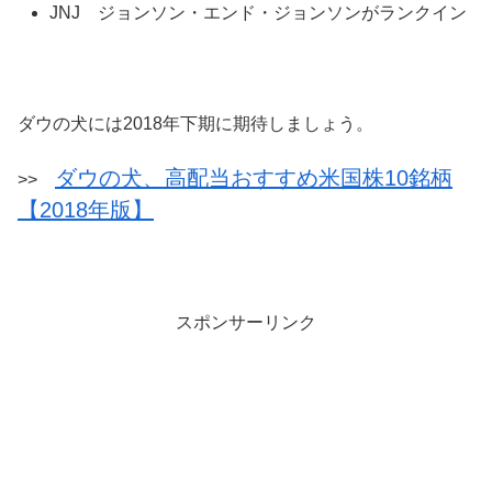
JNJ ジョンソン・エンド・ジョンソンがランクイン
ダウの犬には2018年下期に期待しましょう。
ダウの犬、高配当おすすめ米国株10銘柄
>>
【2018年版】
スポンサーリンク