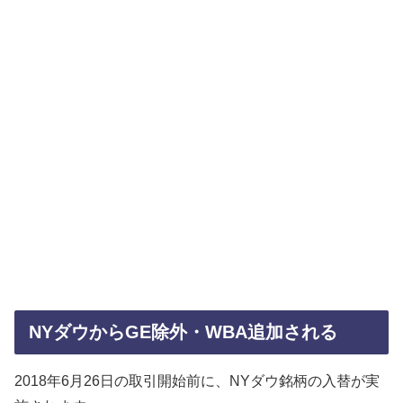
NYダウからGE除外・WBA追加される
2018年6月26日の取引開始前に、NYダウ銘柄の入替が実