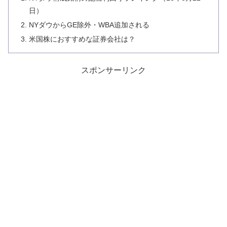
日）
NYダウからGE除外・WBA追加される
米国株におすすめな証券会社は？
スポンサーリンク