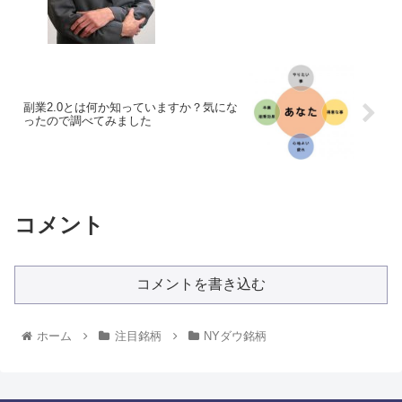
副業2.0とは何か知っていますか？気にな
ったので調べてみました
コメント
コメントを書き込む
ホーム
注目銘柄
NYダウ銘柄