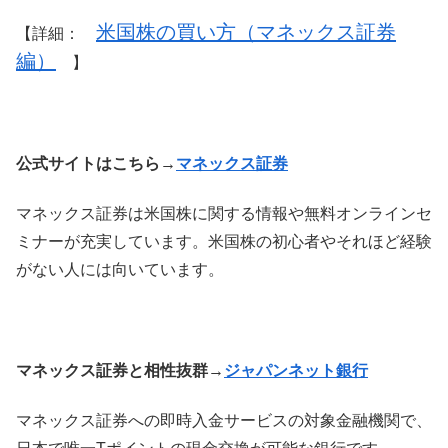
米国株の買い方（マネックス証券
【詳細：
編）
】
公式サイトはこちら→
マネックス証券
マネックス証券は米国株に関する情報や無料オンラインセ
ミナーが充実しています。米国株の初心者やそれほど経験
がない人には向いています。
マネックス証券と相性抜群→
ジャパンネット銀行
マネックス証券への即時入金サービスの対象金融機関で、