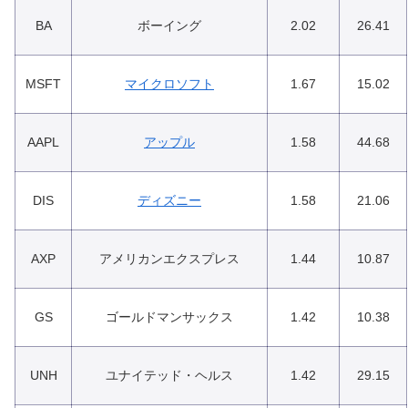
BA
ボーイング
2.02
26.41
MSFT
マイクロソフト
1.67
15.02
AAPL
アップル
1.58
44.68
DIS
ディズニー
1.58
21.06
AXP
アメリカンエクスプレス
1.44
10.87
GS
ゴールドマンサックス
1.42
10.38
UNH
ユナイテッド・ヘルス
1.42
29.15