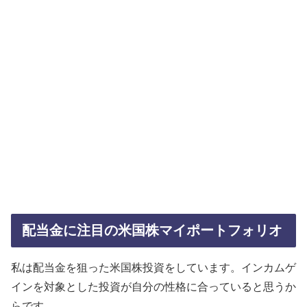
配当金に注目の米国株マイポートフォリオ
私は配当金を狙った米国株投資をしています。インカムゲ
インを対象とした投資が自分の性格に合っていると思うか
らです。