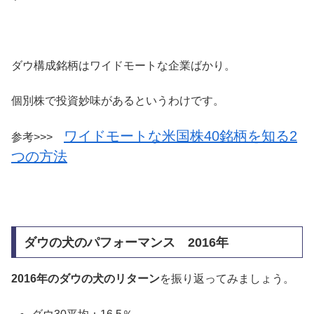
ダウ構成銘柄はワイドモートな企業ばかり。
個別株で投資妙味があるというわけです。
ワイドモートな米国株40銘柄を知る2
参考>>>
つの方法
ダウの犬のパフォーマンス 2016年
2016年のダウの犬のリターン
を振り返ってみましょう。