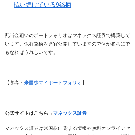
払い続けている9銘柄
配当金狙いのポートフォリオはマネックス証券で構築して
います。保有銘柄を適宜公開していますので何か参考にで
もなればうれしいです。
【参考：
米国株マイポートフォリオ
】
公式サイトはこちら→
マネックス証券
マネックス証券は米国株に関する情報や無料オンラインセ