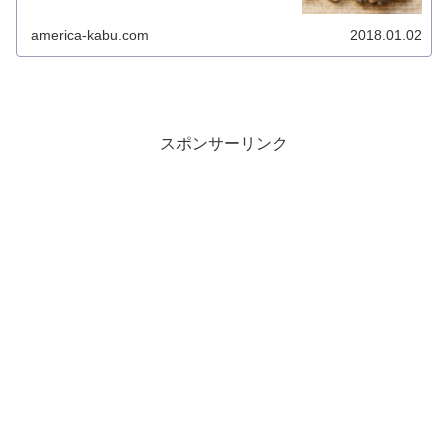
america-kabu.com
2018.01.02
スポンサーリンク