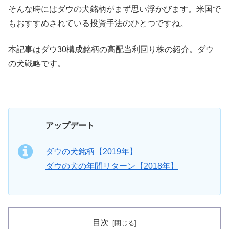
そんな時にはダウの犬銘柄がまず思い浮かびます。米国で
もおすすめされている投資手法のひとつですね。
本記事はダウ30構成銘柄の高配当利回り株の紹介。ダウ
の犬戦略です。
アップデート
ダウの犬銘柄【2019年】
ダウの犬の年間リターン【2018年】
目次