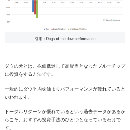
引用：Dogs of the dow performance
ダウの犬とは、株価低迷して高配当となったブルーチップ
に投資をする方法です。
一般的にダウ平均株価よりパフォーマンスが優れていると
いわれます。
トータルリターンが優れているという過去データがあるか
らこそ、おすすめ投資手法のひとつとなっているわけで
す。