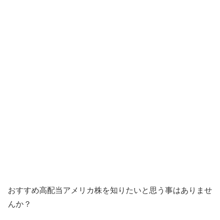
おすすめ高配当アメリカ株を知りたいと思う事はありませ
んか？