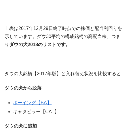
上表は2017年12月29日終了時点での株価と配当利回りを
示しています。ダウ30平均の構成銘柄の高配当株、つま
り
ダウの犬2018のリストです。
ダウの犬銘柄【2017年版】と入れ替え状況を比較すると
ダウの犬から脱落
ボーイング【BA】
キャタピラー【CAT】
ダウの犬に追加