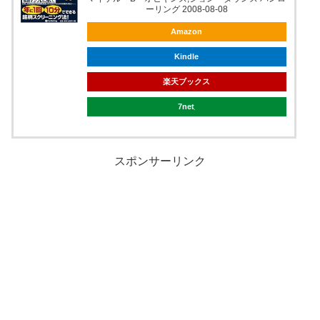
ーリング 2008-08-08
Amazon
Kindle
楽天ブックス
7net
スポンサーリンク