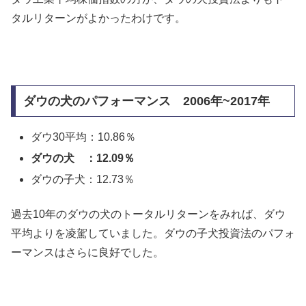
タルリターンがよかったわけです。
ダウの犬のパフォーマンス 2006年~2017年
ダウ30平均：10.86％
ダウの犬 ：12.09％
ダウの子犬：12.73％
過去10年のダウの犬のトータルリターンをみれば、ダウ
平均よりを凌駕していました。ダウの子犬投資法のパフォ
ーマンスはさらに良好でした。