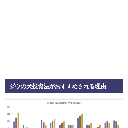
ダウの犬投資法がおすすめされる理由