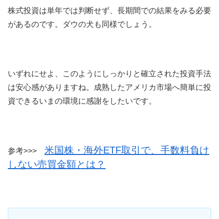
株式投資は単年では判断せず、長期間での結果をみる必要
があるのです。ダウの犬も同様でしょう。
いずれにせよ、このようにしっかりと確立された投資手法
は安心感がありますね。成熟したアメリカ市場へ簡単に投
資できるいまの環境に感謝をしたいです。
米国株・海外ETF取引で、手数料負け
参考>>>
しない売買金額とは？