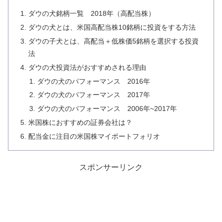
ダウの犬銘柄一覧 2018年（高配当株）
ダウの犬とは、米国高配当株10銘柄に投資をする方法
ダウの子犬とは、高配当＋低株価5銘柄を選択する投資
法
ダウの犬投資法がおすすめされる理由
ダウの犬のパフォーマンス 2016年
ダウの犬のパフォーマンス 2017年
ダウの犬のパフォーマンス 2006年~2017年
米国株におすすめの証券会社は？
配当金に注目の米国株マイポートフォリオ
スポンサーリンク