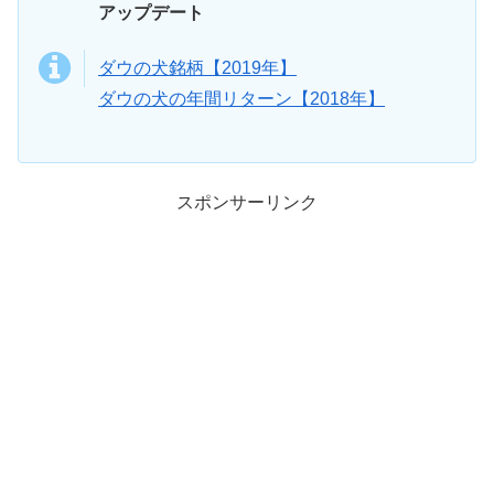
アップデート
ダウの犬銘柄【2019年】
ダウの犬の年間リターン【2018年】
スポンサーリンク