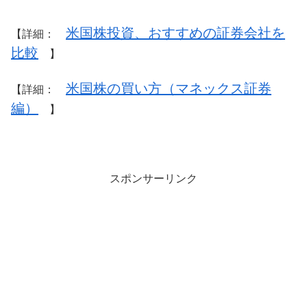
米国株投資、おすすめの証券会社を
【詳細：
比較
】
米国株の買い方（マネックス証券
【詳細：
編）
】
スポンサーリンク