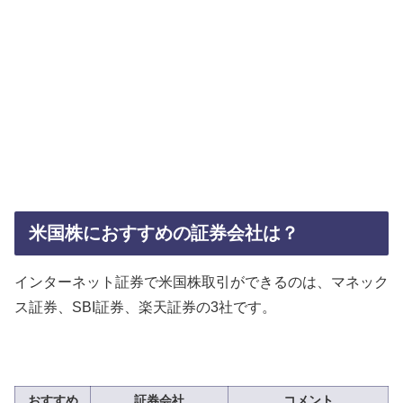
米国株におすすめの証券会社は？
インターネット証券で米国株取引ができるのは、マネック
ス証券、SBI証券、楽天証券の3社です。
おすすめ
証券会社
コメント