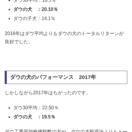
ダウ30平均：16.5％
ダウの犬 ：20.10％
ダウの子犬：14.1％
2016年はダウ平均よりもダウの犬のトータルリターンが
良好でした。
ダウの犬のパフォーマンス 2017年
しかしながら2017年はちがったのです。
ダウ30平均：22.50％
ダウの犬 ：19.5％
ダウ工業平均株価指数の方が、ダウの犬投資法よりもトー