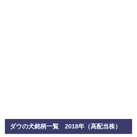
ダウの犬銘柄一覧 2018年（高配当株）