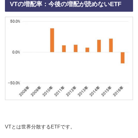
VTの増配率：今後の増配が読めないETF
VTとは世界分散するETFです。