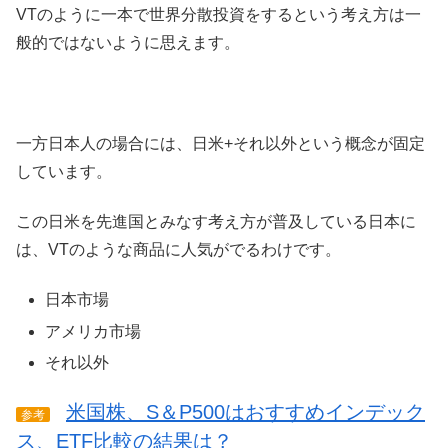
VTのように一本で世界分散投資をするという考え方は一
般的ではないように思えます。
一方日本人の場合には、日米+それ以外という概念が固定
しています。
この日米を先進国とみなす考え方が普及している日本に
は、VTのような商品に人気がでるわけです。
日本市場
アメリカ市場
それ以外
米国株、S＆P500はおすすめインデック
参考
ス、ETF比較の結果は？