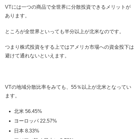
VTには一つの商品で全世界に分散投資できるメリットが
あります。
ところが全世界といっても半分以上が北米なのです。
つまり株式投資をする上ではアメリカ市場への資金投下は
避けて通れないといえます。
VTの地域分散比率をみても、55％以上が北米となってい
ます。
北米 56.45%
ヨーロッパ 22.57%
日本 8.33%