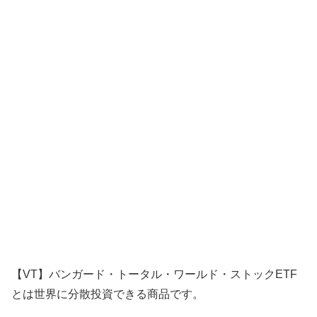
【VT】バンガード・トータル・ワールド・ストックETF
とは世界に分散投資できる商品です。