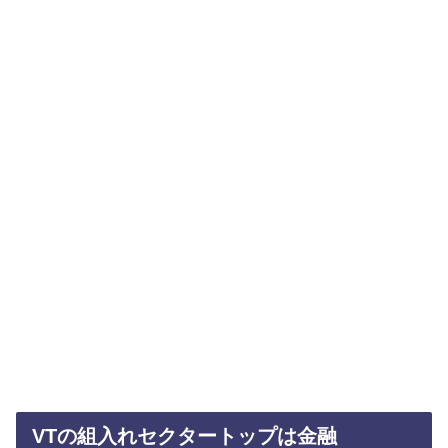
VTの組入れセクタートップは金融