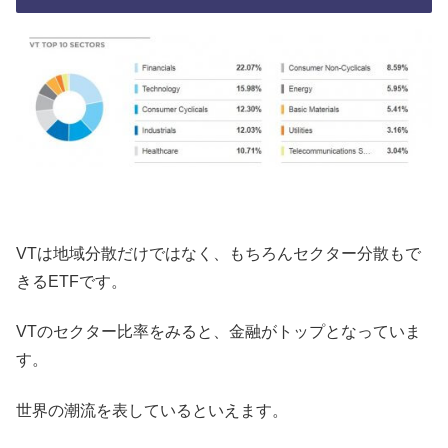
VTは地域分散だけではなく、もちろんセクター分散もで
きるETFです。
VTのセクター比率をみると、金融がトップとなっていま
す。
世界の潮流を表しているといえます。