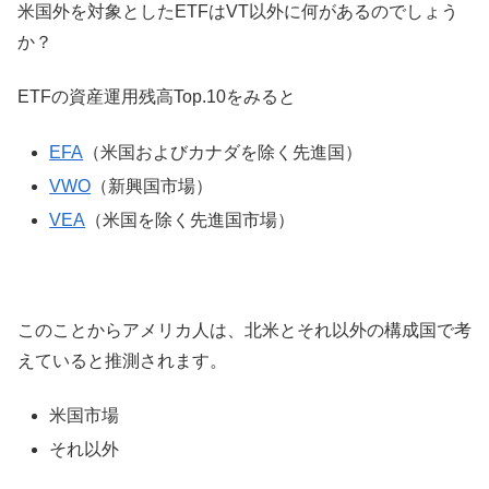
米国外を対象としたETFはVT以外に何があるのでしょう
か？
ETFの資産運用残高Top.10をみると
EFA
（米国およびカナダを除く先進国）
VWO
（新興国市場）
VEA
（米国を除く先進国市場）
このことからアメリカ人は、北米とそれ以外の構成国で考
えていると推測されます。
米国市場
それ以外