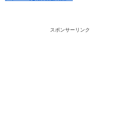
スポンサーリンク