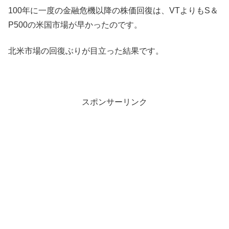
100年に一度の金融危機以降の株価回復は、VTよりもS＆
P500の米国市場が早かったのです。
北米市場の回復ぶりが目立った結果です。
スポンサーリンク