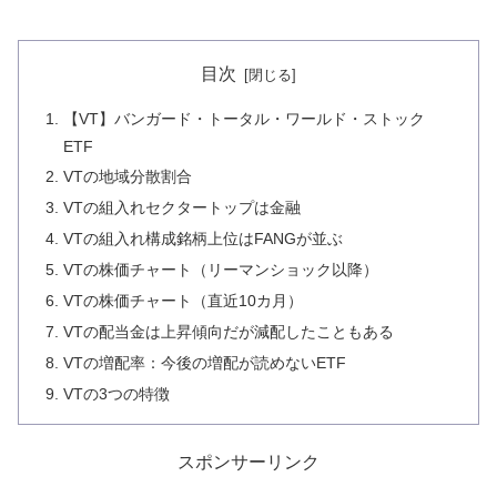
目次
【VT】バンガード・トータル・ワールド・ストック
ETF
VTの地域分散割合
VTの組入れセクタートップは金融
VTの組入れ構成銘柄上位はFANGが並ぶ
VTの株価チャート（リーマンショック以降）
VTの株価チャート（直近10カ月）
VTの配当金は上昇傾向だが減配したこともある
VTの増配率：今後の増配が読めないETF
VTの3つの特徴
スポンサーリンク