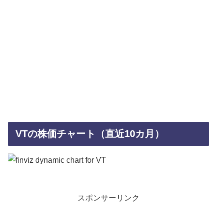
VTの株価チャート（直近10カ月）
スポンサーリンク