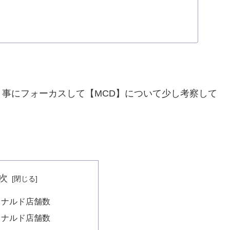
事にフォーカスして【MCD】について少し考察して
次
ドナルド店舗数
ドナルド店舗数