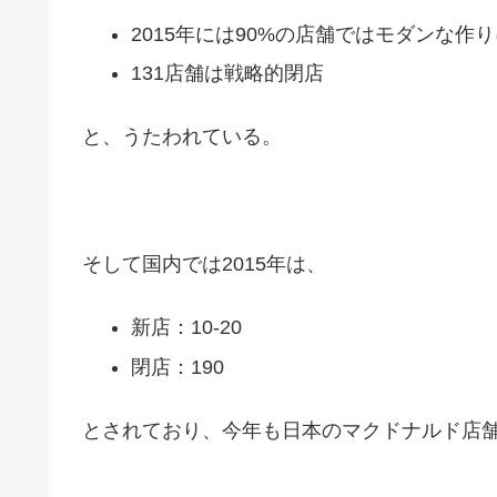
2015年には90%の店舗ではモダンな作
131店舗は戦略的閉店
と、うたわれている。
そして国内では2015年は、
新店：10-20
閉店：190
とされており、今年も日本のマクドナルド店