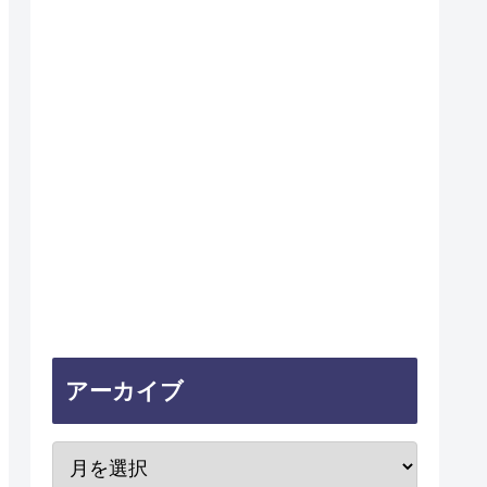
アーカイブ