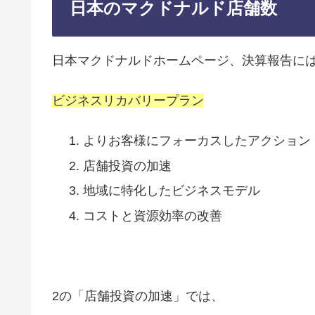
日本のマクドナルド店舗数
日本マクドナルドホームページ、決算報告に
ビジネスリカバリープラン
よりお客様にフォーカスしたアクション
店舗投資の加速
地域に特化したビジネスモデル
コストと資源効率の改善
2の「店舗投資の加速」では、