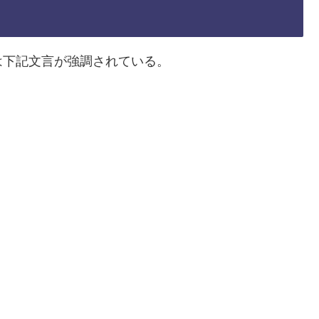
は下記文言が強調されている。