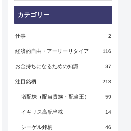
カテゴリー
仕事
2
経済的自由・アーリーリタイア
116
お金持ちになるための知識
37
注目銘柄
213
増配株（配当貴族・配当王）
59
イギリス高配当株
14
シーゲル銘柄
46