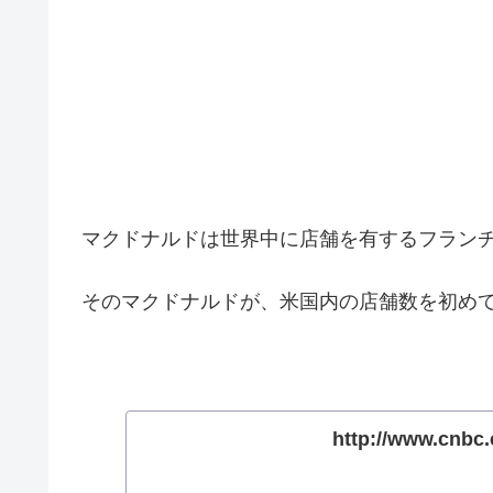
マクドナルドは世界中に店舗を有するフラン
そのマクドナルドが、米国内の店舗数を初め
http://www.cnbc