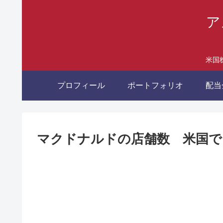
ア
米国
プロフィール
ポートフォリオ
配当
マクドナルドの店舗数 米国で