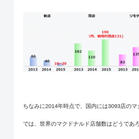
ちなみに2014年時点で、国内には3093店
では、世界のマクドナルド店舗数はどうであ