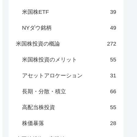
米国株ETF
39
NYダウ銘柄
49
米国株投資の概論
272
米国株投資のメリット
55
アセットアロケーション
31
長期・分散・積立
66
高配当株投資
55
株価暴落
28