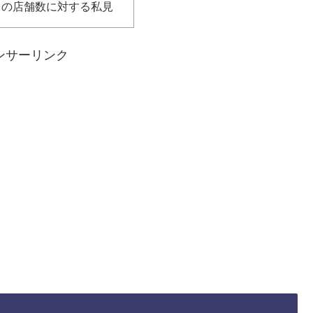
ドの店舗数に対する私見
ンサーリンク