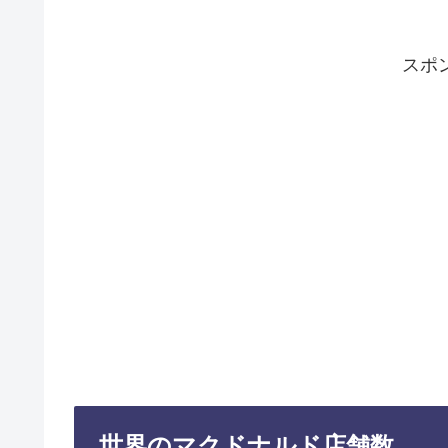
スポ
世界のマクドナルド店舗数