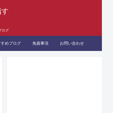
指す
ブログ
すすめブログ
免責事項
お問い合わせ