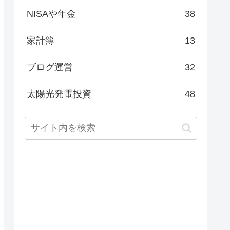
NISAや年金
38
家計簿
13
ブログ運営
32
太陽光発電投資
48