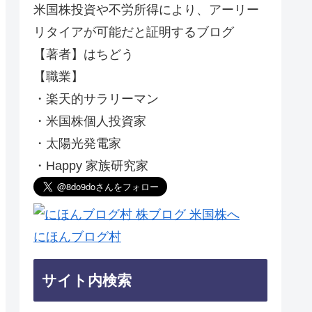
米国株投資や不労所得により、アーリー
リタイアが可能だと証明するブログ
【著者】はちどう
【職業】
・楽天的サラリーマン
・米国株個人投資家
・太陽光発電家
・Happy 家族研究家
にほんブログ村
サイト内検索