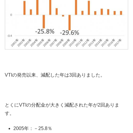
VTIの発売以来、減配した年は3回ありました。
とくにVTIの分配金が大きく減配された年が2回ありま
す。
2005年：－25.8％