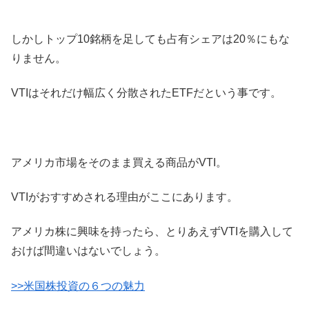
しかしトップ10銘柄を足しても占有シェアは20％にもな
りません。
VTIはそれだけ幅広く分散されたETFだという事です。
アメリカ市場をそのまま買える商品がVTI。
VTIがおすすめされる理由がここにあります。
アメリカ株に興味を持ったら、とりあえずVTIを購入して
おけば間違いはないでしょう。
>>米国株投資の６つの魅力