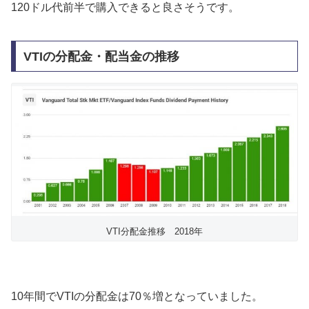
120ドル代前半で購入できると良さそうです。
VTIの分配金・配当金の推移
VTI分配金推移 2018年
10年間でVTIの分配金は70％増となっていました。