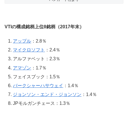
VTIの構成銘柄上位8銘柄（2017年末）
アップル
：2.8％
マイクロソフト
：2.4％
アルファベット：2.3％
アマゾン
：1.7％
フェイスブック：1.5％
バークシャーハサウェイ
：1.4％
ジョンソン・エンド・ジョンソン
：1.4％
JPモルガンチェース：1.3％