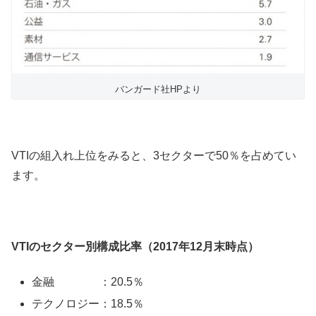
バンガード社HPより
VTIの組入れ上位をみると、3セクターで50％を占めてい
ます。
VTIのセクター別構成比率（2017年12月末時点）
金融 ：20.5％
テクノロジー：18.5％