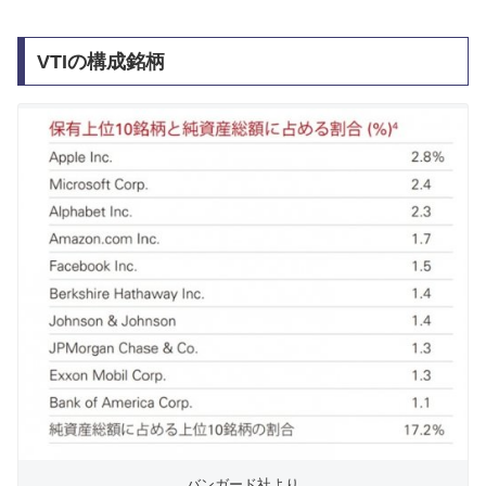
VTIの構成銘柄
バンガード社より