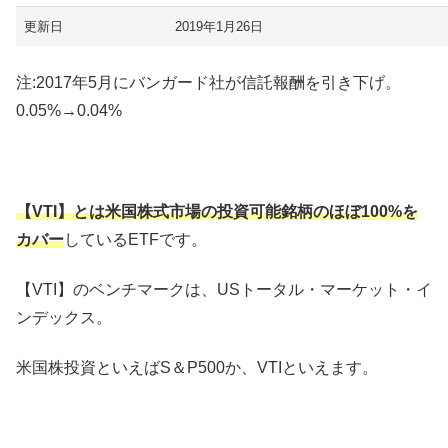
更新日
2019年1月26日
注:2017年5月にバンガード社が信託報酬を引き下げ。
0.05%→0.04%
【VTI】とは米国株式市場の投資可能銘柄のほぼ100%を
カバー
しているETFです。
【VTI】のベンチマークは、USトータル・マーケット・イ
ンデックス。
米国株投資といえばS＆P500か、VTIといえます。