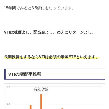
15年間でみると3.5倍にもなっています。
VTIは株価よし、配当金よし、ゆえにリターンよし。
長期投資をするならVTIは必須の米国ETFといえます。
VTIの増配率推移