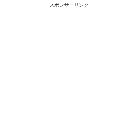
スポンサーリンク