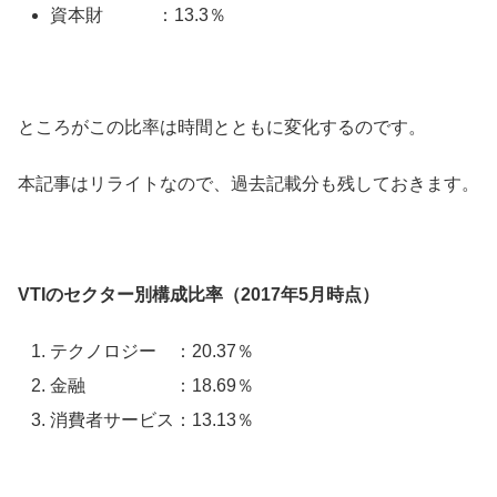
資本財 ：13.3％
ところがこの比率は時間とともに変化するのです。
本記事はリライトなので、過去記載分も残しておきます。
VTIのセクター別構成比率（2017年5月時点）
テクノロジー ：20.37％
金融 ：18.69％
消費者サービス：13.13％