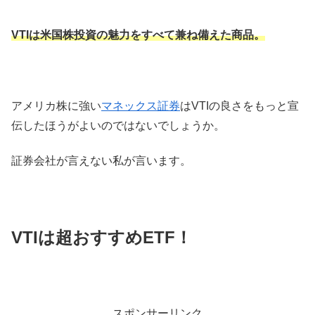
VTIは米国株投資の魅力をすべて兼ね備えた商品。
アメリカ株に強い
マネックス証券
はVTIの良さをもっと宣
伝したほうがよいのではないでしょうか。
証券会社が言えない私が言います。
VTIは超おすすめETF！
スポンサーリンク