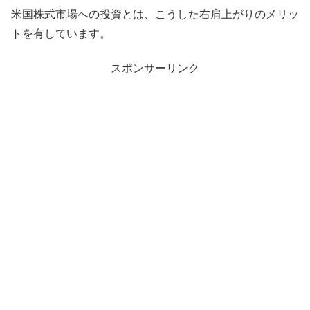
米国株式市場への投資とは、こうした右肩上がりのメリッ
トを有しています。
スポンサーリンク