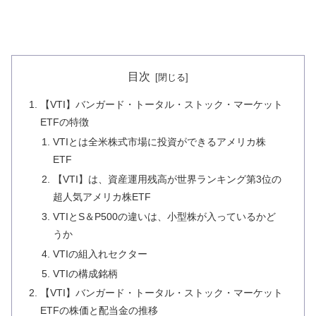
目次
【VTI】バンガード・トータル・ストック・マーケット
ETFの特徴
VTIとは全米株式市場に投資ができるアメリカ株
ETF
【VTI】は、資産運用残高が世界ランキング第3位の
超人気アメリカ株ETF
VTIとS＆P500の違いは、小型株が入っているかど
うか
VTIの組入れセクター
VTIの構成銘柄
【VTI】バンガード・トータル・ストック・マーケット
ETFの株価と配当金の推移