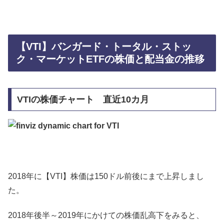
【VTI】バンガード・トータル・ストッ
ク・マーケットETFの株価と配当金の推移
VTIの株価チャート 直近10カ月
2018年に【VTI】株価は150ドル前後にまで上昇しまし
た。
2018年後半～2019年にかけての株価乱高下をみると、