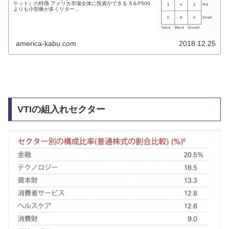
ケット）の特徴 アメリカ市場全体に投資ができる S＆P500
よりも小型株が多くリター...
america-kabu.com
2018.12.25
VTIの組入れセクター