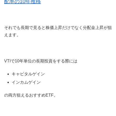
配率の10年推移
それでも長期で見ると株価上昇だけでなく分配金上昇が狙
えます。
VTIで10年単位の長期投資をする際には
キャピタルゲイン
インカムゲイン
の両方狙えるおすすめETF。