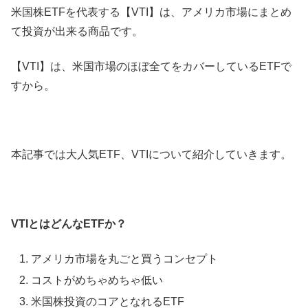
米国株ETFを代表する【VTI】は、アメリカ市場にまとめ
て投資が出来る商品です。
【VTI】は、米国市場のほぼ全てをカバーしているETFで
すから。
本記事では大人気ETF、VTIについて紹介していきます。
VTIとはどんなETFか？
アメリカ市場を丸ごと買うコンセプト
コストがめちゃめちゃ低い
米国株投資のコアとなれるETF