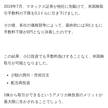
2019年7月、マネックス証券が他社に先駆けて、米国株取
引手数料の下限を0.1ドルに引き下げました。
その後、各社の価格競争によって、最終的には3社ともに
手数料下限が0円となり決着したのです。
この結果、小口投資でも手数料負けすることなく、米国株
取引が可能となりました。
少額の買付・売却注文
配当再投資
1株から取引ができるというアメリカ株投資のメリットが
最大限に生かされることでしょう。