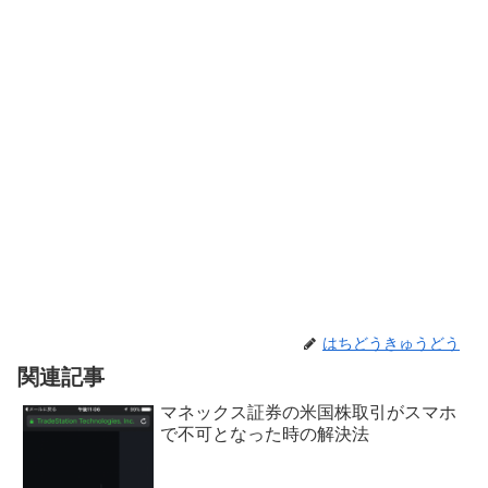
はちどうきゅうどう
関連記事
マネックス証券の米国株取引がスマホ
で不可となった時の解決法