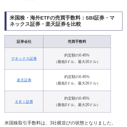
米国株・海外ETFの売買手数料：SBI証券・マ
ネックス証券・楽天証券を比較
証券会社
売買手数料
約定額の0.45%
マネックス証券
（最低0ドル、最大20ドル）
約定額の0.45%
楽天証券
（最低0ドル、最大20ドル）
約定額の0.45%
ＳＢＩ証券
（最低0ドル、最大20ドル）
米国株取引手数料は、3社横並びの状態となりました。