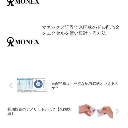
マネックス証券で米国株のドル配当金
をエクセルを使い集計する方法
高配当株は、完璧な配当銘柄といえるの
か？
長期投資のデメリットとは？【米国株
編】