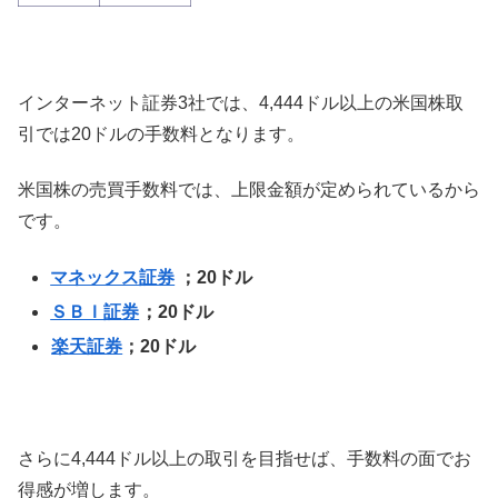
インターネット証券3社では、4,444ドル以上の米国株取
引では20ドルの手数料となります。
米国株の売買手数料では、上限金額が定められているから
です。
マネックス証券
；20ドル
ＳＢＩ証券
；20ドル
楽天証券
；20ドル
さらに4,444ドル以上の取引を目指せば、手数料の面でお
得感が増します。