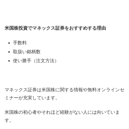
米国株投資でマネックス証券をおすすめする理由
手数料
取扱い銘柄数
使い勝手（注文方法）
マネックス証券は米国株に関する情報や無料オンラインセ
ミナーが充実しています。
米国株の初心者やそれほど経験がない人には向いていま
す。