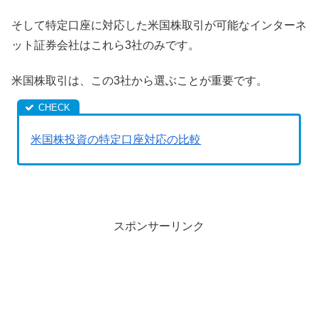
そして特定口座に対応した米国株取引が可能なインターネ
ット証券会社はこれら3社のみです。
米国株取引は、この3社から選ぶことが重要です。
米国株投資の特定口座対応の比較
スポンサーリンク