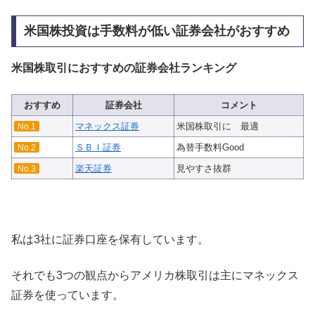
米国株投資は手数料が低い証券会社がおすすめ
米国株取引におすすめの証券会社ランキング
おすすめ
証券会社
コメント
マネックス証券
米国株取引に 最適
No.1
ＳＢＩ証券
為替手数料Good
No.2
楽天証券
見やすさ抜群
No.3
私は3社に証券口座を保有しています。
それでも3つの観点からアメリカ株取引は主にマネックス
証券を使っています。