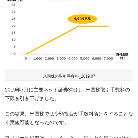
米国株の取引手数料_2019.07
2019年7月に主要ネット証券3社は、米国株取引手数料の
下限を引き下げました。
この結果、米国株では少額投資が手数料負けをすることな
く実施可能となったのです。