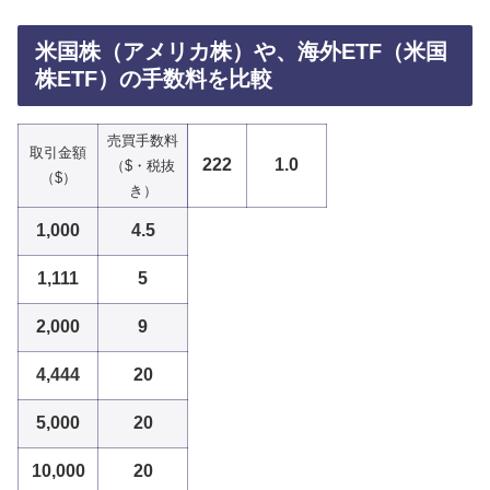
米国株（アメリカ株）や、海外ETF（米国
株ETF）の手数料を比較
売買手数料
取引金額
222
1.0
（$・税抜
（$）
き）
1,000
4.5
1,111
5
2,000
9
4,444
20
5,000
20
10,000
20