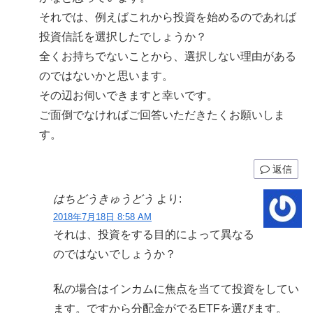
それでは、例えばこれから投資を始めるのであれば
投資信託を選択したでしょうか？
全くお持ちでないことから、選択しない理由がある
のではないかと思います。
その辺お伺いできますと幸いです。
ご面倒でなければご回答いただきたくお願いしま
す。
返信
はちどうきゅうどう
より:
2018年7月18日 8:58 AM
それは、投資をする目的によって異なる
のではないでしょうか？
私の場合はインカムに焦点を当てて投資をしてい
ます。ですから分配金がでるETFを選びます。