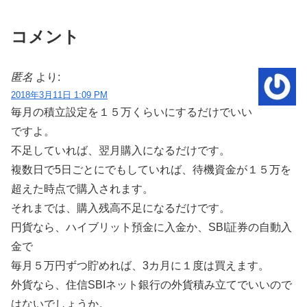
コメント
匿名
より:
2018年3月11日 1:09 PM
毎月の積立設定を１５万くらいにするだけでいい
ですよ。
不足していれば、翌月購入になるだけです。
複数日で5日ごとにでもしていれば、待機資金が１５万を
超えた時点で購入されます。
それまでは、購入残高不足になるだけです。
円貨なら、ハイブリット預金に入金か、SBI証券の自動入
金で
毎月５万円ずつ貯めれば、3カ月に１度は買えます。
外貨なら、住信SBIネット銀行の外貨積み立てでいいので
はないでしょうか。