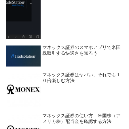
マネックス証券のスマホアプリで米国
株取引する快適さを知ろう
マネックス証券はヤバい、それでも１
０倍楽しむ方法
マネックス証券の使い方 米国株（ア
メリカ株）配当金を確認する方法