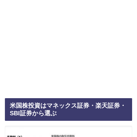
米国株投資はマネックス証券・楽天証券・
SBI証券から選ぶ