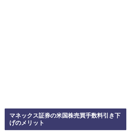
マネックス証券の米国株売買手数料引き下
げのメリット