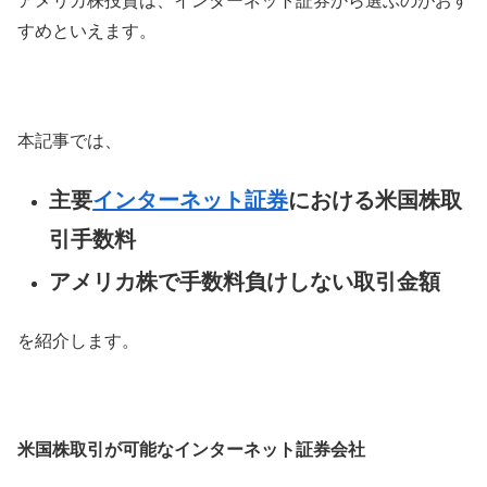
アメリカ株投資は、インターネット証券から選ぶのがおす
すめといえます。
本記事では、
主要
インターネット証券
における米国株取
引手数料
アメリカ株で手数料負けしない取引金額
を紹介します。
米国株取引が可能なインターネット証券会社