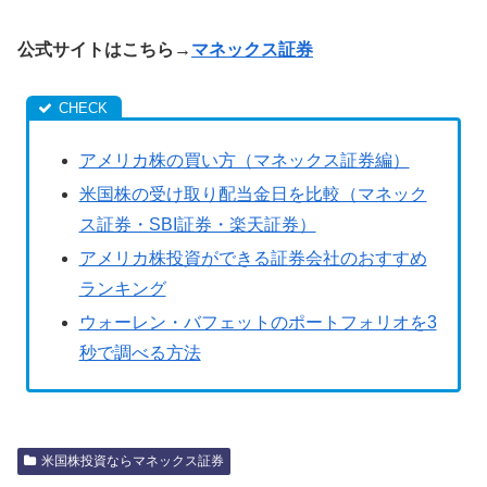
公式サイトはこちら→
マネックス証券
アメリカ株の買い方（マネックス証券編）
米国株の受け取り配当金日を比較（マネック
ス証券・SBI証券・楽天証券）
アメリカ株投資ができる証券会社のおすすめ
ランキング
ウォーレン・バフェットのポートフォリオを3
秒で調べる方法
米国株投資ならマネックス証券