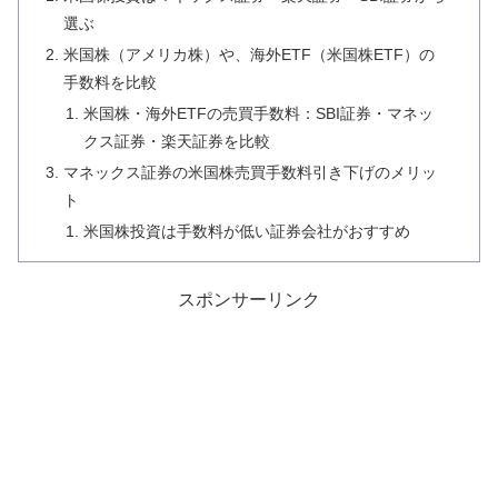
選ぶ
米国株（アメリカ株）や、海外ETF（米国株ETF）の
手数料を比較
米国株・海外ETFの売買手数料：SBI証券・マネッ
クス証券・楽天証券を比較
マネックス証券の米国株売買手数料引き下げのメリッ
ト
米国株投資は手数料が低い証券会社がおすすめ
スポンサーリンク