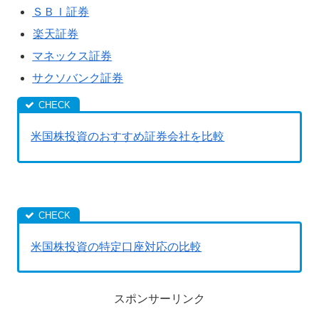
ＳＢＩ証券
楽天証券
マネックス証券
サクソバンク証券
米国株投資のおすすめ証券会社を比較
米国株投資の特定口座対応の比較
スポンサーリンク