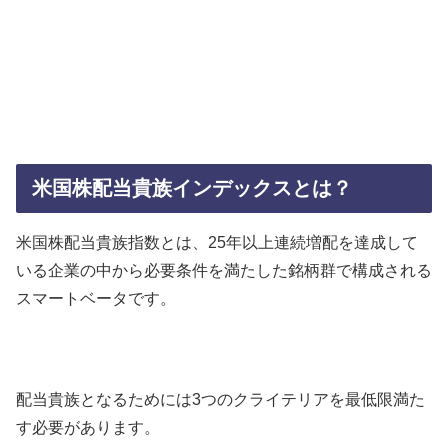
米国株配当貴族インデックスとは？
米国株配当貴族指数とは、25年以上連続増配を達成して
いる企業の中から必要条件を満たした銘柄群で構成される
スマートベータです。
配当貴族となるためには3つのクライテリアを最低限満た
す必要があります。