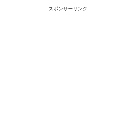
スポンサーリンク