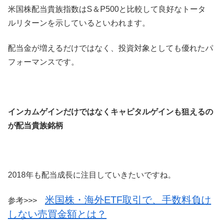
米国株配当貴族指数はS＆P500と比較して良好なトータ
ルリターンを示しているといわれます。
配当金が増えるだけではなく、投資対象としても優れたパ
フォーマンスです。
インカムゲインだけではなくキャピタルゲインも狙えるの
が配当貴族銘柄
2018年も配当成長に注目していきたいですね。
米国株・海外ETF取引で、手数料負け
参考>>>
しない売買金額とは？