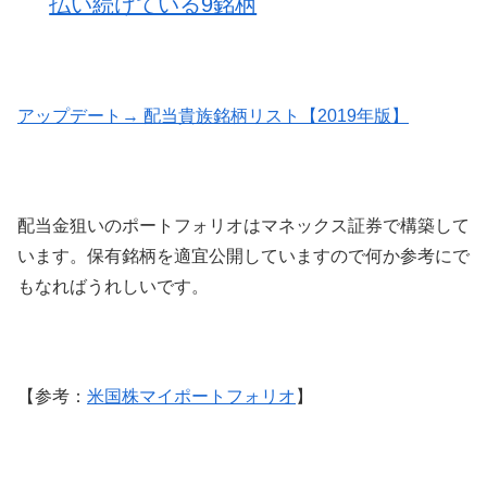
払い続けている9銘柄
アップデート→ 配当貴族銘柄リスト【2019年版】
配当金狙いのポートフォリオはマネックス証券で構築して
います。保有銘柄を適宜公開していますので何か参考にで
もなればうれしいです。
【参考：
米国株マイポートフォリオ
】