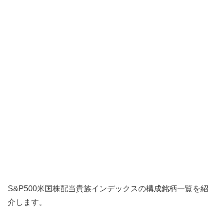
S&P500米国株配当貴族インデックスの構成銘柄一覧を紹
介します。