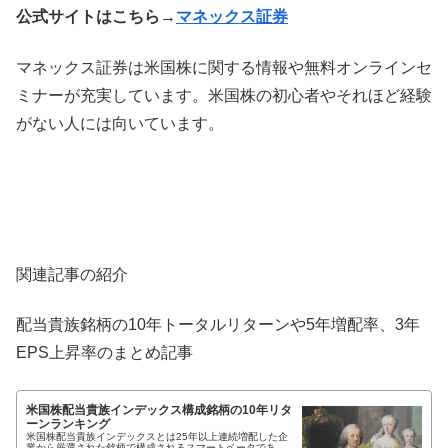
公式サイトはこちら→
マネックス証券
マネックス証券は米国株に関する情報や無料オンラインセ
ミナーが充実しています。米国株の初心者やそれほど経験
がない人には向いています。
関連記事の紹介
配当貴族銘柄の10年トータルリターンや5年増配率、3年
EPS上昇率のまとめ記事
米国株配当貴族インデックス構成銘柄の10年リタ
ーンランキング
米国株配当貴族インデックスとは25年以上連続増配した企
業から厳選された銘柄で構成されるスマートベータであ