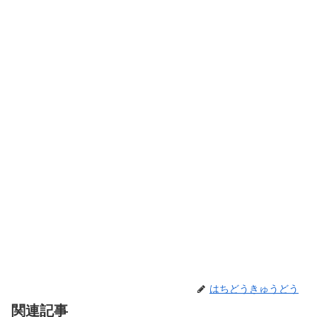
はちどうきゅうどう
関連記事