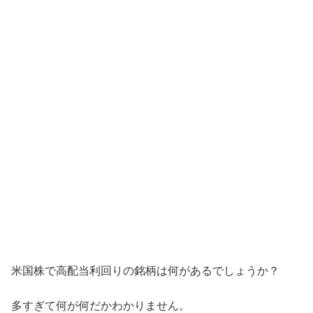
米国株で高配当利回りの銘柄は何があるでしょうか？
多すぎて何が何だかわかりません。