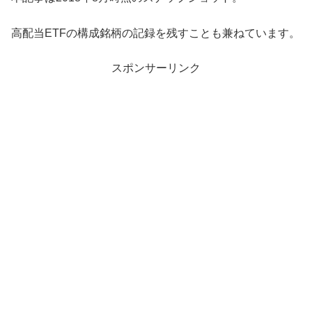
高配当ETFの構成銘柄の記録を残すことも兼ねています。
スポンサーリンク