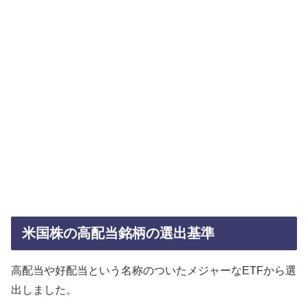
米国株の高配当銘柄の選出基準
高配当や好配当という名称のついたメジャーなETFから選
出しました。