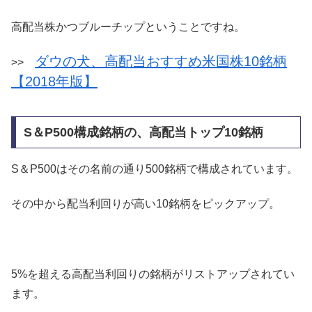
高配当株かつブルーチップということですね。
ダウの犬、高配当おすすめ米国株10銘柄
>>
【2018年版】
S＆P500構成銘柄の、高配当トップ10銘柄
S＆P500はその名前の通り500銘柄で構成されています。
その中から配当利回りが高い10銘柄をピックアップ。
5%を超える高配当利回りの銘柄がリストアップされてい
ます。