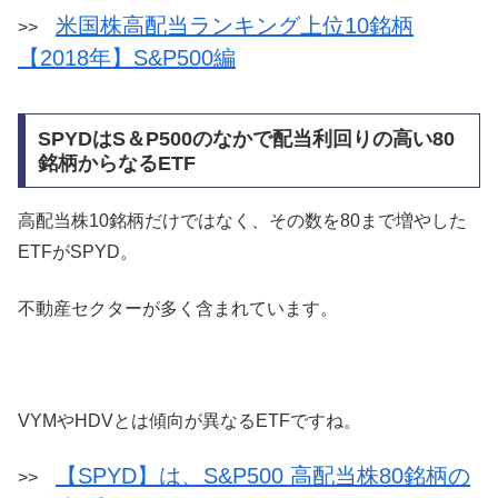
米国株高配当ランキング上位10銘柄
>>
【2018年】S&P500編
SPYDはS＆P500のなかで配当利回りの高い80
銘柄からなるETF
高配当株10銘柄だけではなく、その数を80まで増やした
ETFがSPYD。
不動産セクターが多く含まれています。
VYMやHDVとは傾向が異なるETFですね。
【SPYD】は、S&P500 高配当株80銘柄の
>>