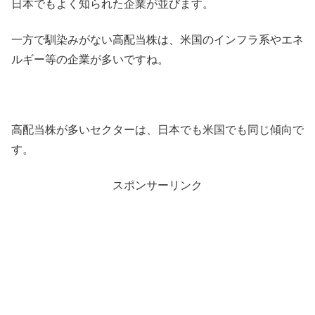
日本でもよく知られた企業が並びます。
一方で馴染みがない高配当株は、米国のインフラ系やエネ
ルギー等の企業が多いですね。
高配当株が多いセクターは、日本でも米国でも同じ傾向で
す。
スポンサーリンク