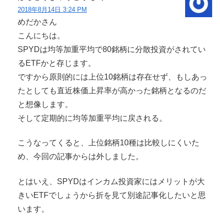
2018年8月14日 3:24 PM
めだかさん
こんにちは。
SPYDは均等加重平均で80銘柄に分散投資がされてい
るETFかと存じます。
ですから原則的には上位10銘柄は存在せず、もしあっ
たとしても直近株価上昇率が高かった銘柄となるのだ
と想像します。
そして定期的に均等加重平均に戻される。
こうなってくると、上位銘柄10種は比較しにくいた
め、今回の記事からは外しました。
とはいえ、SPYDはインカム投資家にはメリットが大
きいETFでしょうから折を見て別途記事化したいと思
います。