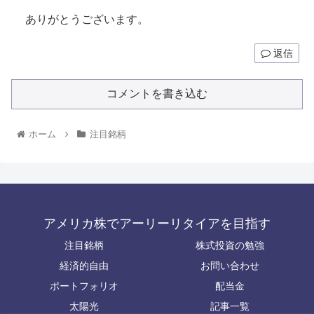
ありがとうございます。
返信
コメントを書き込む
ホーム
注目銘柄
アメリカ株でアーリーリタイアを目指す
注目銘柄
株式投資の勉強
経済的自由
お問い合わせ
ポートフォリオ
配当金
太陽光
記事一覧