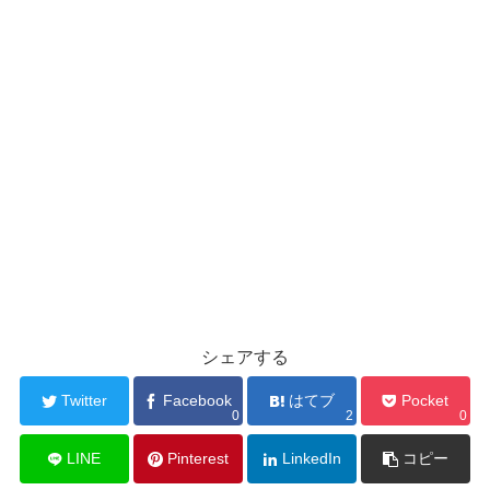
シェアする
Twitter
Facebook
はてブ
Pocket
0
2
0
LINE
Pinterest
LinkedIn
コピー