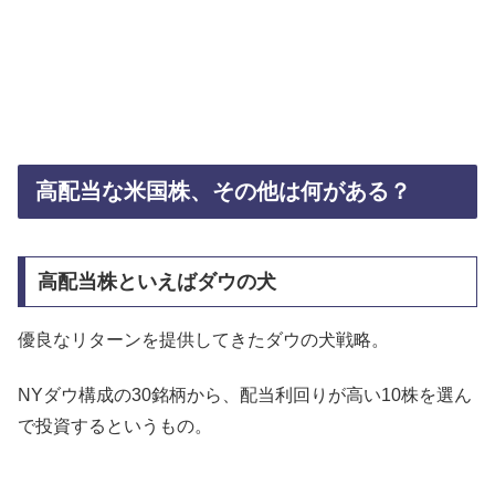
高配当な米国株、その他は何がある？
高配当株といえばダウの犬
優良なリターンを提供してきたダウの犬戦略。
NYダウ構成の30銘柄から、配当利回りが高い10株を選ん
で投資するというもの。