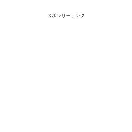
スポンサーリンク