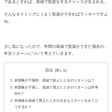
であるとすれば、底値で投資をするチャンスが生まれる。
そんなタイミングにうまく投資ができればラッキーですよ
ね。
少し気になったので、年間の底値で投資ができた場合の、
年次リターンについて考えていきます。
目次
米国株の下落時、底値で拾えたときのリターンは？
米国株が下落し、底値で買えたときのリターンは年率
何%？
米国株を底値で買えたときの大きなリターンをみてど
うするか？