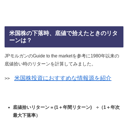
米国株の下落時、底値で拾えたときのリタ
ーンは？
JPモルガンのGuide to the marketを参考に1980年以来の
底値拾い時のリターンを計算してみました。
米国株投資におすすめな情報源を紹介
>>
底値拾いリターン = (1＋年間リターン) ÷（1＋年次
最大下落率）