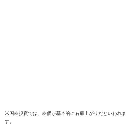
米国株投資では、株価が基本的に右肩上がりだといわれま
す。