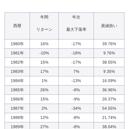
年間
年次
西暦
底値拾い
リターン
最大下落率
1980年
16%
-17%
39.76%
1981年
-10%
-18%
9.76%
1982年
15%
-17%
38.55%
1983年
17%
7%
9.35%
1984年
1%
-13%
16.09%
1985年
26%
-8%
36.96%
1986年
15%
-9%
26.37%
1987年
2%
-34%
54.55%
1988年
12%
-8%
21.74%
1989年
27%
-8%
38.04%