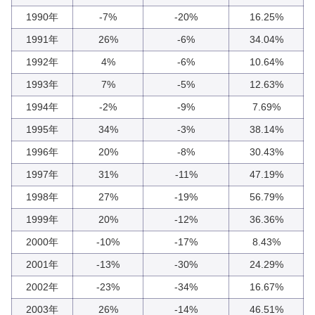
1990年
-7%
-20%
16.25%
1991年
26%
-6%
34.04%
1992年
4%
-6%
10.64%
1993年
7%
-5%
12.63%
1994年
-2%
-9%
7.69%
1995年
34%
-3%
38.14%
1996年
20%
-8%
30.43%
1997年
31%
-11%
47.19%
1998年
27%
-19%
56.79%
1999年
20%
-12%
36.36%
2000年
-10%
-17%
8.43%
2001年
-13%
-30%
24.29%
2002年
-23%
-34%
16.67%
2003年
26%
-14%
46.51%