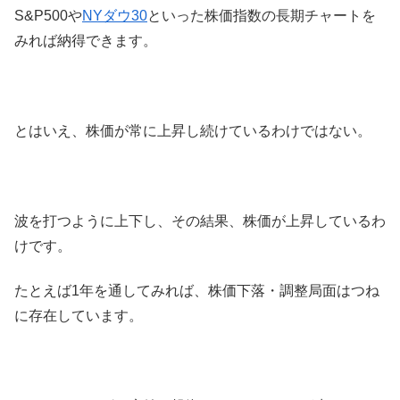
S&P500や
NYダウ30
といった株価指数の長期チャートを
みれば納得できます。
とはいえ、株価が常に上昇し続けているわけではない。
波を打つように上下し、その結果、株価が上昇しているわ
けです。
たとえば1年を通してみれば、株価下落・調整局面はつね
に存在しています。