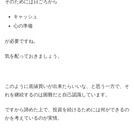
そのためには日ごろから
キャッシュ
心の準備
が必要ですね。
気を配っておきましょう。
このように底値買いが出来たらいいな、と思う一方で、そ
れを継続するのは困難だと自己認識しています。
ですから諦めた上で、投資を続けるためには何ができるの
かを考えているのが実情。