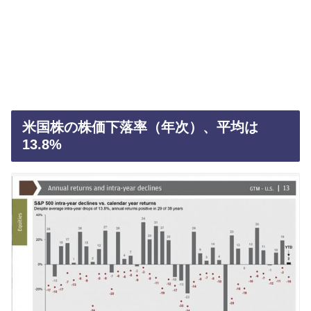
米国株の株価下落率（年次）、平均は
13.8%