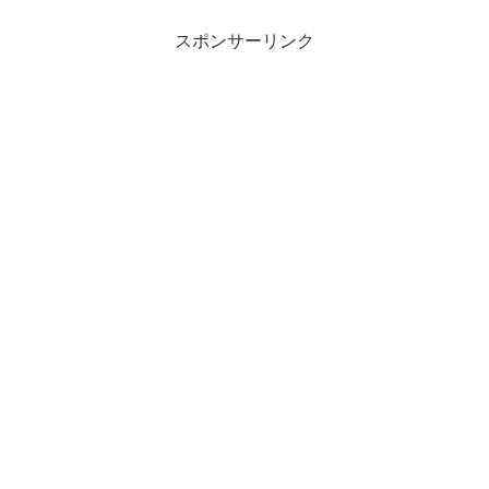
スポンサーリンク