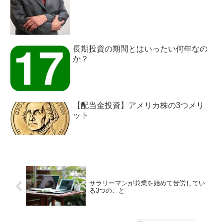
長期投資の期間とはいったい何年なの
か？
【配当金投資】アメリカ株の3つメリ
ット
サラリーマンが兼業を始めて苦労してい
る3つのこと