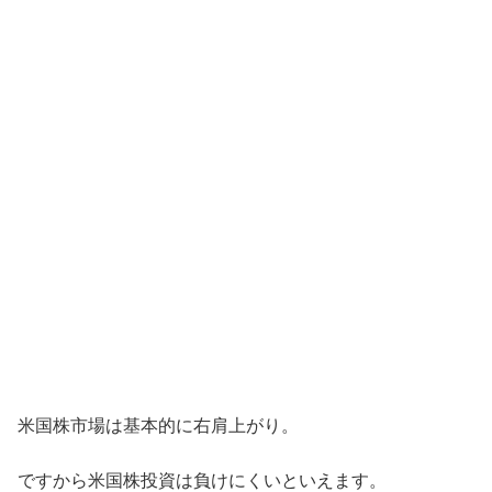
米国株市場は基本的に右肩上がり。
ですから米国株投資は負けにくいといえます。