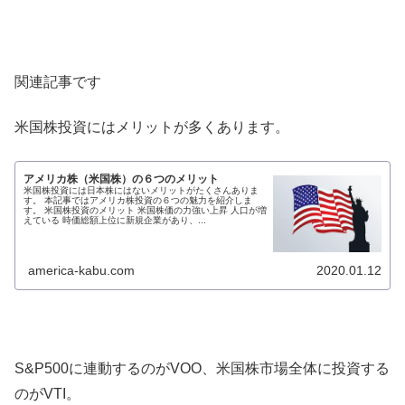
関連記事です
米国株投資にはメリットが多くあります。
アメリカ株（米国株）の６つのメリット
米国株投資には日本株にはないメリットがたくさんありま
す。 本記事ではアメリカ株投資の６つの魅力を紹介しま
す。 米国株投資のメリット 米国株価の力強い上昇 人口が増
えている 時価総額上位に新規企業があり、...
america-kabu.com
2020.01.12
S&P500に連動するのがVOO、米国株市場全体に投資する
のがVTI。