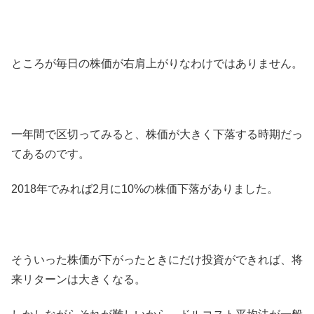
ところが毎日の株価が右肩上がりなわけではありません。
一年間で区切ってみると、株価が大きく下落する時期だっ
てあるのです。
2018年でみれば2月に10%の株価下落がありました。
そういった株価が下がったときにだけ投資ができれば、将
来リターンは大きくなる。