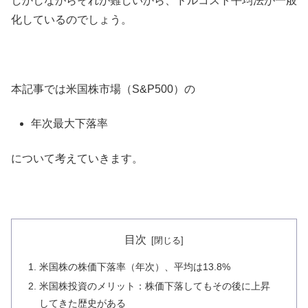
しかしながらそれが難しいから、ドルコスト平均法が一般
化しているのでしょう。
本記事では米国株市場（S&P500）の
年次最大下落率
について考えていきます。
目次
米国株の株価下落率（年次）、平均は13.8%
米国株投資のメリット：株価下落してもその後に上昇
してきた歴史がある