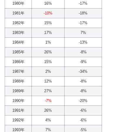
1980年
16%
-17%
1981年
-10%
-18%
1982年
15%
-17%
1983年
17%
7%
1984年
1%
-13%
1985年
26%
-8%
1986年
15%
-9%
1987年
2%
-34%
1988年
12%
-8%
1989年
27%
-8%
1990年
-7%
-20%
1991年
26%
-6%
1992年
4%
-6%
1993年
7%
-5%