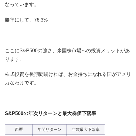
なっています。
勝率にして、76.3%
ここにS&P500の強さ、米国株市場への投資メリットがあ
ります。
株式投資を長期間続ければ、お金持ちになれる国がアメリ
カなわけです。
S&P500の年次リターンと最大株価下落率
西暦
年間リターン
年次最大下落率