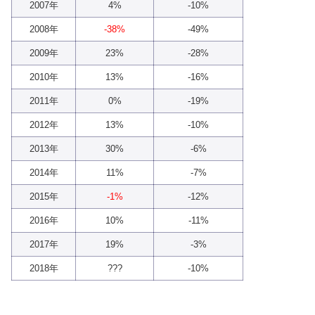
2007年
4%
-10%
2008年
-38%
-49%
2009年
23%
-28%
2010年
13%
-16%
2011年
0%
-19%
2012年
13%
-10%
2013年
30%
-6%
2014年
11%
-7%
2015年
-1%
-12%
2016年
10%
-11%
2017年
19%
-3%
2018年
???
-10%