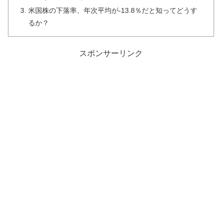
米国株の下落率、年次平均が-13.8％だと知ってどうす
るか？
スポンサーリンク