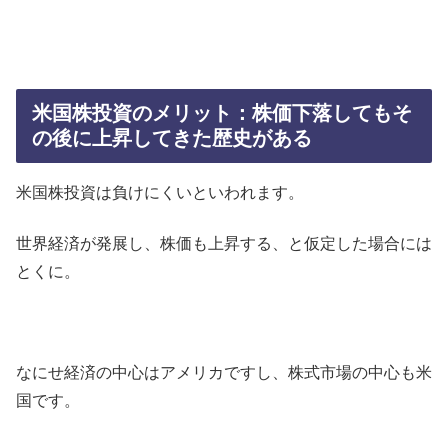
米国株投資のメリット：株価下落してもそ
の後に上昇してきた歴史がある
米国株投資は負けにくいといわれます。
世界経済が発展し、株価も上昇する、と仮定した場合には
とくに。
なにせ経済の中心はアメリカですし、株式市場の中心も米
国です。