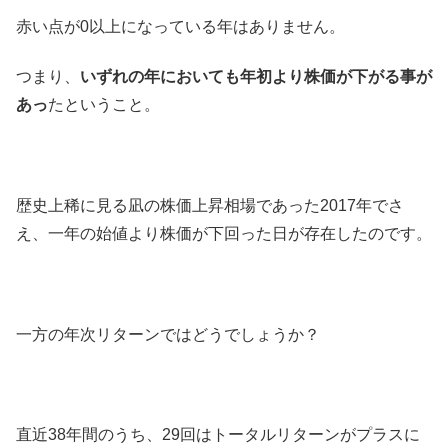
赤い点が0以上になっている年はありません。
つまり、
いずれの年においても年初より株価が下がる事が
あっ
たということ。
歴史上稀に見る凪の株価上昇相場であった2017年でさ
え、一年の始値より株価が下回った日が存在したのです。
一方の年次リターンではどうでしょうか？
直近38年間のうち、29回はトータルリターンがプラスに