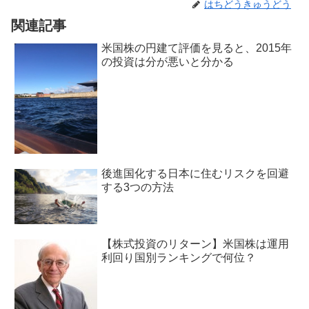
はちどうきゅうどう
関連記事
米国株の円建て評価を見ると、2015年
の投資は分が悪いと分かる
後進国化する日本に住むリスクを回避
する3つの方法
【株式投資のリターン】米国株は運用
利回り国別ランキングで何位？