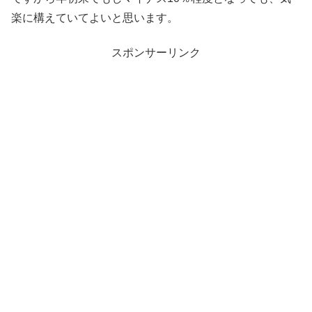
楽に構えていてよいと思います。
スポンサーリンク