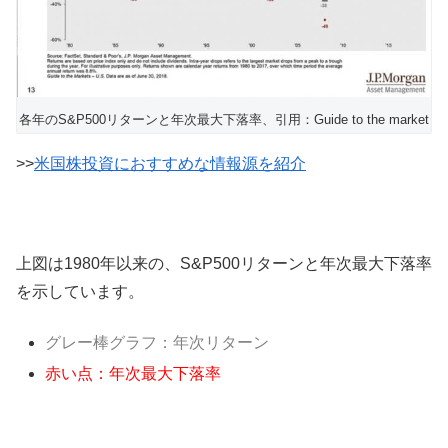
各年のS&P500リターンと年次最大下落率、引用：Guide to the market
>>
米国株投資におすすめな情報源を紹介
上図は1980年以来の、S&P500リターンと年次最大下落率
を示しています。
グレー棒グラフ：年次リターン
赤い点：年次最大下落率