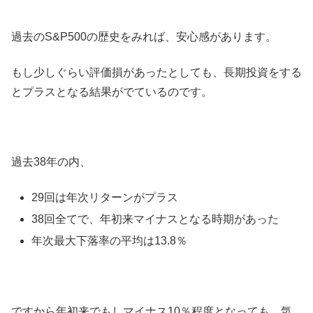
過去のS&P500の歴史をみれば、安心感があります。
もし少しぐらい評価損があったとしても、長期投資をする
とプラスとなる結果がでているのです。
過去38年の内、
29回は年次リターンがプラス
38回全てで、年初来マイナスとなる時期があった
年次最大下落率の平均は13.8％
ですから年初来でもしマイナス10％程度となっても、気