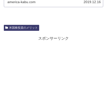
america-kabu.com
2019.12.16
米国株投資のメリット
スポンサーリンク