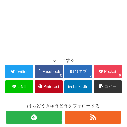
シェアする
Twitter
Facebook
はてブ
Pocket
0
0
0
LINE
Pinterest
LinkedIn
コピー
はちどうきゅうどうをフォローする
0