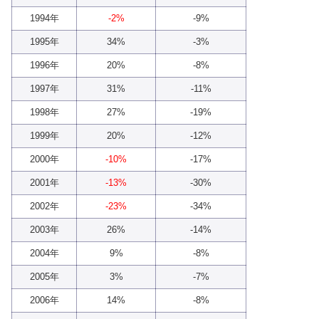
1994年
-2%
-9%
1995年
34%
-3%
1996年
20%
-8%
1997年
31%
-11%
1998年
27%
-19%
1999年
20%
-12%
2000年
-10%
-17%
2001年
-13%
-30%
2002年
-23%
-34%
2003年
26%
-14%
2004年
9%
-8%
2005年
3%
-7%
2006年
14%
-8%