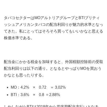
タバコセクターはMOアルトリアグループとBTIブリティ
ッシュアメリカンタバコの配当利回りが魅力的水準となっ
てきた。私にとってはそろそろ買ってもいいかなと思える
株価水準である。
配当金にかかる税金を加味すると、外国税額控除前の受取
配当利回りは以下の通り。となるとやっぱりMOを買おう
かなとも思ったりする。
MO：4.2% × 0.72 ＝ 3.02%
BTI：3.6% × 0.8 = 2.88%
しかしながらBTIは2018年から四半期配当支払いとなる。