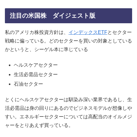
注目の米国株 ダイジェスト版
私のアメリカ株投資方針は、
インデックスETF
とセクター
戦略に偏っている。どのセクターを買いの対象としている
かというと、シーゲル本に準じている
ヘルスケアセクター
生活必需品セクター
石油セクター
とくにヘルスケアセクターは馴染み深い業界であるし、生
活必需品は身の回りにあるのでビジネスモデルが想像しや
すい。エネルギーセクターについては高配当のオイルメジ
ャーをとりあえず買っている。