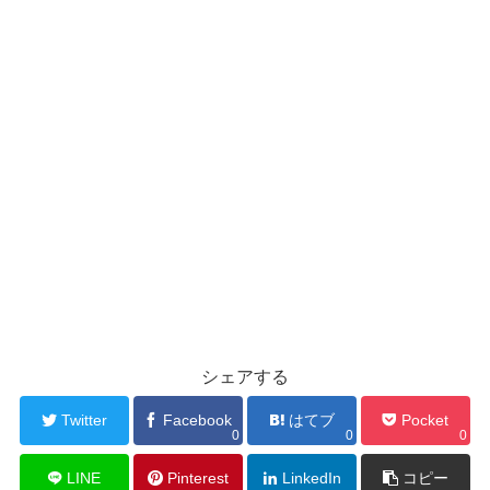
シェアする
Twitter
Facebook
はてブ
Pocket
0
0
0
LINE
Pinterest
LinkedIn
コピー