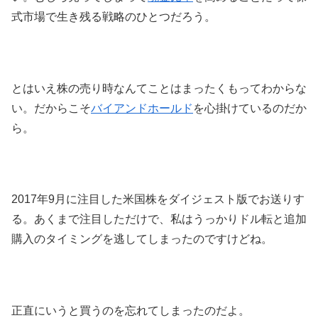
式市場で生き残る戦略のひとつだろう。
とはいえ株の売り時なんてことはまったくもってわからな
い。だからこそ
バイアンドホールド
を心掛けているのだか
ら。
2017年9月に注目した米国株をダイジェスト版でお送りす
る。あくまで注目しただけで、私はうっかりドル転と追加
購入のタイミングを逃してしまったのですけどね。
正直にいうと買うのを忘れてしまったのだよ。