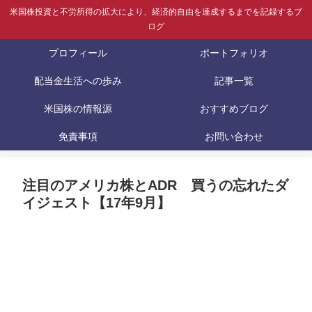
米国株投資と不労所得の拡大により、経済的自由を達成するまでを記録するブ
ログ
プロフィール
ポートフォリオ
配当金生活への歩み
記事一覧
米国株の情報源
おすすめブログ
免責事項
お問い合わせ
注目のアメリカ株とADR 買うの忘れたダ
イジェスト【17年9月】