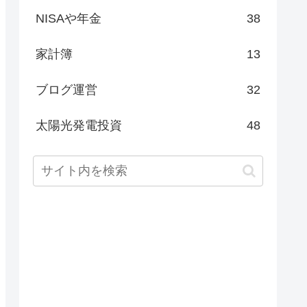
NISAや年金
38
家計簿
13
ブログ運営
32
太陽光発電投資
48