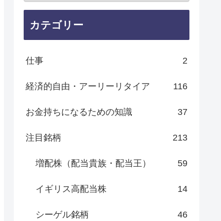
カテゴリー
仕事
2
経済的自由・アーリーリタイア
116
お金持ちになるための知識
37
注目銘柄
213
増配株（配当貴族・配当王）
59
イギリス高配当株
14
シーゲル銘柄
46