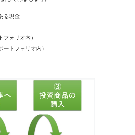
ある現金
トフォリオ内）
ポートフォリオ内）