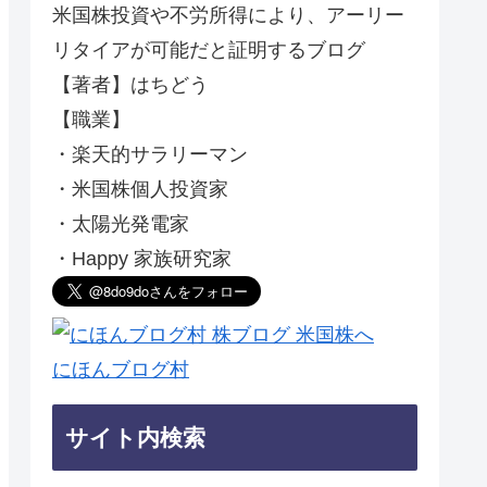
米国株投資や不労所得により、アーリー
リタイアが可能だと証明するブログ
【著者】はちどう
【職業】
・楽天的サラリーマン
・米国株個人投資家
・太陽光発電家
・Happy 家族研究家
にほんブログ村
サイト内検索