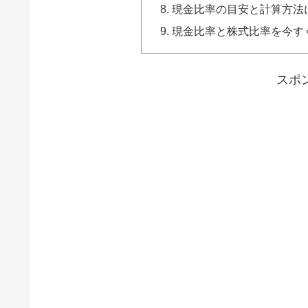
現金比率の目安と計算方法
現金比率と株式比率を今す
スポ