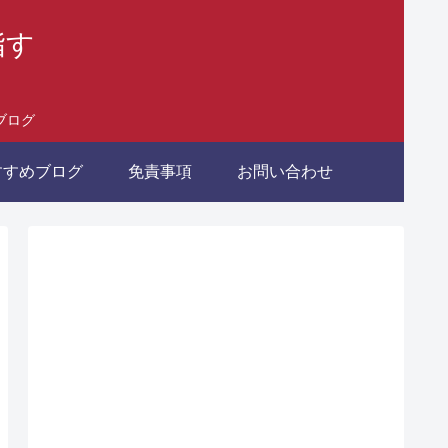
指す
ブログ
すすめブログ
免責事項
お問い合わせ