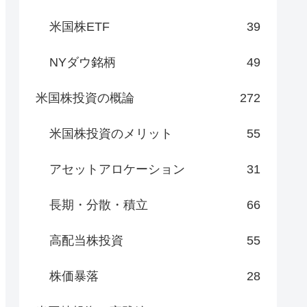
米国株ETF
39
NYダウ銘柄
49
米国株投資の概論
272
米国株投資のメリット
55
アセットアロケーション
31
長期・分散・積立
66
高配当株投資
55
株価暴落
28