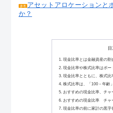
アセットアロケーションと
参考
か？
目
現金比率とは金融資産の割
現金比率や株式比率はポー
現金比率とともに、株式比
株式比率は、「100－年
おすすめの現金比率、チャ
おすすめの現金比率 チャ
現金比率の前に家計の黒字