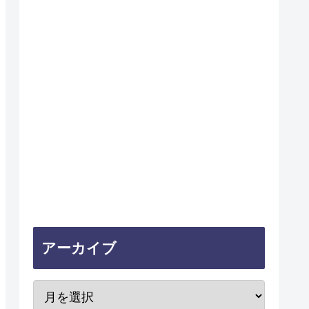
アーカイブ