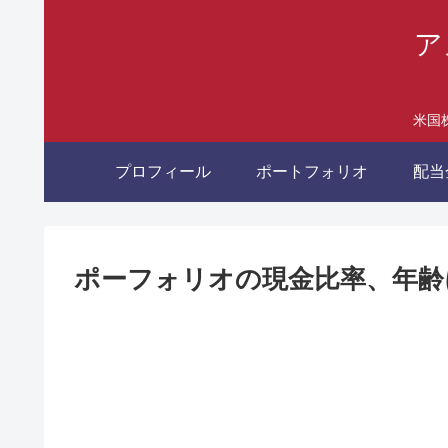
ア
米国
プロフィール
ポートフォリオ
配当
ポーフォリオの現金比率、年齢