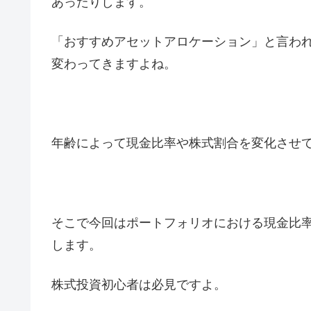
あったりします。
「おすすめアセットアロケーション」と言わ
変わってきますよね。
年齢によって現金比率や株式割合を変化させ
そこで今回はポートフォリオにおける現金比
します。
株式投資初心者は必見ですよ。