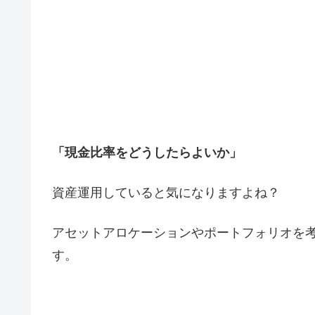
「現金比率をどうしたらよいか」
資産運用していると気になりますよね？
アセットアロケーションやポートフォリオを
す。