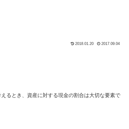
2018.01.20
2017.09.04
考えるとき、資産に対する現金の割合は大切な要素で