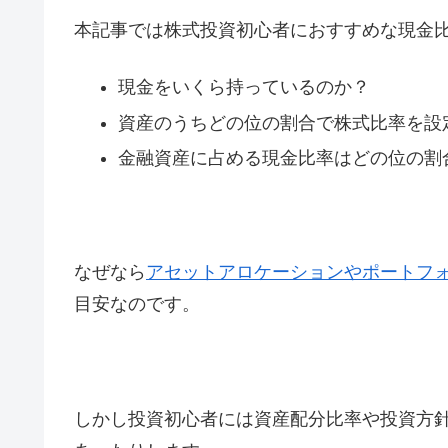
本記事では株式投資初心者におすすめな現金
現金をいくら持っているのか？
資産のうちどの位の割合で株式比率を設
金融資産に占める現金比率はどの位の割
なぜなら
アセットアロケーションやポートフ
目安なのです。
しかし投資初心者には資産配分比率や投資方