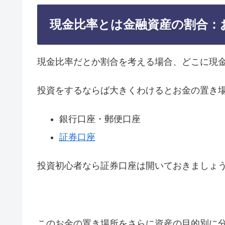
現金比率とは金融資産の割合：
現金比率だとか割合を考える場合、どこに現
投資をするならば大きくわけるとお金の置き
銀行口座・郵便口座
証券口座
投資初心者なら証券口座は開いておきましょ
このお金の置き場所をさらに資産の目的別に