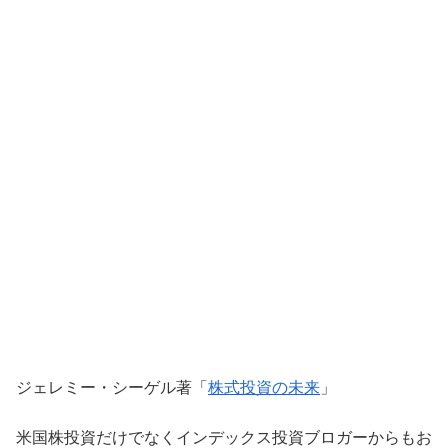
ジェレミー・シーゲル著「
株式投資の未来
」
米国株投資だけでなくインデックス投資ブロガーからもお