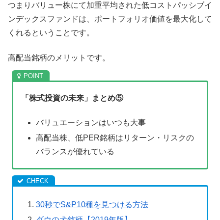
つまりバリュー株にて加重平均された低コストパッシブイ
ンデックスファンドは、ポートフォリオ価値を最大化して
くれるということです。
高配当銘柄のメリットです。
「株式投資の未来」まとめ⑤
バリュエーションはいつも大事
高配当株、低PER銘柄はリターン・リスクの
バランスが優れている
30秒でS&P10種を見つける方法
ダウの犬銘柄【2019年版】