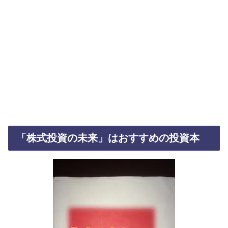
「株式投資の未来」はおすすめの投資本