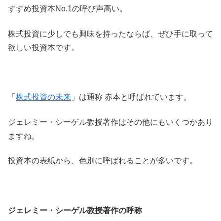
すすめ投資本No.1の呼び声高い。
株式投資に少しでも興味を持ったならば、ぜひ手に取って
欲しい投資本です。
「
株式投資の未来
」は通称 赤本と呼ばれています。
ジェレミー・シーゲル教授著作はその他にもいくつかあり
ますね。
投資本の表紙から、色別に呼ばれることが多いです。
ジェレミー・シーゲル教授著作の呼称