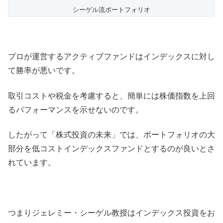
シーゲル流ポートフォリオ
プロが運営するアクティブファンドはインデックスに対し
て勝率が悪いです。
取引コストや税金を考慮すると、簡単には株価指数を上回
るパフォーマンスを示せないのです。
したがって「株式投資の未来」では、ポートフォリオの大
部分を低コストインデックスファンドとするのが良いとさ
れています。
つまりジェレミー・シーゲル教授はインデックス投資をお