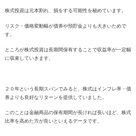
株式投資は元本割れ、損をする可能性を秘めています。
リスク・価格変動幅が債券や預貯金よりも大きいためで
す。
ところが株式投資は長期間保有することで収益率が一定幅
に収束していきます。
２０年という長期スパンでみると、株式はインフレ率・債
券よりも良好なリターンを提供していました。
このことは金融商品の保有期間が長ければ長いほど、株式
比率を高めた方が良いといえるデータです。