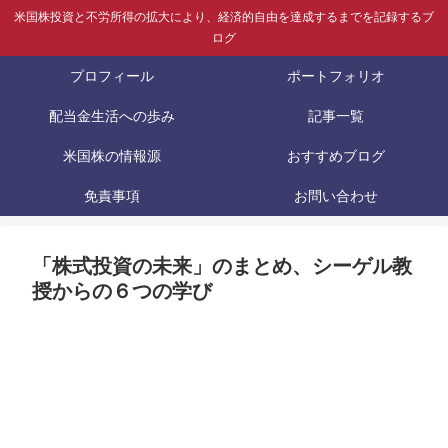
米国株投資と不労所得の拡大により、経済的自由を達成するまでを記録するブ
ログ
プロフィール
ポートフォリオ
配当金生活への歩み
記事一覧
米国株の情報源
おすすめブログ
免責事項
お問い合わせ
「株式投資の未来」のまとめ、シーゲル教
授からの６つの学び