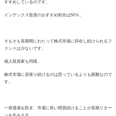
すすめしているのです。
インデックス投資のおすすめ割合は50％。
そもそも長期間にわたって株式市場に存在し続けられるフ
ァンドは少ないです。
個人投資家も同様。
株式市場に居座り続けるのは思っているよりも困難なので
す。
一発退場を防ぎ、市場に長い間居続けることが長期リター
ンを生みます。