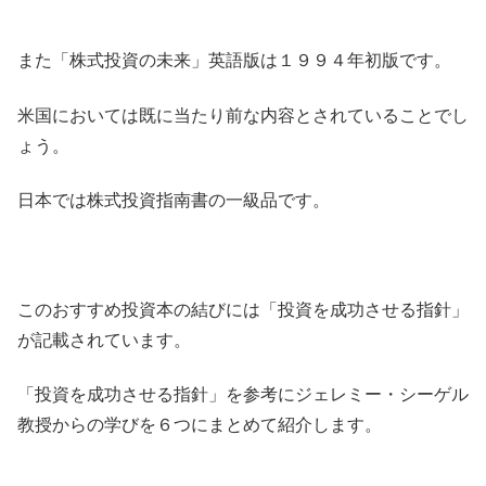
また「株式投資の未来」英語版は１９９４年初版です。
米国においては既に当たり前な内容とされていることでし
ょう。
日本では株式投資指南書の一級品です。
このおすすめ投資本の結びには「投資を成功させる指針」
が記載されています。
「投資を成功させる指針」を参考にジェレミー・シーゲル
教授からの学びを６つにまとめて紹介します。