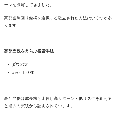
ーンを凌駕してきました。
高配当利回り銘柄を選択する確立された方法はいくつかあ
ります。
高配当株をえらぶ投資手法
ダウの犬
S＆P１０種
高配当株は成長株と比較し高リターン・低リスクを狙える
と過去の実績から証明されています。