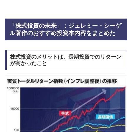
「株式投資の未来」：ジェレミー・シーゲ
ル著作のおすすめ投資本内容をまとめた
株式投資のメリットは、長期投資でのリターン
が高かったこと