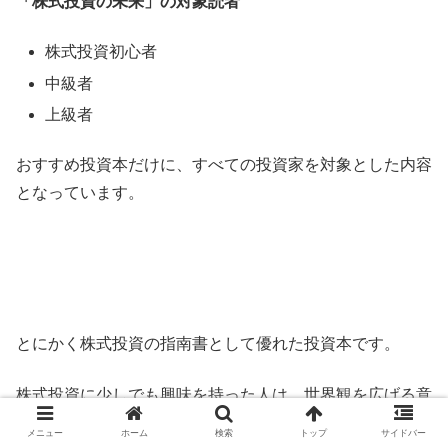
「株式投資の未来」の対象読者
株式投資初心者
中級者
上級者
おすすめ投資本だけに、すべての投資家を対象とした内容
となっています。
とにかく株式投資の指南書として優れた投資本です。
株式投資に少しでも興味を持った人は、世界観を広げる意
味でもぜひ一度手に取ってみてほしいです。
メニュー
ホーム
検索
トップ
サイドバー