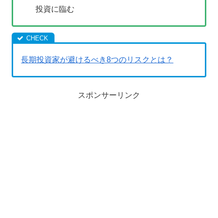
投資に臨む
長期投資家が避けるべき8つのリスクとは？
スポンサーリンク