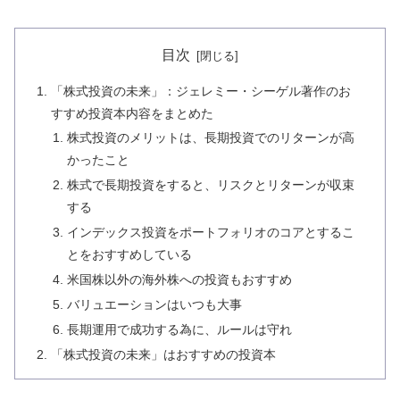
目次
「株式投資の未来」：ジェレミー・シーゲル著作のお
すすめ投資本内容をまとめた
株式投資のメリットは、長期投資でのリターンが高
かったこと
株式で長期投資をすると、リスクとリターンが収束
する
インデックス投資をポートフォリオのコアとするこ
とをおすすめしている
米国株以外の海外株への投資もおすすめ
バリュエーションはいつも大事
長期運用で成功する為に、ルールは守れ
「株式投資の未来」はおすすめの投資本