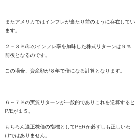
またアメリカではインフレが当たり前のように存在してい
ます。
２－３％/年のインフレ率を加味した株式リターンは９％
前後となるのです。
この場合、資産額が８年で倍になる計算となります。
６～７％の実質リターンが一般的でありこれを逆算すると
P/Eが１５。
もちろん適正株価の指標としてPERが必ずしも正しいわ
けではありません。