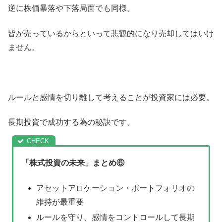
逆に株価暴落や下落局面でも同様。
皆が売っているからといって悲観的になり売却してはいけ
ません。
ルールと感情を切り離して考えることが投資家には必要。
長期投資で成功する為の秘訣です。
「株式投資の未来」まとめ⑥
アセットアロケーション・ポートフォリオの
維持が最重要
ルールを守り、感情をコントロールして長期