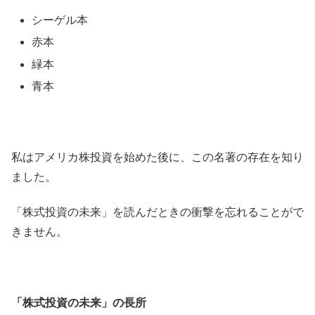
シーゲル本
赤本
緑本
青本
私はアメリカ株投資を始めた後に、この名著の存在を知り
ました。
「株式投資の未来」を読んだときの衝撃を忘れることがで
きません。
「株式投資の未来」の長所