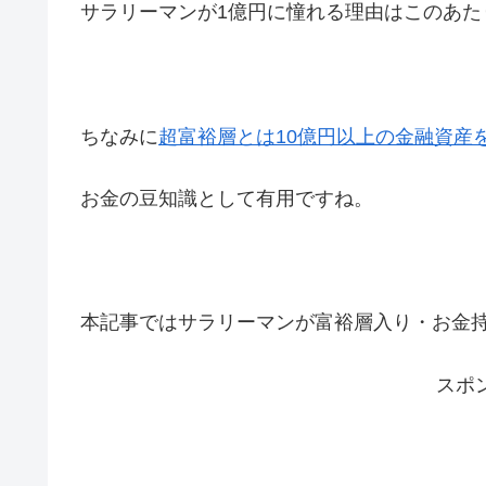
サラリーマンが1億円に憧れる理由はこのあた
ちなみに
超富裕層とは10億円以上の金融資産
お金の豆知識として有用ですね。
本記事ではサラリーマンが富裕層入り・お金
スポ