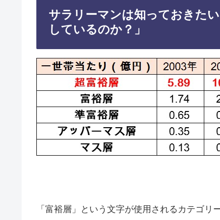
サラリーマンは知っておきたい
しているのか？」
「富裕層」という文字が使用されるカテゴリ