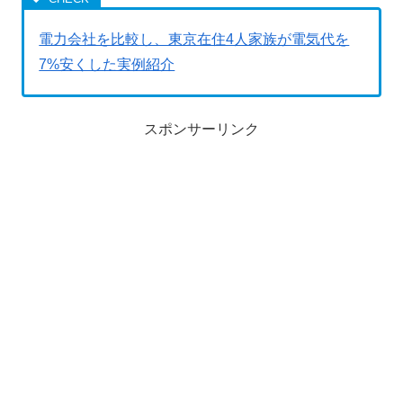
電力会社を比較し、東京在住4人家族が電気代を
7%安くした実例紹介
スポンサーリンク