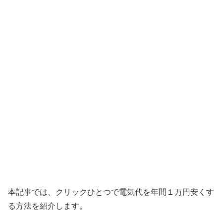
本記事では、クリックひとつで電気代を年間１万円安くす
る方法を紹介します。