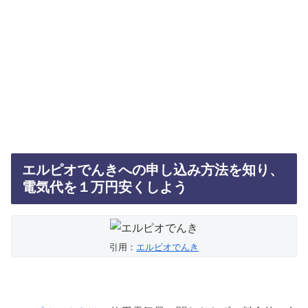
エルピオでんきへの申し込み方法を知り、
電気代を１万円安くしよう
引用：
エルピオでんき