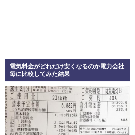
電気料金がどれだけ安くなるのか電力会社
毎に比較してみた結果