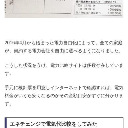
2016年4月から始まった電力自由化によって、全ての家庭
が、契約する電力会社を自由に選べるようになりました。
こうした状況をうけ、電力比較サイトは多数存在していま
す。
手元に検針票を用意しインターネットで確認すれば、電気
料金がいくら安くなるのかその金額目安がすぐに分かりま
す。
エネチェンジで電気代比較をしてみた