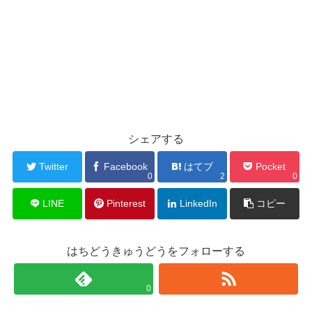
シェアする
Twitter
Facebook
はてブ
Pocket
0
2
0
LINE
Pinterest
LinkedIn
コピー
はちどうきゅうどうをフォローする
0