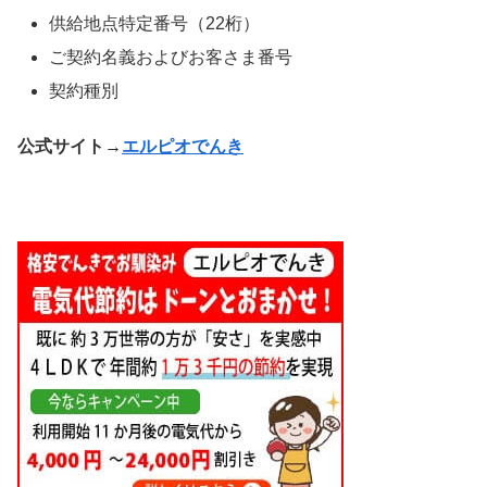
供給地点特定番号（22桁）
ご契約名義およびお客さま番号
契約種別
公式サイト→
エルピオでんき