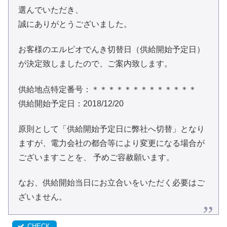
選んでいただき
、
誠にありがとうございました。
お客様のエルピオでんき切替日（供給開始予定日）
が決定致しましたので、ご案内致します。
供給地点特定番号：＊＊＊＊＊＊＊＊＊＊＊＊＊
供給開始予定日：2018/12/20
原則として「供給開始予定日に弊社へ切替」となり
ますが、電力会社の都合等により変更になる場合が
ございますことを、 予めご容赦願います。
なお、供給開始当日にお立合いをいただく必要はご
ざいません。