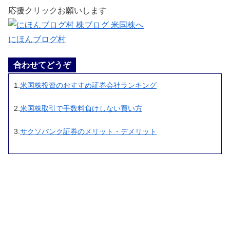
応援クリックお願いします
にほんブログ村
合わせてどうぞ
1.
米国株投資のおすすめ証券会社ランキング
2.
米国株取引で手数料負けしない買い方
3.
サクソバンク証券のメリット・デメリット