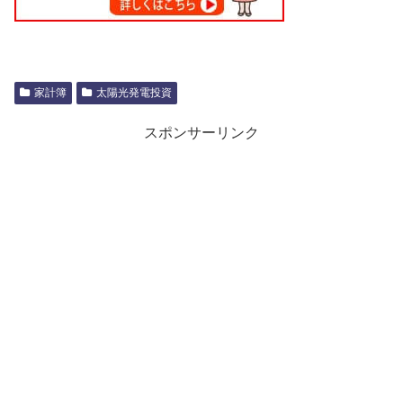
家計簿
太陽光発電投資
スポンサーリンク