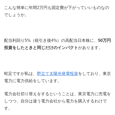
こんな簡単に年間2万円も固定費が下がっていいものなの
でしょうか。
配当利回り5%（税引き後4%）の高配当日本株に、
50万円
投資をしたときと同じだけのインパクト
があります。
蛇足ですが私は、
野立て太陽光発電投資
をしており、東京
電力に電力供給をしています。
電力会社切り替えをするということは、東京電力に売電を
しつつ、自分は違う電力会社から電力を購入するわけで
す。