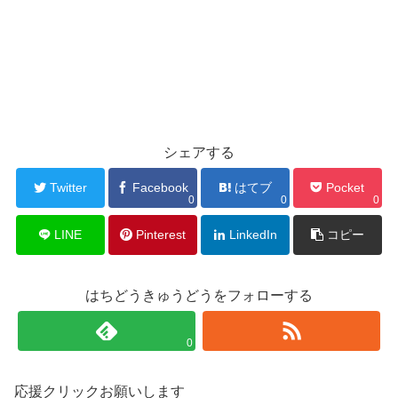
シェアする
Twitter
Facebook
はてブ
Pocket
0
0
0
LINE
Pinterest
LinkedIn
コピー
はちどうきゅうどうをフォローする
0
応援クリックお願いします