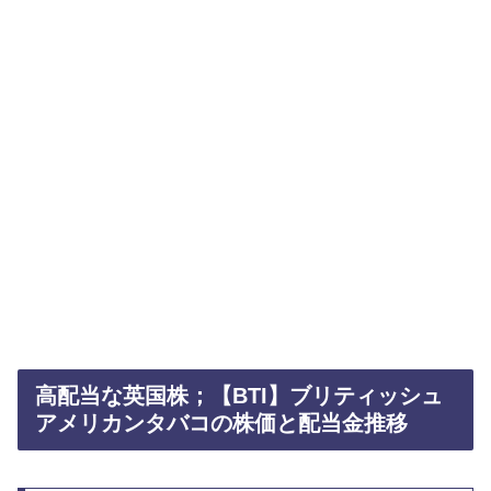
高配当な英国株；【BTI】ブリティッシュ
アメリカンタバコの株価と配当金推移