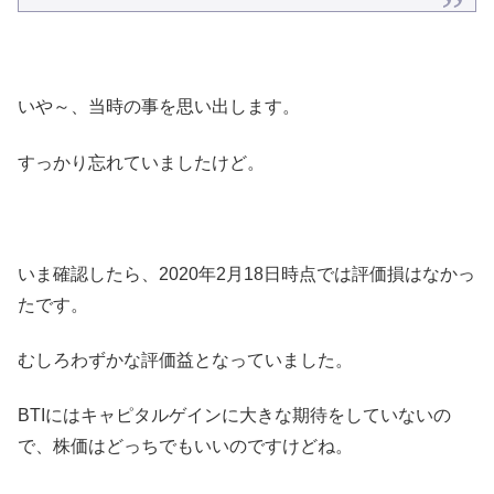
いや～、当時の事を思い出します。
すっかり忘れていましたけど。
いま確認したら、2020年2月18日時点では評価損はなかっ
たです。
むしろわずかな評価益となっていました。
BTIにはキャピタルゲインに大きな期待をしていないの
で、株価はどっちでもいいのですけどね。