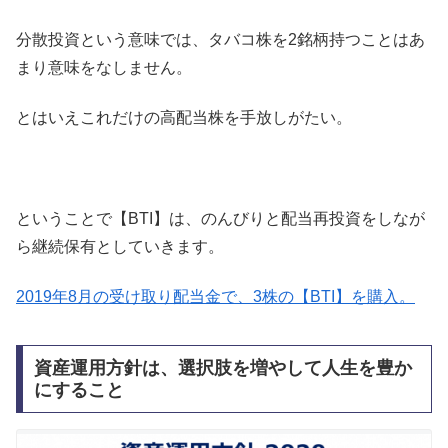
分散投資という意味では、タバコ株を2銘柄持つことはあ
まり意味をなしません。
とはいえこれだけの高配当株を手放しがたい。
ということで【BTI】は、のんびりと配当再投資をしなが
ら継続保有としていきます。
2019年8月の受け取り配当金で、3株の【BTI】を購入。
資産運用方針は、選択肢を増やして人生を豊か
にすること