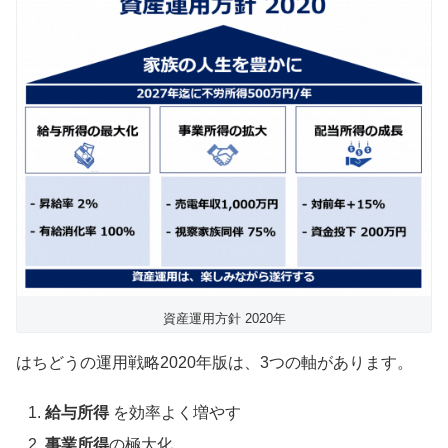
資産運用方針 2020年
はちどうの運用戦略2020年版は、3つの軸があります。
給与所得
を効率よく増やす
事業所得
の極大化