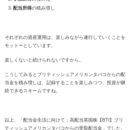
配当所得
の積み増し
それぞれの資産運用は、楽しみながら遂行していくことを
モットーとしています。
楽しくないと続けられないですから。
こうしてみるとブリティッシュアメリカンタバコからの配
当金を積み増しは、記録することを楽しみつつ、投資が継
続できるスキームですね。
以上、「配当金生活に向けて；高配当英国株【BTI】ブリ
ティッシュアメリカンタバコからの受取配当金」でした。