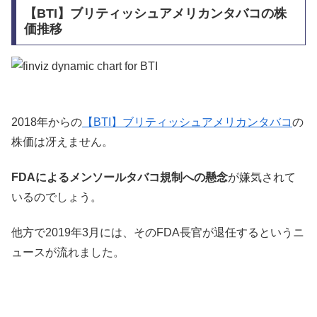
【BTI】ブリティッシュアメリカンタバコの株
価推移
2018年からの
【BTI】ブリティッシュアメリカンタバコ
の
株価は冴えません。
FDAによるメンソールタバコ規制への懸念
が嫌気されて
いるのでしょう。
他方で2019年3月には、そのFDA長官が退任するというニ
ュースが流れました。