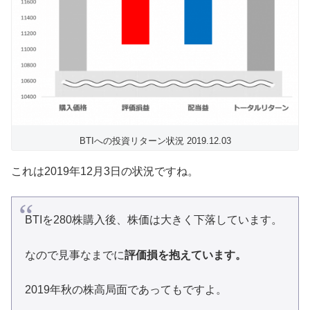
BTIへの投資リターン状況 2019.12.03
これは2019年12月3日の状況ですね。
BTIを280株購入後、株価は大きく下落しています。
なので見事なまでに
評価損を抱えています。
2019年秋の株高局面であってもですよ。