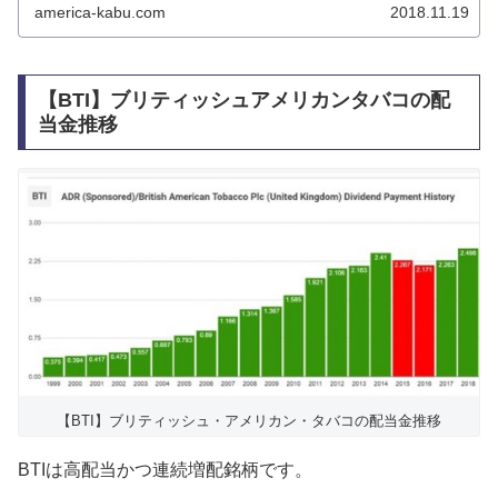
america-kabu.com
2018.11.19
【BTI】ブリティッシュアメリカンタバコの配
当金推移
【BTI】ブリティッシュ・アメリカン・タバコの配当金推移
BTIは高配当かつ連続増配銘柄です。