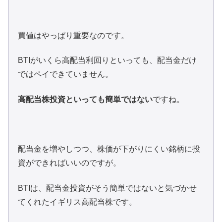
買値はやっぱり重要なのです。
BTIがいくら高配当利回りといっても、配当金だけ
ではペイできていません。
高配当株投資といっても簡単ではない
ですね。
配当金を増やしつつ、株価が下がりにくい銘柄に投
資ができればいいのですが。
BTIは、配当金投資がそう簡単ではないと気づかせ
てくれたイギリス高配当株です。