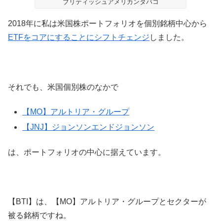
ブリティッシュアメリカンタバコ
2018年に私は米国株ポートフォリオを個別銘柄中心から
ETFをコアにすることにシフトチェンジ
しました。
それでも、米国個別株のなかで
【MO】アルトリア・グループ
【JNJ】ジョンソンエンドジョンソン
は、ポートフォリオの中心に据えています。
【BTI】は、【MO】アルトリア・グループとセクターが
被る銘柄ですね。