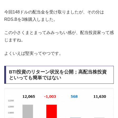
今回148ドルの配当金を受け取りましたが、その分は
RDS.Bを3株購入しました。
この小さくまとまってみみっちい感が、配当投資家って感
じますね。
よくいえば堅実ってやつです。
BTI投資のリターン状況を公開；高配当株投資
といっても簡単ではない