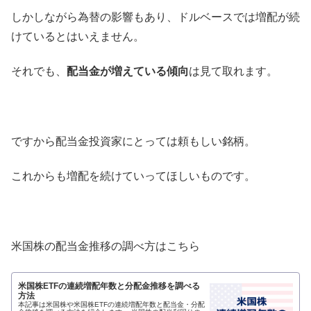
しかしながら為替の影響もあり、ドルベースでは増配が続
けているとはいえません。
それでも、
配当金が増えている傾向
は見て取れます。
ですから配当金投資家にとっては頼もしい銘柄。
これからも増配を続けていってほしいものです。
米国株の配当金推移の調べ方はこちら
米国株ETFの連続増配年数と分配金推移を調べる
方法
本記事は米国株や米国株ETFの連続増配年数と配当金・分配