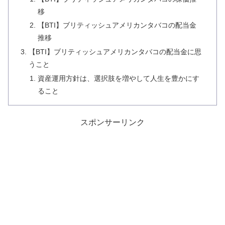
移
【BTI】ブリティッシュアメリカンタバコの配当金
推移
【BTI】ブリティッシュアメリカンタバコの配当金に思
うこと
資産運用方針は、選択肢を増やして人生を豊かにす
ること
スポンサーリンク