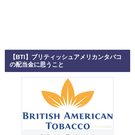
【BTI】ブリティッシュアメリカンタバコ
の配当金に思うこと