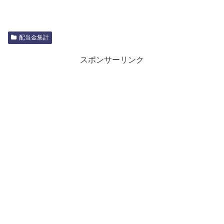
配当金集計
スポンサーリンク