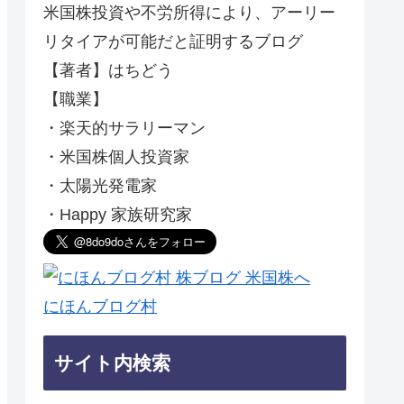
米国株投資や不労所得により、アーリー
リタイアが可能だと証明するブログ
【著者】はちどう
【職業】
・楽天的サラリーマン
・米国株個人投資家
・太陽光発電家
・Happy 家族研究家
にほんブログ村
サイト内検索