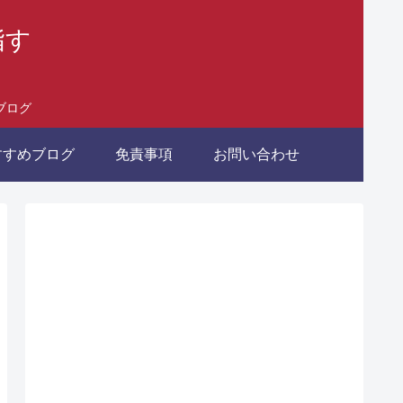
指す
ブログ
すすめブログ
免責事項
お問い合わせ