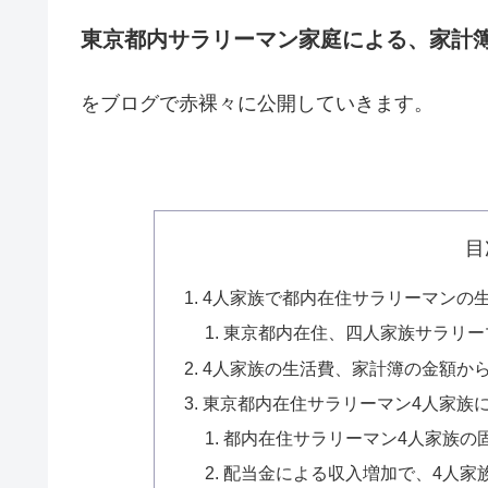
東京都内サラリーマン家庭による、家計
をブログで赤裸々に公開していきます。
目
4人家族で都内在住サラリーマンの
東京都内在住、四人家族サラリー
4人家族の生活費、家計簿の金額か
東京都内在住サラリーマン4人家族
都内在住サラリーマン4人家族の
配当金による収入増加で、4人家