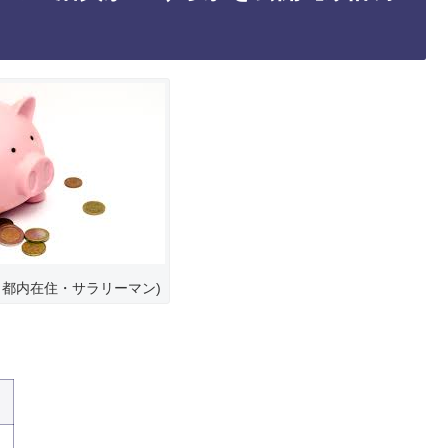
・都内在住・サラリーマン)