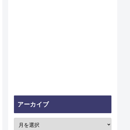
アーカイブ