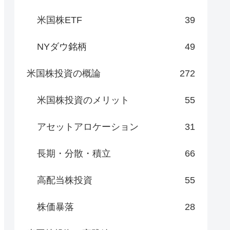
米国株ETF
39
NYダウ銘柄
49
米国株投資の概論
272
米国株投資のメリット
55
アセットアロケーション
31
長期・分散・積立
66
高配当株投資
55
株価暴落
28