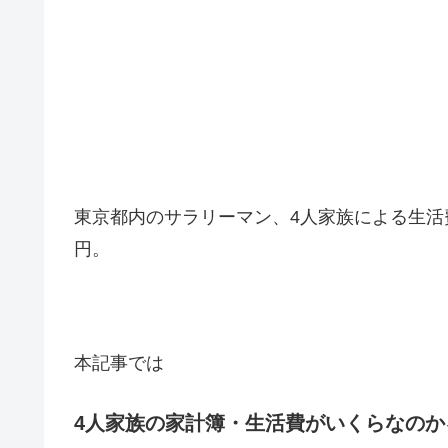
東京都内のサラリーマン、4人家族による生活費
円。
本記事では
4人家族の家計簿・生活費がいくらなのか