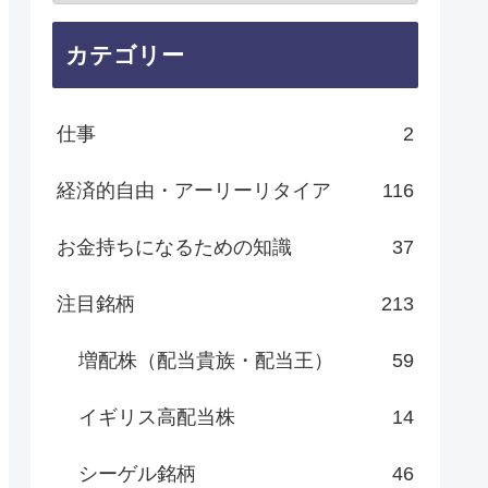
カテゴリー
仕事
2
経済的自由・アーリーリタイア
116
お金持ちになるための知識
37
注目銘柄
213
増配株（配当貴族・配当王）
59
イギリス高配当株
14
シーゲル銘柄
46