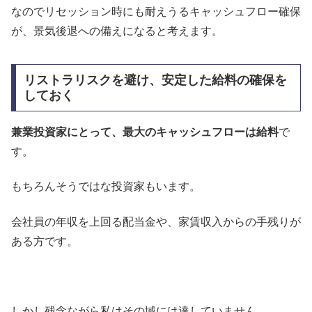
なのでリセッション時にも耐えうるキャッシュフロー確保
が、景気後退への備えになると考えます。
リストラリスクを避け、安定した給料の確保を
しておく
兼業投資家にとって、最大のキャッシュフローは給料
で
す。
もちろんそうではな投資家もいます。
会社員の年収を上回る配当金や、家賃収入からの手残りが
ある方です。
しかし残念ながら私はその域には達していません。