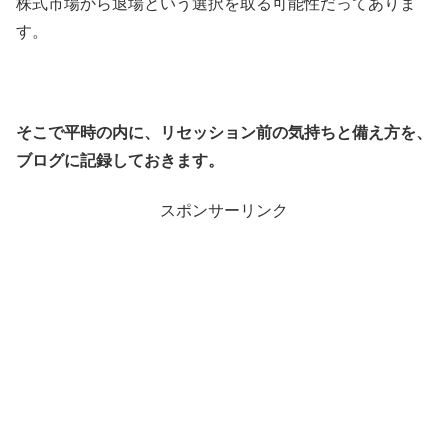
株式市場から退場という選択を取る可能性だってありま
す。
そこで平時の内に、リセッション前の気持ちと備え方を、
ブログに記録しておきます。
スポンサーリンク