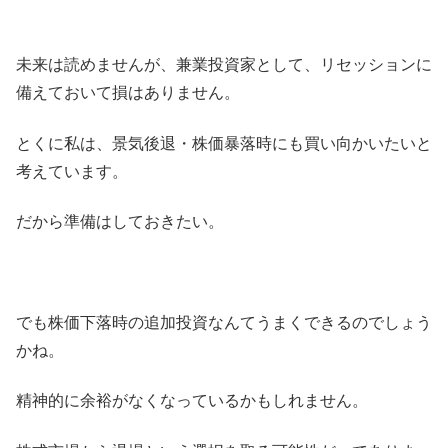
未来は読めませんが、兼業投資家として、リセッションに
備えておいて損はありません。
とくに私は、景気後退・株価暴落時にも買い向かいたいと
考えています。
だから準備はしておきたい。
でも株価下落時の追加投資なんてうまくできるのでしょう
かね。
精神的に余裕がなくなっているかもしれません。