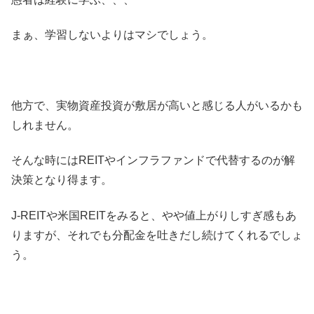
まぁ、学習しないよりはマシでしょう。
他方で、実物資産投資が敷居が高いと感じる人がいるかも
しれません。
そんな時にはREITやインフラファンドで代替するのが解
決策となり得ます。
J-REITや米国REITをみると、やや値上がりしすぎ感もあ
りますが、それでも分配金を吐きだし続けてくれるでしょ
う。