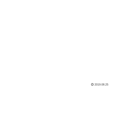
2019.08.25