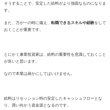
そうすることで、安定した給料がより強固なものになりま
す。
また、万が一の時に備え、
転職できるスキルや経験
をして
おくことが重要です。
とにかく兼業投資家は、給料の重要性を意識しておくこと
が良いと思います。
なので本業は疎かにしてはいけません。
給料はリセッション時の安定したキャッシュフローとな
り、買い向かう資金源となるのです。