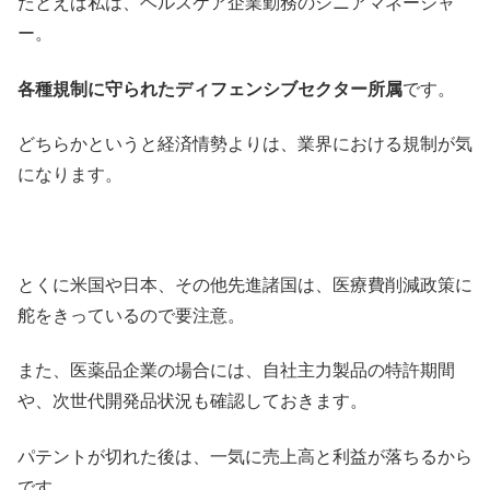
たとえば私は、ヘルスケア企業勤務のシニアマネージャ
ー。
各種規制に守られたディフェンシブセクター所属
です。
どちらかというと経済情勢よりは、業界における規制が気
になります。
とくに米国や日本、その他先進諸国は、医療費削減政策に
舵をきっているので要注意。
また、医薬品企業の場合には、自社主力製品の特許期間
や、次世代開発品状況も確認しておきます。
パテントが切れた後は、一気に売上高と利益が落ちるから
です。