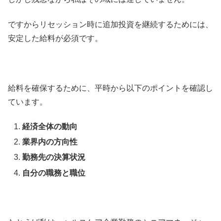
ですからリセッション時に追加投資を継続するためには、
安定した給料が必須です。
給料を確保するために、平時から以下のポイントを確認し
ています。
経済全体の動向
業界内の方向性
勤務先の決算状況
自分の職務と職位