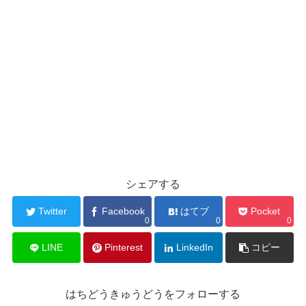
シェアする
Twitter
Facebook
はてブ
Pocket
0
0
0
LINE
Pinterest
LinkedIn
コピー
はちどうきゅうどうをフォローする