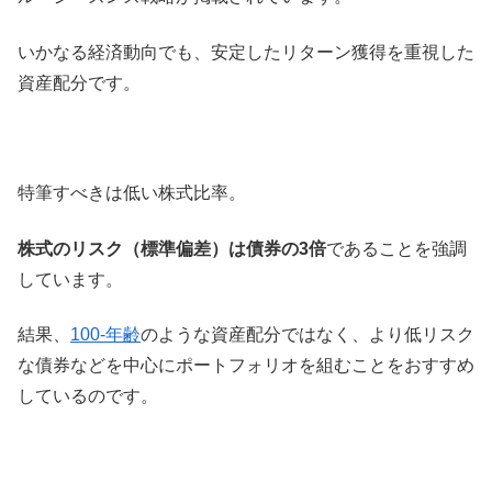
いかなる経済動向でも、安定したリターン獲得を重視した
資産配分です。
特筆すべきは低い株式比率。
株式のリスク（標準偏差）は債券の3倍
であることを強調
しています。
結果、
100-年齢
のような資産配分ではなく、より低リスク
な債券などを中心にポートフォリオを組むことをおすすめ
しているのです。