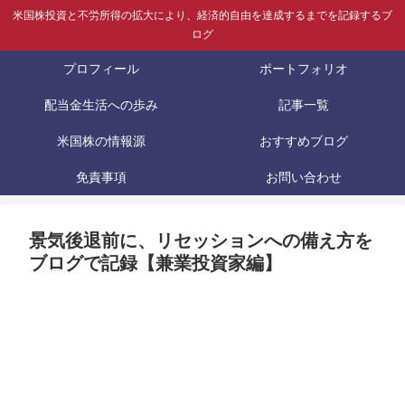
米国株投資と不労所得の拡大により、経済的自由を達成するまでを記録するブ
ログ
プロフィール
ポートフォリオ
配当金生活への歩み
記事一覧
米国株の情報源
おすすめブログ
免責事項
お問い合わせ
景気後退前に、リセッションへの備え方を
ブログで記録【兼業投資家編】