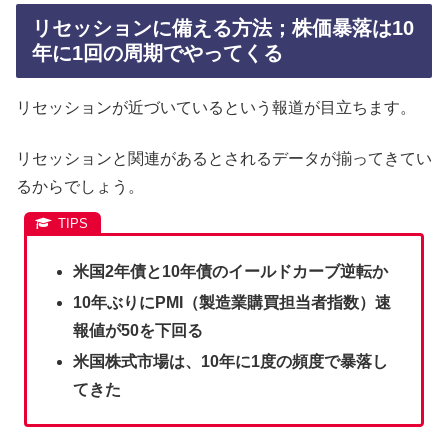
リセッションに備える方法；株価暴落は10
年に1回の周期でやってくる
リセッションが近づいているという報道が目立ちます。
リセッションと関連があるとされるデータが揃ってきてい
るからでしょう。
米国2年債と10年債のイールドカーブ逆転か
10年ぶりにPMI（製造業購買担当者指数）速
報値が50を下回る
米国株式市場は、10年に1度の頻度で暴落し
てきた