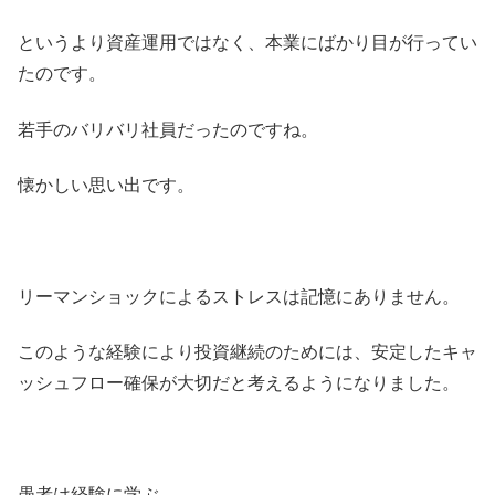
というより資産運用ではなく、本業にばかり目が行ってい
たのです。
若手のバリバリ社員だったのですね。
懐かしい思い出です。
リーマンショックによるストレスは記憶にありません。
このような経験により投資継続のためには、安定したキャ
ッシュフロー確保が大切だと考えるようになりました。
愚者は経験に学ぶ、、、