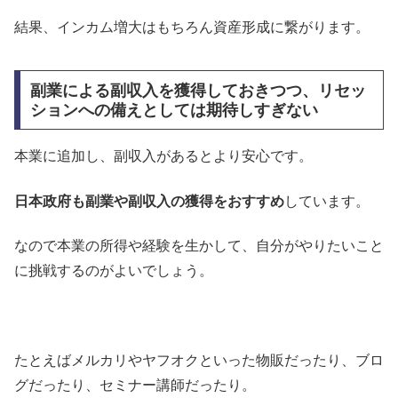
結果、インカム増大はもちろん資産形成に繋がります。
副業による副収入を獲得しておきつつ、リセッ
ションへの備えとしては期待しすぎない
本業に追加し、副収入があるとより安心です。
日本政府も副業や副収入の獲得をおすすめ
しています。
なので本業の所得や経験を生かして、自分がやりたいこと
に挑戦するのがよいでしょう。
たとえばメルカリやヤフオクといった物販だったり、ブロ
グだったり、セミナー講師だったり。