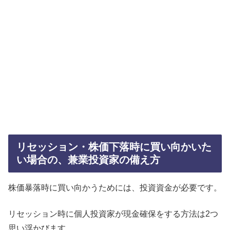
リセッション・株価下落時に買い向かいた
い場合の、兼業投資家の備え方
株価暴落時に買い向かうためには、投資資金が必要です。
リセッション時に個人投資家が現金確保をする方法は2つ
思い浮かびます。