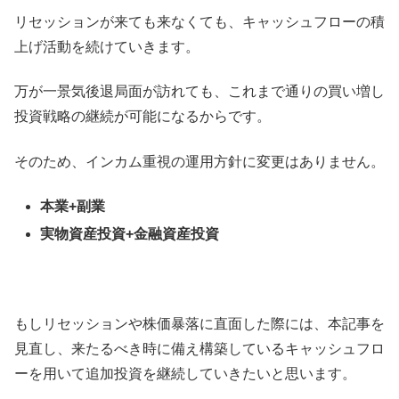
リセッションが来ても来なくても、キャッシュフローの積
上げ活動を続けていきます。
万が一景気後退局面が訪れても、これまで通りの買い増し
投資戦略の継続が可能になるからです。
そのため、インカム重視の運用方針に変更はありません。
本業+副業
実物資産投資+金融資産投資
もしリセッションや株価暴落に直面した際には、本記事を
見直し、来たるべき時に備え構築しているキャッシュフロ
ーを用いて追加投資を継続していきたいと思います。