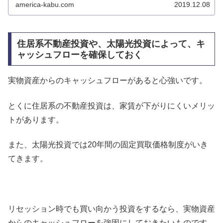
america-kabu.com
2019.12.08
住居系不動産投資や、太陽光投資によって、キ
ャッシュフローを確保しておく
実物資産からのキャッシュフローがあると心強いです。
とくに住居系の不動産投資は、家賃が下がりにくいメリッ
トがあります。
また、太陽光投資では20年間の固定買取価格制度がいき
てきます。
リセッション時でも買い向かう投資をするなら、実物資産
からのキャッシュフローを強固にしておきたいものです。