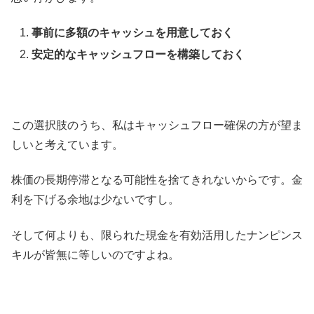
事前に多額のキャッシュを用意しておく
安定的なキャッシュフローを構築しておく
この選択肢のうち、私はキャッシュフロー確保の方が望ま
しいと考えています。
株価の長期停滞となる可能性を捨てきれないからです。金
利を下げる余地は少ないですし。
そして何よりも、限られた現金を有効活用したナンピンス
キルが皆無に等しいのですよね。