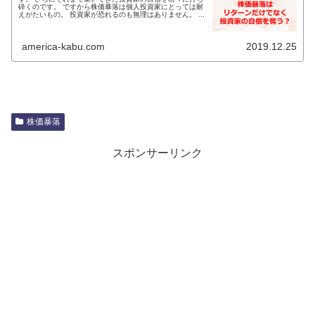
砕くのです。 ですから株価暴落は個人投資家にとっては耐
えがたいもの。 投資家が恐れるのも無理はありません。 ...
america-kabu.com
2019.12.25
株価暴落
スポンサーリンク