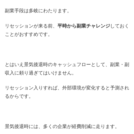
副業手段は多岐にわたります。
リセッションが来る前、
平時から副業チャレンジ
しておく
ことがおすすめです。
とはいえ景気後退時のキャッシュフローとして、副業・副
収入に頼り過ぎてはいけません。
リセッション入りすれば、外部環境が変化すると予測され
るからです。
景気後退時には、多くの企業が経費削減に走ります。