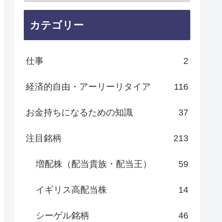
カテゴリー
仕事
2
経済的自由・アーリーリタイア
116
お金持ちになるための知識
37
注目銘柄
213
増配株（配当貴族・配当王）
59
イギリス高配当株
14
シーゲル銘柄
46