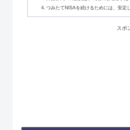
つみたてNISAを続けるためには、安
スポ