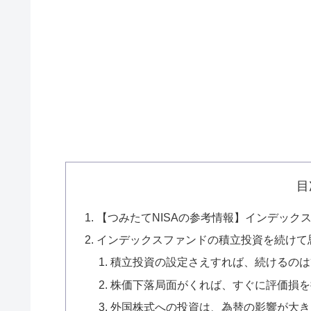
目
【つみたてNISAの参考情報】インデック
インデックスファンドの積立投資を続けて
積立投資の設定さえすれば、続けるのは
株価下落局面がくれば、すぐに評価損を
外国株式への投資は、為替の影響が大き