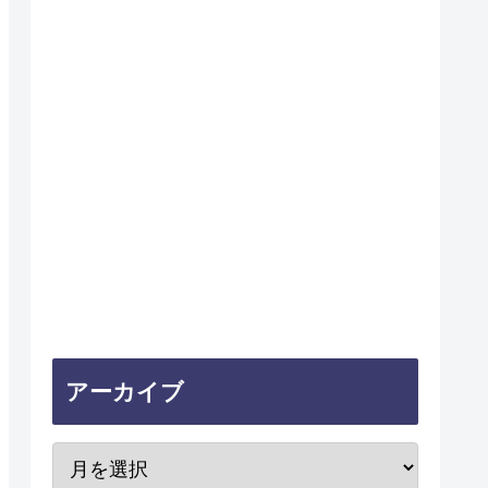
アーカイブ