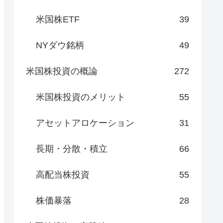
米国株ETF
39
NYダウ銘柄
49
米国株投資の概論
272
米国株投資のメリット
55
アセットアロケーション
31
長期・分散・積立
66
高配当株投資
55
株価暴落
28