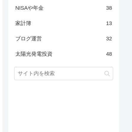
NISAや年金
38
家計簿
13
ブログ運営
32
太陽光発電投資
48