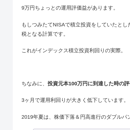
9万円ちょっとの運用評価益があります。
もしつみたてNISAで積立投資をしていたと
税となる計算です。
これがインデックス積立投資利回りの実際。
ちなみに、
投資元本100万円に到達した時の評
3ヶ月で運用利回りが大きく低下しています。
2019年夏は、株価下落＆円高進行のダブル