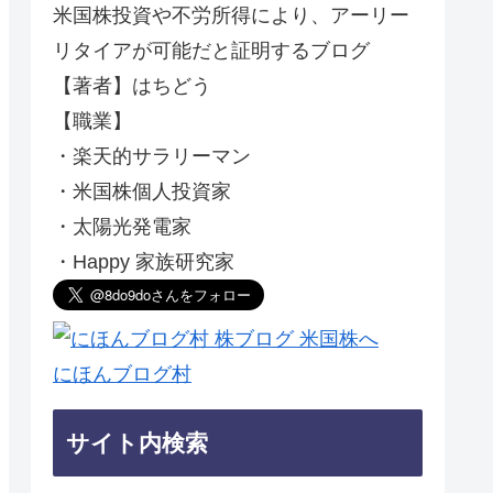
米国株投資や不労所得により、アーリー
リタイアが可能だと証明するブログ
【著者】はちどう
【職業】
・楽天的サラリーマン
・米国株個人投資家
・太陽光発電家
・Happy 家族研究家
にほんブログ村
サイト内検索