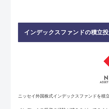
インデックスファンドの積立投
ニッセイ外国株式インデックスファンドを積