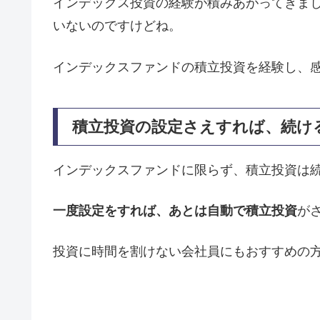
インデックス投資の経験が積みあがってきまし
いないのですけどね。
インデックスファンドの積立投資を経験し、
積立投資の設定さえすれば、続け
インデックスファンドに限らず、積立投資は
一度設定をすれば、あとは自動で積立投資
が
投資に時間を割けない会社員にもおすすめの