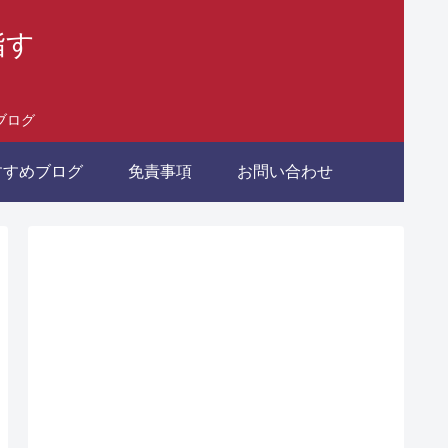
指す
ブログ
すすめブログ
免責事項
お問い合わせ