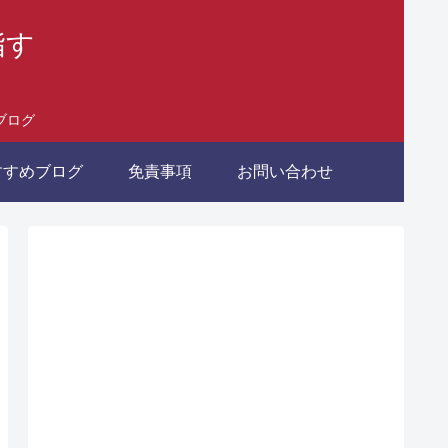
指す
ブログ
すすめブログ
免責事項
お問い合わせ