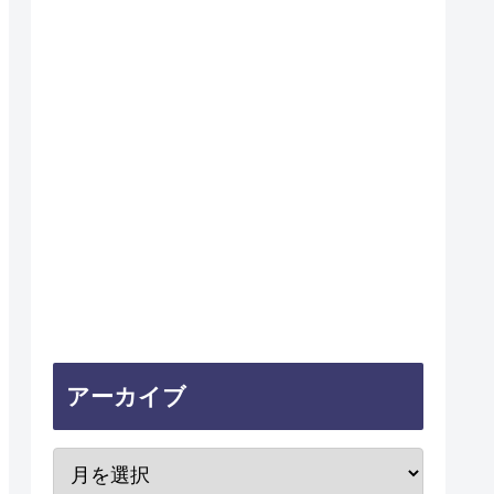
アーカイブ