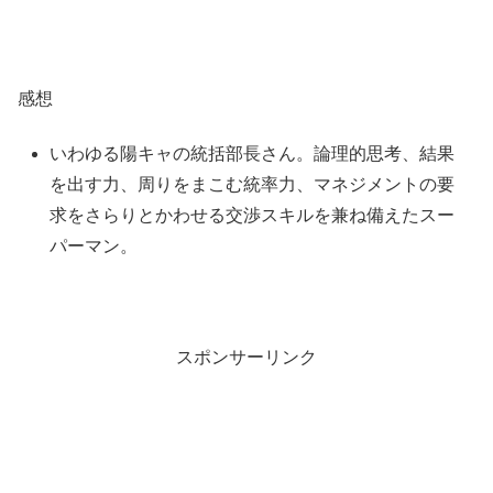
感想
いわゆる陽キャの統括部長さん。論理的思考、結果
を出す力、周りをまこむ統率力、マネジメントの要
求をさらりとかわせる交渉スキルを兼ね備えたスー
パーマン。
スポンサーリンク