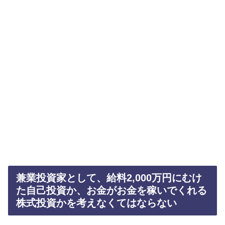
兼業投資家として、給料2,000万円にむけ
た自己投資か、お金がお金を稼いでくれる
株式投資かを考えなくてはならない