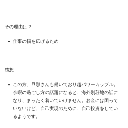
その理由は？
仕事の幅を広げるため
感想
この方、旦那さんも働いており超パワーカップル。
余暇の過ごし方の話題になると、海外別荘地の話に
なり、まったく着いていけません。お金には困って
いないけど、自己実現のために、自己投資をしてい
るようです。