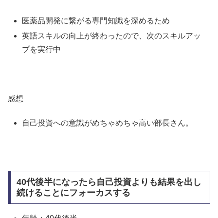
医薬品開発に繋がる専門知識を深めるため
英語スキルの向上が終わったので、次のスキルアッ
プを実行中
感想
自己投資への意識がめちゃめちゃ高い部長さん。
40代後半になったら自己投資よりも結果を出し
続けることにフォーカスする