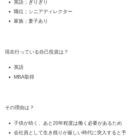
英語；ぎりぎり
職位；シニアディレクター
家族；妻子あり
現在行っている自己投資は？
英語
MBA取得
その理由は？
子供が幼く、あと20年程度は働く必要があるため
会社員として生き残りが厳しい時代に突入すると予