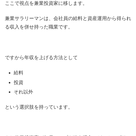
ここで視点を兼業投資家に移します。
兼業サラリーマンは、会社員の給料と資産運用から得られ
る収入を併せ持った職業です。
ですから年収を上げる方法として
給料
投資
それ以外
という選択肢を持っています。