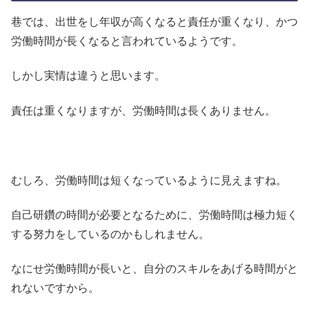
巷では、出世をし年収が高くなると責任が重くなり、かつ
労働時間が長くなると言われているようです。
しかし実情は違うと思います。
責任は重くなりますが、労働時間は長くありません。
むしろ、労働時間は短くなっているように見えますね。
自己研鑽の時間が必要となるために、労働時間は極力短く
する努力をしているのかもしれません。
なにせ労働時間が長いと、自分のスキルをあげる時間がと
れないですから。