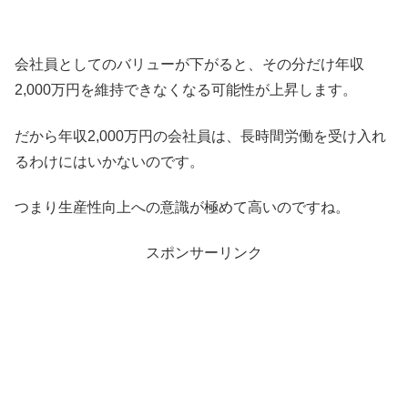
会社員としてのバリューが下がると、その分だけ年収
2,000万円を維持できなくなる可能性が上昇します。
だから年収2,000万円の会社員は、長時間労働を受け入れ
るわけにはいかないのです。
つまり生産性向上への意識が極めて高いのですね。
スポンサーリンク