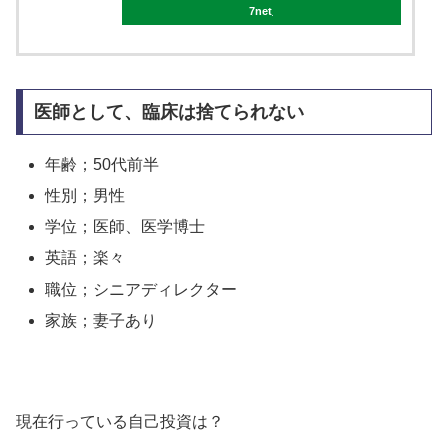
7net
医師として、臨床は捨てられない
年齢；50代前半
性別；男性
学位；医師、医学博士
英語；楽々
職位；シニアディレクター
家族；妻子あり
現在行っている自己投資は？