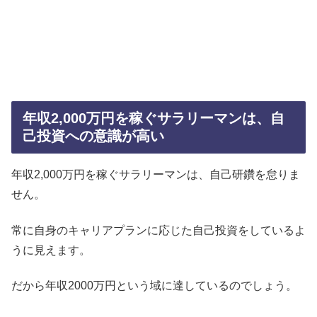
年収2,000万円を稼ぐサラリーマンは、自
己投資への意識が高い
年収2,000万円を稼ぐサラリーマンは、自己研鑽を怠りま
せん。
常に自身のキャリアプランに応じた自己投資をしているよ
うに見えます。
だから年収2000万円という域に達しているのでしょう。