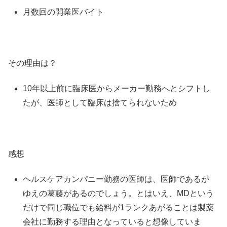
月数回の開業医バイト
その理由は？
10年以上前に臨床医からメーカー勤務へとシフトし
たが、医師として臨床は捨てられないため
感想
ヘルスケアカンパニー勤務の医師は、医師であるが
ゆえの葛藤があるのでしょう。とはいえ、MDという
だけで同じ職位でも給料が1ランクあがることは製薬
会社に勤務する理由となっていると想像していま