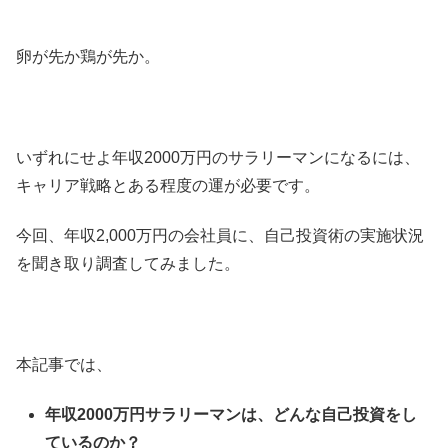
卵が先か鶏が先か。
いずれにせよ年収2000万円のサラリーマンになるには、
キャリア戦略とある程度の運が必要です。
今回、年収2,000万円の会社員に、自己投資術の実施状況
を聞き取り調査してみました。
本記事では、
年収2000万円サラリーマンは、どんな自己投資をし
ているのか？