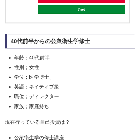
7net
40代前半からの公衆衛生学修士
年齢；40代前半
性別；女性
学位；医学博士、
英語；ネイティブ級
職位；ディレクター
家族；家庭持ち
現在行っている自己投資は？
公衆衛生学の修士講座