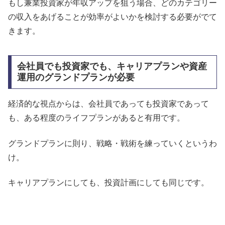
もし兼業投資家が年収アップを狙う場合、どのカテゴリー
の収入をあげることが効率がよいかを検討する必要がでて
きます。
会社員でも投資家でも、キャリアプランや資産
運用のグランドプランが必要
経済的な視点からは、会社員であっても投資家であって
も、ある程度のライフプランがあると有用です。
グランドプランに則り、戦略・戦術を練っていくというわ
け。
キャリアプランにしても、投資計画にしても同じです。