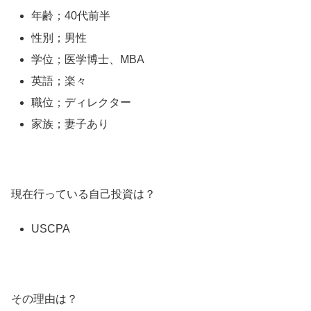
年齢；40代前半
性別；男性
学位；医学博士、MBA
英語；楽々
職位；ディレクター
家族；妻子あり
現在行っている自己投資は？
USCPA
その理由は？