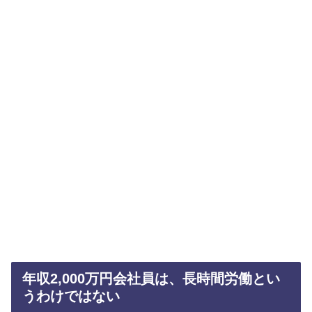
年収2,000万円会社員は、長時間労働とい
うわけではない