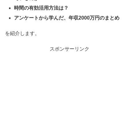
時間の有効活用方法は？
アンケートから学んだ、年収2000万円のまとめ
を紹介します。
スポンサーリンク