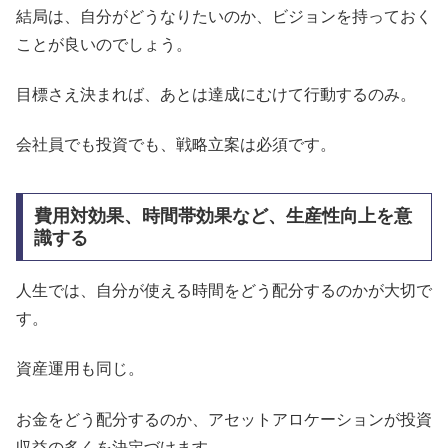
結局は、自分がどうなりたいのか、ビジョンを持っておく
ことが良いのでしょう。
目標さえ決まれば、あとは達成にむけて行動するのみ。
会社員でも投資でも、戦略立案は必須です。
費用対効果、時間帯効果など、生産性向上を意
識する
人生では、自分が使える時間をどう配分するのかが大切で
す。
資産運用も同じ。
お金をどう配分するのか、アセットアロケーションが投資
収益の多くを決定づけます。