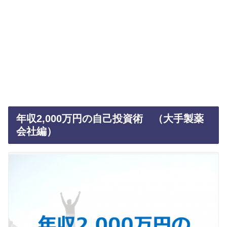
年収2,000万円の自己投資術 （大手製薬
会社編）