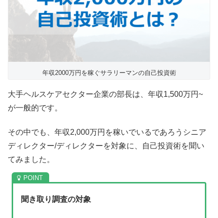
年収2000万円を稼ぐサラリーマンの自己投資術
大手ヘルスケアセクター企業の部長は、年収1,500万円~
が一般的です。
その中でも、年収2,000万円を稼いでいるであろうシニア
ディレクター/ディレクターを対象に、自己投資術を聞い
てみました。
聞き取り調査の対象