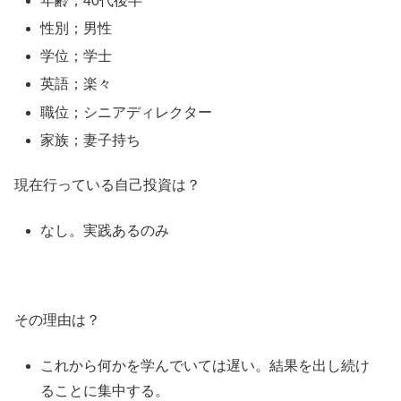
年齢；40代後半
性別；男性
学位；学士
英語；楽々
職位；シニアディレクター
家族；妻子持ち
現在行っている自己投資は？
なし。実践あるのみ
その理由は？
これから何かを学んでいては遅い。結果を出し続け
ることに集中する。