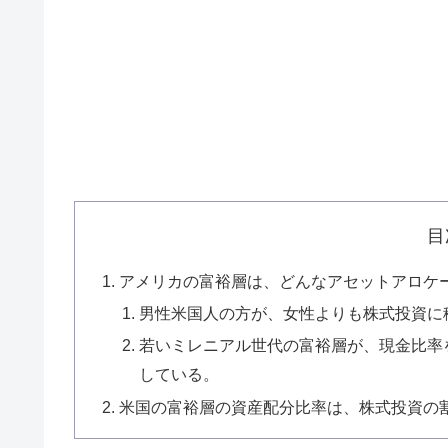
目
アメリカの富裕層は、どんなアセットアロケ
男性米国人の方が、女性よりも株式投資に
若いミレニアル世代の富裕層が、現金比率
している。
米国の富裕層の資産配分比率は、株式投資の