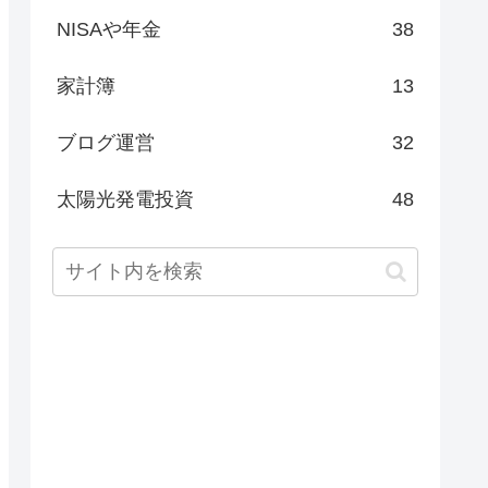
NISAや年金
38
家計簿
13
ブログ運営
32
太陽光発電投資
48