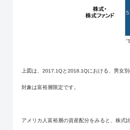
上図は、2017.1Qと2018.1Qにおける、
対象は富裕層限定です。
アメリカ人富裕層の資産配分をみると、株式比