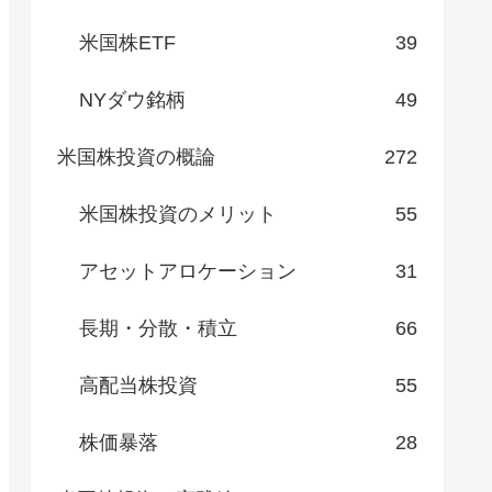
米国株ETF
39
NYダウ銘柄
49
米国株投資の概論
272
米国株投資のメリット
55
アセットアロケーション
31
長期・分散・積立
66
高配当株投資
55
株価暴落
28