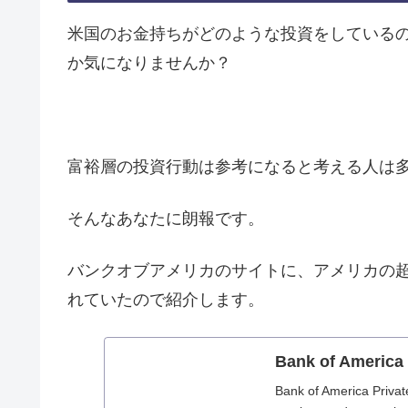
米国のお金持ちがどのような投資をしている
か気になりませんか？
富裕層の投資行動は参考になると考える人は
そんなあなたに朗報です。
バンクオブアメリカのサイトに、アメリカの
れていたので紹介します。
Bank of America 
Bank of America Priva