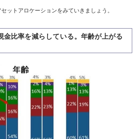
アセットアロケーションをみていきましょう。
現金比率を減らしている。年齢が上がる