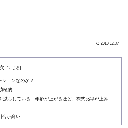
2018.12.07
次
ーションなのか？
積極的
を減らしている。年齢が上がるほど、株式比率が上昇
割合が高い