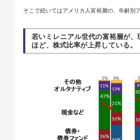
そこで続いてはアメリカ人富裕層の、年齢別
若いミレニアル世代の富裕層が、
ほど、株式比率が上昇している。