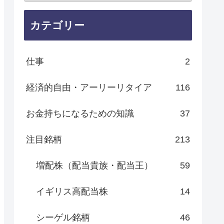
カテゴリー
仕事
2
経済的自由・アーリーリタイア
116
お金持ちになるための知識
37
注目銘柄
213
増配株（配当貴族・配当王）
59
イギリス高配当株
14
シーゲル銘柄
46