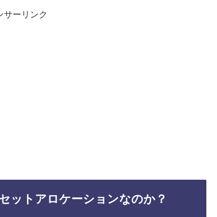
ンサーリンク
セットアロケーションなのか？