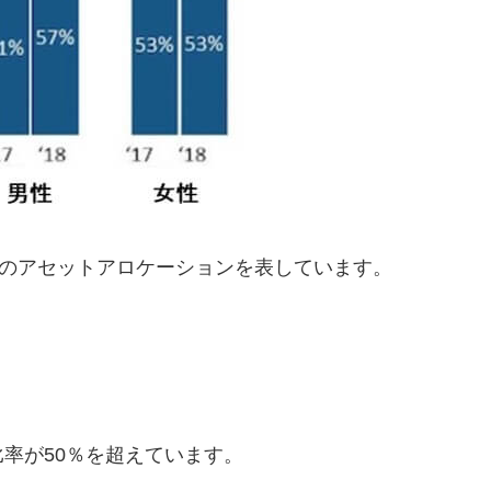
男女別のアセットアロケーションを表しています。
率が50％を超えています。