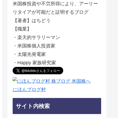
米国株投資や不労所得により、アーリー
リタイアが可能だと証明するブログ
【著者】はちどう
【職業】
・楽天的サラリーマン
・米国株個人投資家
・太陽光発電家
・Happy 家族研究家
にほんブログ村
サイト内検索