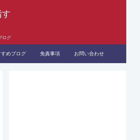
指す
ブログ
すすめブログ
免責事項
お問い合わせ