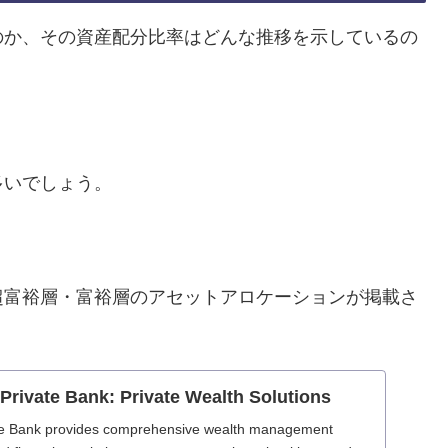
のか、その資産配分比率はどんな推移を示しているの
多いでしょう。
超富裕層・富裕層のアセットアロケーションが掲載さ
Private Bank: Private Wealth Solutions
te Bank provides comprehensive wealth management