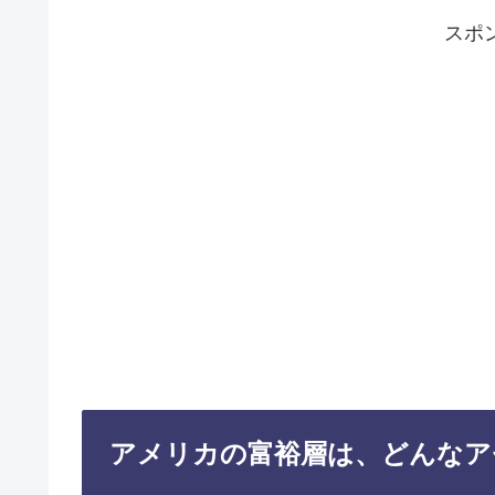
スポ
アメリカの富裕層は、どんなア