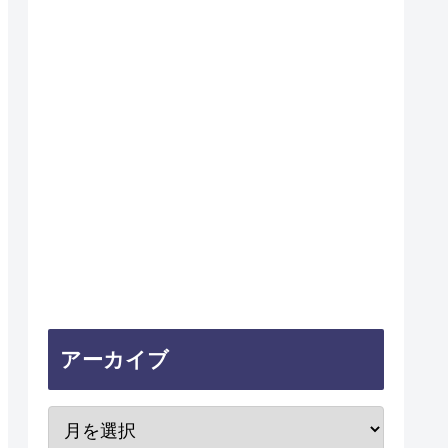
アーカイブ