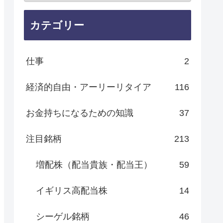
カテゴリー
仕事
2
経済的自由・アーリーリタイア
116
お金持ちになるための知識
37
注目銘柄
213
増配株（配当貴族・配当王）
59
イギリス高配当株
14
シーゲル銘柄
46