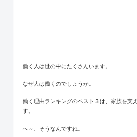
働く人は世の中にたくさんいます。
なぜ人は働くのでしょうか。
働く理由ランキングのベスト３は、家族を支
す。
へ～、そうなんですね。