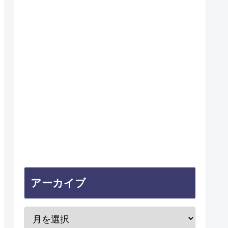
アーカイブ