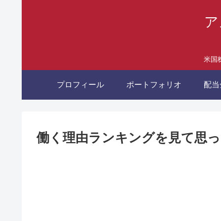
ア
米国
プロフィール
ポートフォリオ
配当
働く理由ランキングを見て思っ