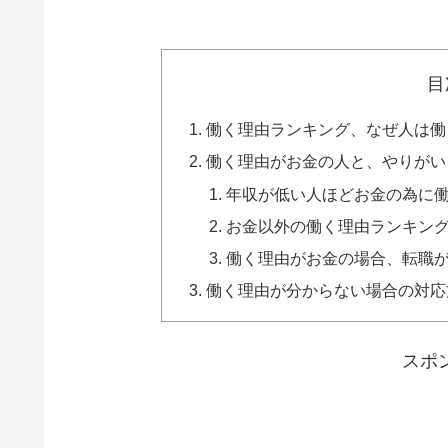
目
働く理由ランキング、なぜ人は働
働く理由がお金の人と、やりがい
年収が低い人ほどお金の為に
お金以外の働く理由ランキン
働く理由がお金の場合、転職
働く理由が分からない場合の対応
スポ