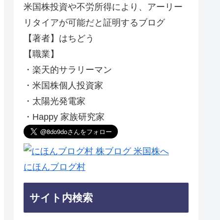
米国株投資や不労所得により、アーリー
リタイアが可能だと証明するブログ
【著者】はちどう
【職業】
・楽天的サラリーマン
・米国株個人投資家
・太陽光発電家
・Happy 家族研究家
にほんブログ村
サイト内検索