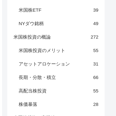
米国株ETF
39
NYダウ銘柄
49
米国株投資の概論
272
米国株投資のメリット
55
アセットアロケーション
31
長期・分散・積立
66
高配当株投資
55
株価暴落
28