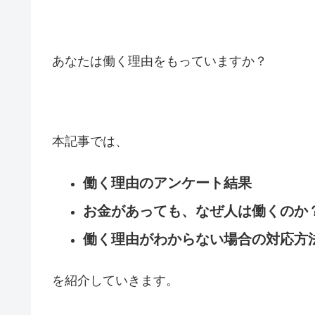
あなたは働く理由をもっていますか？
本記事では、
働く理由のアンケート結果
お金があっても、なぜ人は働くのか
働く理由がわからない場合の対応方
を紹介していきます。