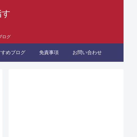
指す
ブログ
すすめブログ
免責事項
お問い合わせ