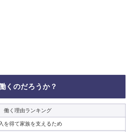
働くのだろうか？
働く理由ランキング
入を得て家族を支えるため