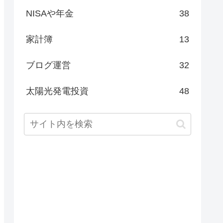
NISAや年金
38
家計簿
13
ブログ運営
32
太陽光発電投資
48