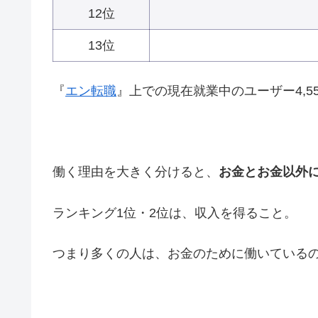
12位
13位
『
エン転職
』上での現在就業中のユーザー4,5
働く理由を大きく分けると、
お金とお金以外
ランキング1位・2位は、収入を得ること。
つまり多くの人は、お金のために働いている