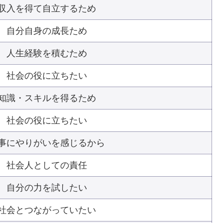
収入を得て自立するため
自分自身の成長ため
人生経験を積むため
社会の役に立ちたい
知識・スキルを得るため
社会の役に立ちたい
事にやりがいを感じるから
社会人としての責任
自分の力を試したい
社会とつながっていたい