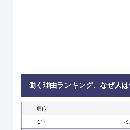
働く理由ランキング、なぜ人は
順位
1位
収