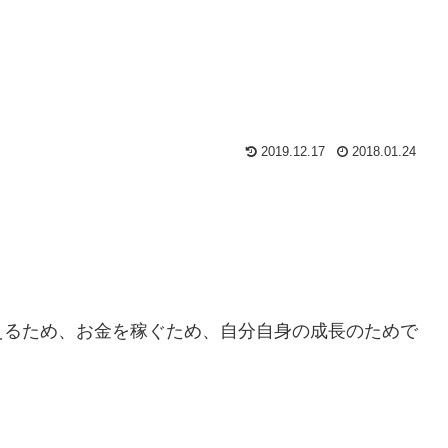
2019.12.17
2018.01.24
えるため、お金を稼ぐため、自分自身の成長のためで