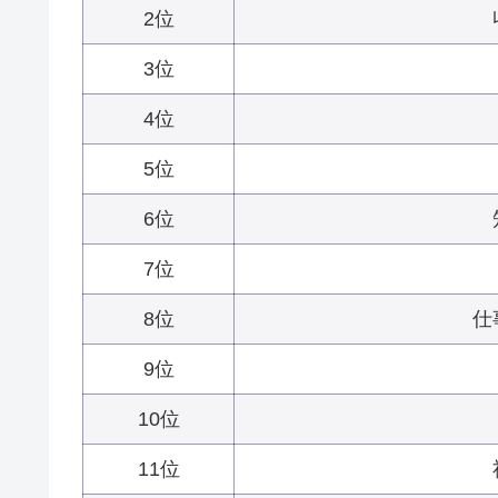
2位
3位
4位
5位
6位
7位
8位
仕
9位
10位
11位