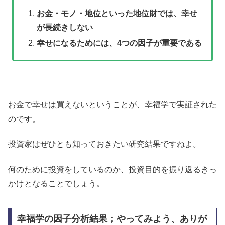
お金・モノ・地位といった地位財では、幸せ
が長続きしない
幸せになるためには、4つの因子が重要である
お金で幸せは買えないということが、幸福学で実証された
のです。
投資家はぜひとも知っておきたい研究結果ですねよ。
何のために投資をしているのか、投資目的を振り返るきっ
かけとなることでしょう。
幸福学の因子分析結果；やってみよう、ありが