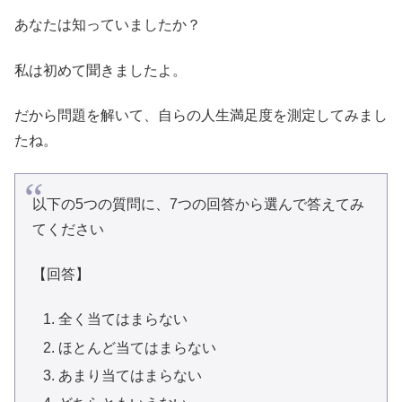
あなたは知っていましたか？
私は初めて聞きましたよ。
だから問題を解いて、自らの人生満足度を測定してみまし
たね。
以下の5つの質問に、7つの回答から選んで答えてみ
てください
【回答】
全く当てはまらない
ほとんど当てはまらない
あまり当てはまらない