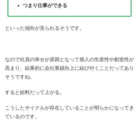
つまり仕事ができる
といった傾向が見られるそうです。
なので社員の幸せが原因となって個人の生産性や創造性が
高まり、結果的に会社業績向上に結び付くことだってあり
そうですね。
すると給料だって上がる。
こうしたサイクルが存在していることが明らかになってき
ているのです。