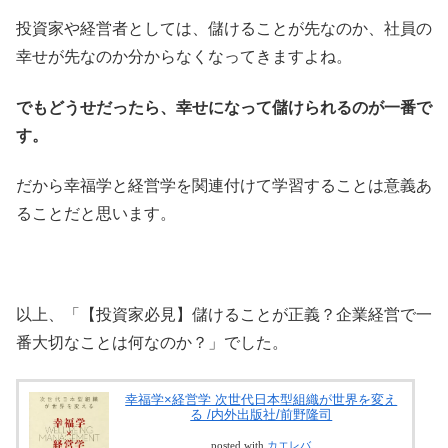
投資家や経営者としては、儲けることが先なのか、社員の
幸せが先なのか分からなくなってきますよね。
でもどうせだったら、幸せになって儲けられるのが一番で
す。
だから幸福学と経営学を関連付けて学習することは意義あ
ることだと思います。
以上、「【投資家必見】儲けることが正義？企業経営で一
番大切なことは何なのか？」でした。
幸福学×経営学 次世代日本型組織が世界を変え
る /内外出版社/前野隆司
posted with
カエレバ