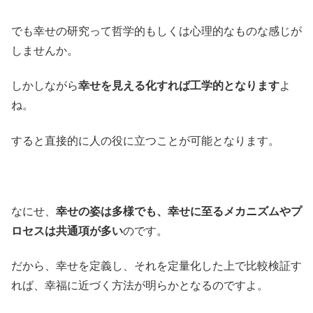
でも幸せの研究って哲学的もしくは心理的なものな感じが
しませんか。
しかしながら
幸せを見える化すれば工学的となります
よ
ね。
すると直接的に人の役に立つことが可能となります。
なにせ、
幸せの姿は多様でも、幸せに至るメカニズムやプ
ロセスは共通項が多い
のです。
だから、幸せを定義し、それを定量化した上で比較検証す
れば、幸福に近づく方法が明らかとなるのですよ。