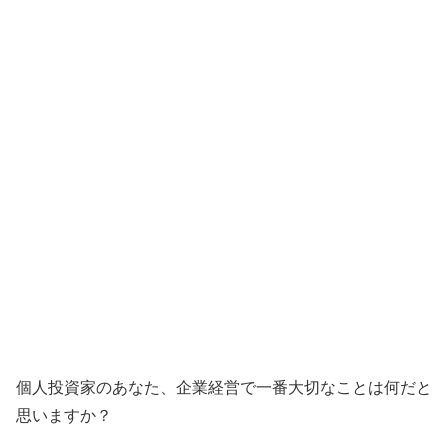
個人投資家のあなた、企業経営で一番大切なことは何だと
思いますか？