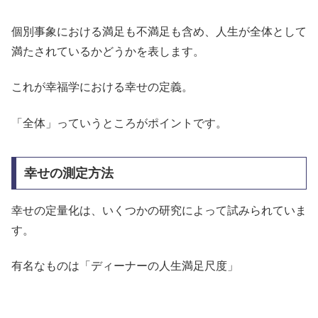
個別事象における満足も不満足も含め、人生が全体として
満たされているかどうかを表します。
これが幸福学における幸せの定義。
「全体」っていうところがポイントです。
幸せの測定方法
幸せの定量化は、いくつかの研究によって試みられていま
す。
有名なものは「ディーナーの人生満足尺度」