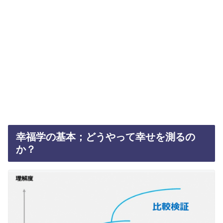
幸福学の基本；どうやって幸せを測るの
か？