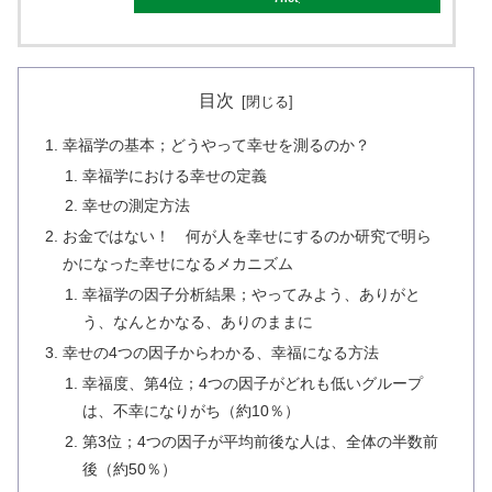
目次
幸福学の基本；どうやって幸せを測るのか？
幸福学における幸せの定義
幸せの測定方法
お金ではない！ 何が人を幸せにするのか研究で明ら
かになった幸せになるメカニズム
幸福学の因子分析結果；やってみよう、ありがと
う、なんとかなる、ありのままに
幸せの4つの因子からわかる、幸福になる方法
幸福度、第4位；4つの因子がどれも低いグループ
は、不幸になりがち（約10％）
第3位；4つの因子が平均前後な人は、全体の半数前
後（約50％）