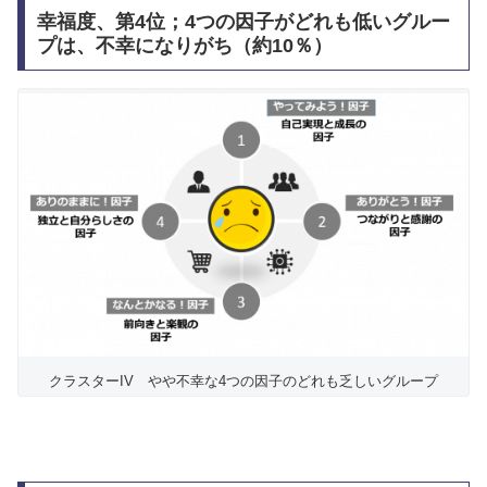
幸福度、第4位；4つの因子がどれも低いグルー
プは、不幸になりがち（約10％）
クラスターIV やや不幸な4つの因子のどれも乏しいグループ