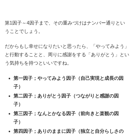
第1因子～4因子まで、その重みづけはナンバー通りとい
うことでしょう。
だからもし幸せになりたいと思ったら、「やってみよう」
と行動することと、周りに感謝をする「ありがとう」とい
う気持ちを持つといいですね。
第一因子；やってみよう因子（自己実現と成長の因
子）
第二因子；ありがとう因子（つながりと感謝の因
子）
第三因子；なんとかなる因子（前向きと楽観の因
子）
第四因子；ありのままに因子（独立と自分らしさの