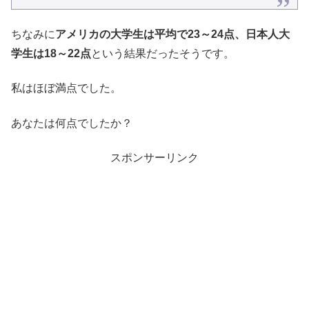
ちなみに
アメリカの大学生は平均で23～24点、日本人大
学生は18～22点
という結果だったそうです。
私はほぼ満点でした。
あなたは何点でしたか？
スポンサーリンク