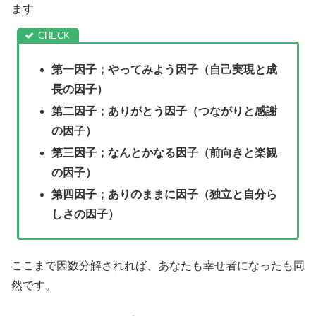
ます
第一因子；やってみよう因子（自己実現と成
長の因子）
第二因子；ありがとう因子（つながりと感謝
の因子）
第三因子；なんとかなる因子（前向きと楽観
の因子）
第四因子；ありのままに因子（独立と自分ら
しさの因子）
ここまで因数分解されれば、あなたも幸せ者になったも同
然です。