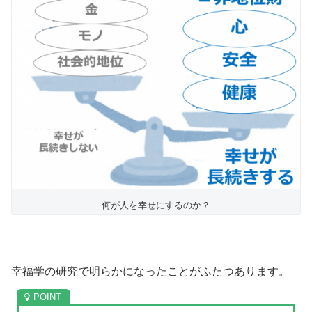
何が人を幸せにするのか？
幸福学の研究で明らかになったことがふたつあります。