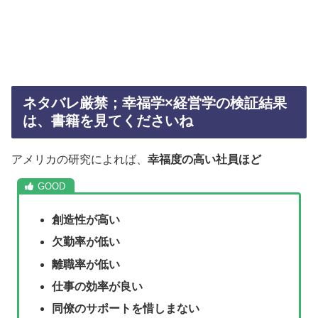
ネタバレ厳禁；幸福学×経営学の検証結果
は、書籍を見てくださいね
アメリカの研究によれば、
幸福度の高い社員ほど
創造性が高い
欠勤率が低い
離職率が低い
仕事の効率が良い
同僚のサポートを惜しまない