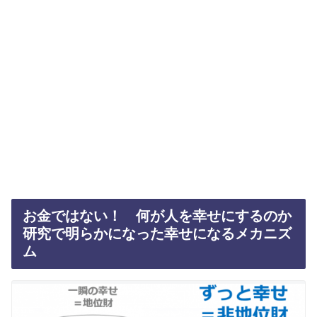
お金ではない！ 何が人を幸せにするのか
研究で明らかになった幸せになるメカニズ
ム