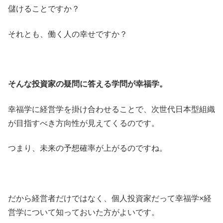
儲けることですか？
それとも、働く人の幸せですか？
そんな投資家の疑問に答える学問が幸福学。
幸福学に経営学を掛け合わせることで、次世代日本型組織
が目指すべき方向性が見えてくるのです。
つまり、未来の予想確率が上がるのですね。
だから経営者だけではなく、個人投資家だって幸福学×経
営学について知っておいた方がよいです。