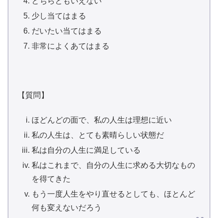
どちらともいえない
少し当てはまる
だいたい当てはまる
非常によくあてはまる
【質問】
ほどんどの面で、私の人生は理想に近い
私の人生は、とても素晴らしい状態だ
私は自分の人生に満足している
私はこれまで、自分の人生に求める大切なもの
を得てきた
もう一度人生をやり直せるとしても、ほとんど
何も変えないだろう