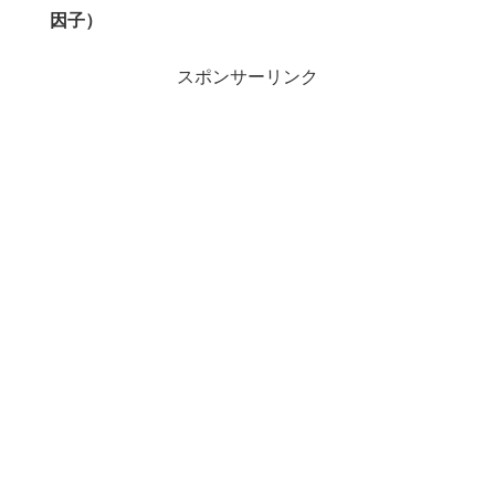
因子）
スポンサーリンク