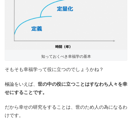
知っておくべき幸福学の基本
そもそも幸福学って役に立つのでしょうかね？
極論をいえば、
世の中の役に立つことはすなわち人々を幸
せにすることです。
だから幸せの研究をすることは、世のため人の為になるわ
けです。