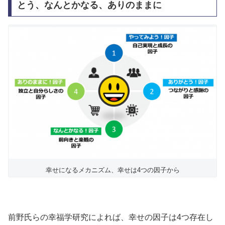
とう、なんとかなる、ありのままに
幸せになるメカニズム、幸せは4つの因子から
前野氏らの幸福学研究によれば、幸せの因子は4つ存在し