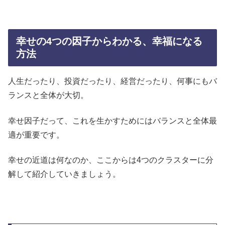
幸せの4つの因子からわかる、幸福になる
方法
人生だったり、投資だったり、経営だったり、何事にもバ
ランスと全体が大切。
幸せ因子だって、これを生かすためにはバランスと全体最
適が重要です。
幸せの近道は何なのか、ここからは4つのクラスターに分
解して紹介していきましょう。