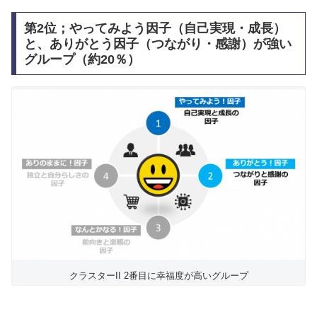
第2位；やってみよう因子（自己実現・成長）
と、ありがとう因子（つながり・感謝）が強い
グループ（約20％）
クラスターII 2番目に幸福度が高いグループ