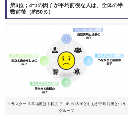
第3位；4つの因子が平均前後な人は、全体の半
数前後（約50％）
クラスターIII 幸福度は中程度で、4つの因子どれもが平均前後という
グループ