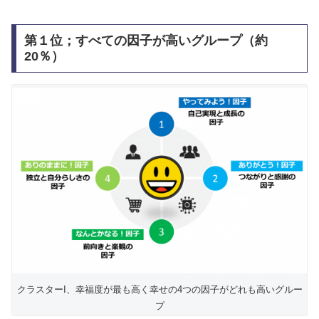
第１位；すべての因子が高いグループ（約
20％）
クラスターI、幸福度が最も高く幸せの4つの因子がどれも高いグルー
プ