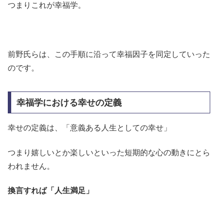
つまりこれが幸福学。
前野氏らは、この手順に沿って幸福因子を同定していった
のです。
幸福学における幸せの定義
幸せの定義は、「意義ある人生としての幸せ」
つまり嬉しいとか楽しいといった短期的な心の動きにとら
われません。
換言すれば「人生満足」