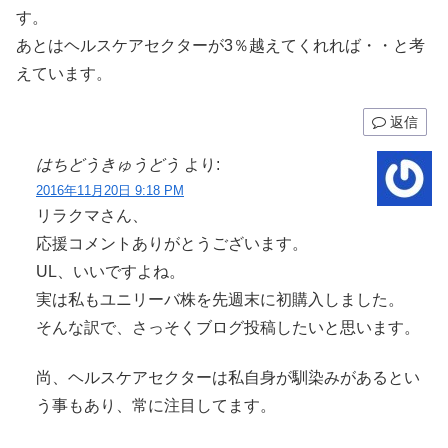
す。
あとはヘルスケアセクターが3％越えてくれれば・・と考
えています。
返信
はちどうきゅうどう
より:
2016年11月20日 9:18 PM
リラクマさん、
応援コメントありがとうございます。
UL、いいですよね。
実は私もユニリーバ株を先週末に初購入しました。
そんな訳で、さっそくブログ投稿したいと思います。
尚、ヘルスケアセクターは私自身が馴染みがあるとい
う事もあり、常に注目してます。