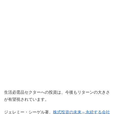
生活必需品セクターへの投資は、今後もリターンの大きさ
が有望視されています。
ジェレミー・シーゲル著、
株式投資の未来～永続する会社