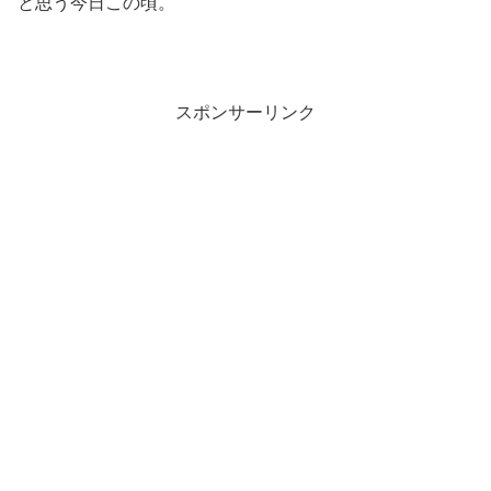
と思う今日この頃。
スポンサーリンク