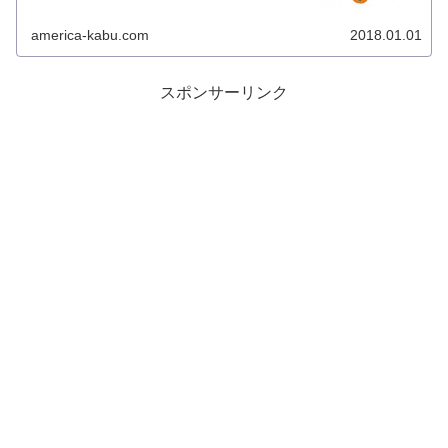
america-kabu.com
2018.01.01
スポンサーリンク