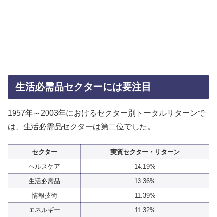
生活必需品セクターには要注目
1957年～2003年におけるセクター別トータルリターンで
は、生活必需品セクターは第二位でした。
セクター
実質セクター・リターン
ヘルスケア
14.19%
生活必需品
13.36%
情報技術
11.39%
エネルギー
11.32%