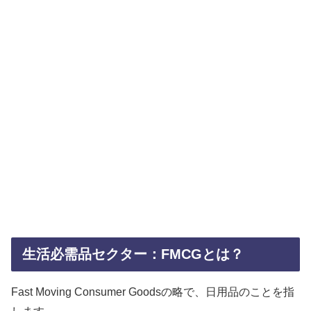
生活必需品セクター：FMCGとは？
Fast Moving Consumer Goodsの略で、日用品のことを指