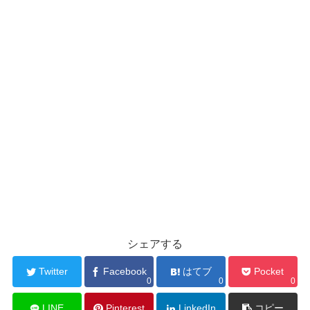
シェアする
Twitter
Facebook
はてブ
Pocket
0
0
0
LINE
Pinterest
LinkedIn
コピー