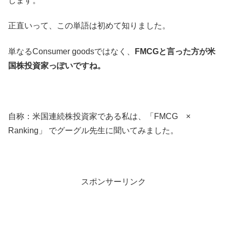
します。
正直いって、この単語は初めて知りました。
単なるConsumer goodsではなく、
FMCGと言った方が米
国株投資家っぽいですね。
自称：米国連続株投資家である私は、「FMCG ×
Ranking」 でグーグル先生に聞いてみました。
スポンサーリンク