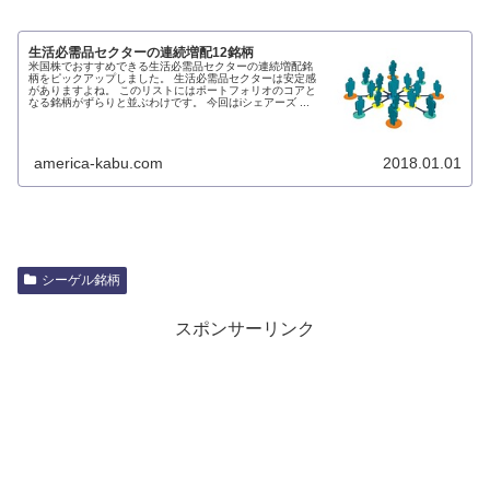
生活必需品セクターの連続増配12銘柄
米国株でおすすめできる生活必需品セクターの連続増配銘
柄をピックアップしました。 生活必需品セクターは安定感
がありますよね。 このリストにはポートフォリオのコアと
なる銘柄がずらりと並ぶわけです。 今回はiシェアーズ ...
america-kabu.com
2018.01.01
シーゲル銘柄
スポンサーリンク