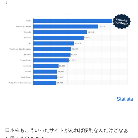
↓
Statista
日本株もこういったサイトがあれば便利なんだけどなぁ