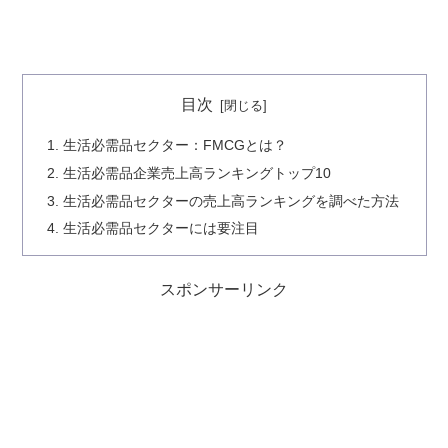
目次
生活必需品セクター：FMCGとは？
生活必需品企業売上高ランキングトップ10
生活必需品セクターの売上高ランキングを調べた方法
生活必需品セクターには要注目
スポンサーリンク