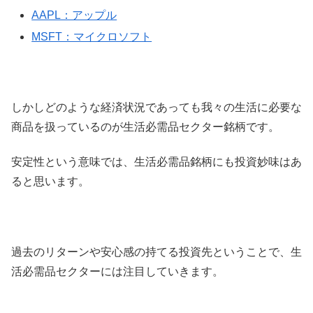
AAPL：アップル
MSFT：マイクロソフト
しかしどのような経済状況であっても我々の生活に必要な
商品を扱っているのが生活必需品セクター銘柄です。
安定性という意味では、生活必需品銘柄にも投資妙味はあ
ると思います。
過去のリターンや安心感の持てる投資先ということで、生
活必需品セクターには注目していきます。