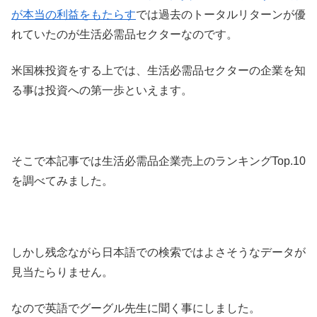
が本当の利益をもたらす
では過去のトータルリターンが優
れていたのが生活必需品セクターなのです。
米国株投資をする上では、生活必需品セクターの企業を知
る事は投資への第一歩といえます。
そこで本記事では生活必需品企業売上のランキングTop.10
を調べてみました。
しかし残念ながら日本語での検索ではよさそうなデータが
見当たらりません。
なので英語でグーグル先生に聞く事にしました。