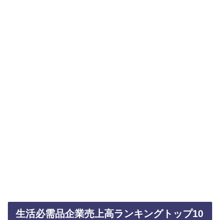
生活必需品企業売上高ランキングトップ10