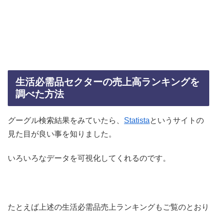
生活必需品セクターの売上高ランキングを
調べた方法
グーグル検索結果をみていたら、
Statista
というサイトの
見た目が良い事を知りました。
いろいろなデータを可視化してくれるのです。
たとえば上述の生活必需品売上ランキングもご覧のとおり