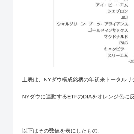
上表は、NYダウ構成銘柄の年初来トータルリ
NYダウに連動するETFのDIAをオレンジ色に
以下はその数値を表にしたもの。