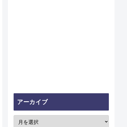
アーカイブ