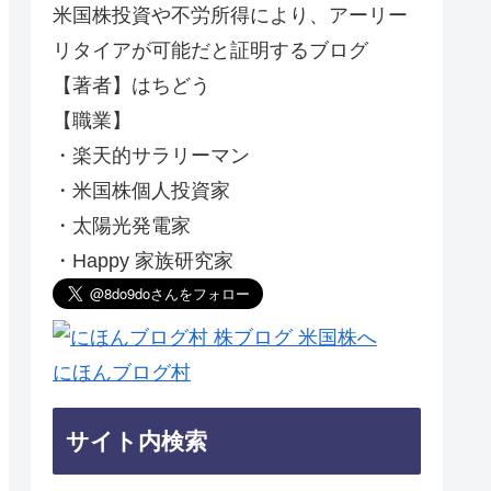
米国株投資や不労所得により、アーリー
リタイアが可能だと証明するブログ
【著者】はちどう
【職業】
・楽天的サラリーマン
・米国株個人投資家
・太陽光発電家
・Happy 家族研究家
にほんブログ村
サイト内検索