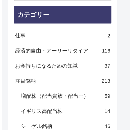
カテゴリー
仕事
2
経済的自由・アーリーリタイア
116
お金持ちになるための知識
37
注目銘柄
213
増配株（配当貴族・配当王）
59
イギリス高配当株
14
シーゲル銘柄
46