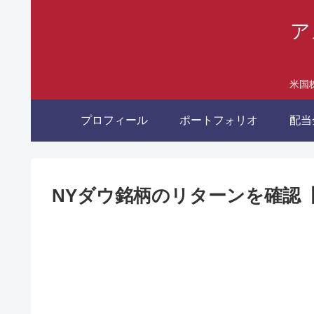
ア
米国
プロフィール
ポートフォリオ
配当
NYダウ銘柄のリターンを確認【