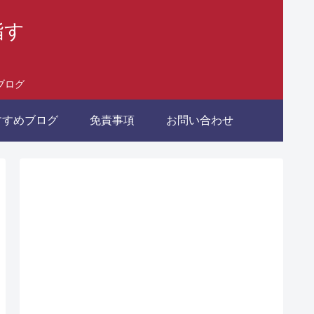
指す
ブログ
すすめブログ
免責事項
お問い合わせ