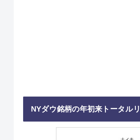
NYダウ銘柄の年初来トータルリ