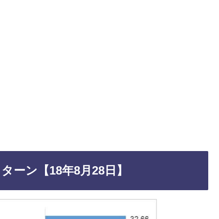
ターン【18年8月28日】