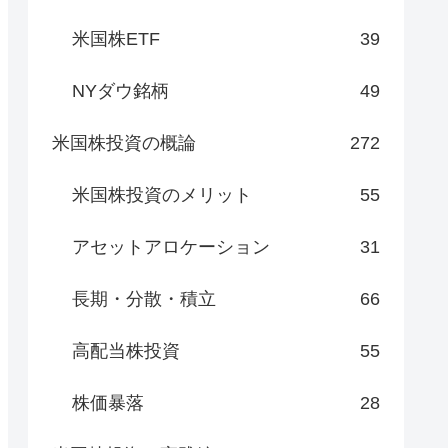
米国株ETF
39
NYダウ銘柄
49
米国株投資の概論
272
米国株投資のメリット
55
アセットアロケーション
31
長期・分散・積立
66
高配当株投資
55
株価暴落
28