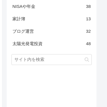
NISAや年金
38
家計簿
13
ブログ運営
32
太陽光発電投資
48