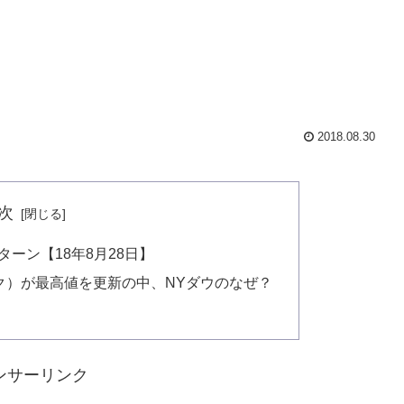
2018.08.30
次
ーン【18年8月28日】
ック）が最高値を更新の中、NYダウのなぜ？
ンサーリンク