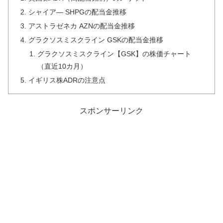
シャイア― SHPGの配当金推移
アストラゼネカ AZNの配当金推移
グラクソスミスクライン GSKの配当金推移
グラクソスミスクライン【GSK】の株価チャート
（直近10カ月）
イギリス株ADRの注意点
スポンサーリンク