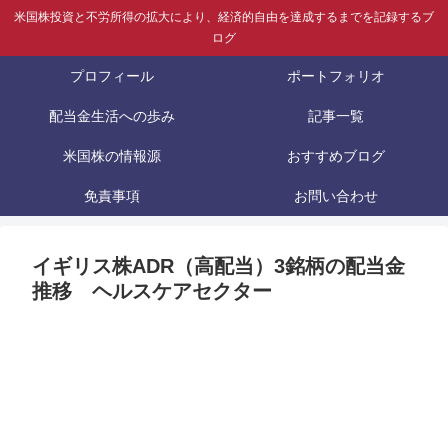
米国株投資と不労所得の拡大により、経済的自由を達成するまでを記録するブ
ログ
プロフィール
ポートフォリオ
配当金生活への歩み
記事一覧
米国株の情報源
おすすめブログ
免責事項
お問い合わせ
イギリス株ADR（高配当）3銘柄の配当金
推移 ヘルスケアセクター