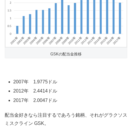
GSKの配当金推移
2007年 1.9775ドル
2012年 2.4414ドル
2017年 2.0047ドル
配当金好きなら注目するであろう銘柄、それがグラクソス
ミスクライン GSK。