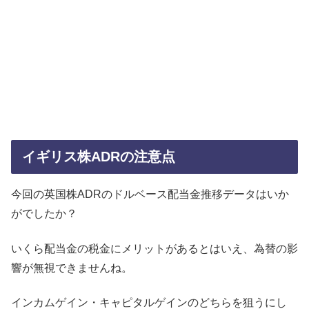
イギリス株ADRの注意点
今回の英国株ADRのドルベース配当金推移データはいか
がでしたか？
いくら配当金の税金にメリットがあるとはいえ、為替の影
響が無視できませんね。
インカムゲイン・キャピタルゲインのどちらを狙うにし