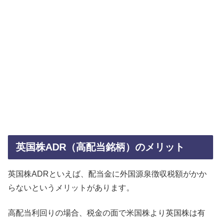
英国株ADR（高配当銘柄）のメリット
英国株ADRといえば、配当金に外国源泉徴収税額がかか
らないというメリットがあります。
高配当利回りの場合、税金の面で米国株より英国株は有