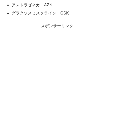
アストラゼネカ AZN
グラクソスミスクライン GSK
スポンサーリンク