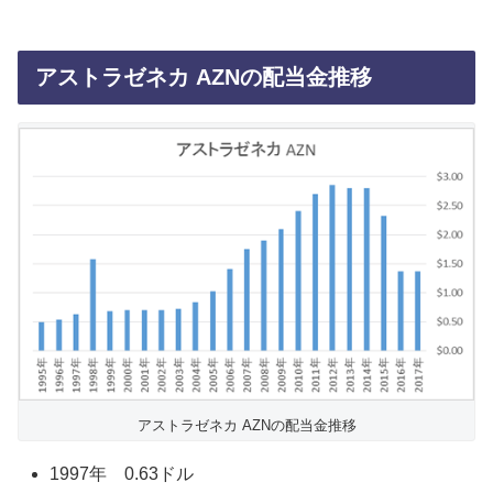
アストラゼネカ AZNの配当金推移
アストラゼネカ AZNの配当金推移
1997年 0.63ドル