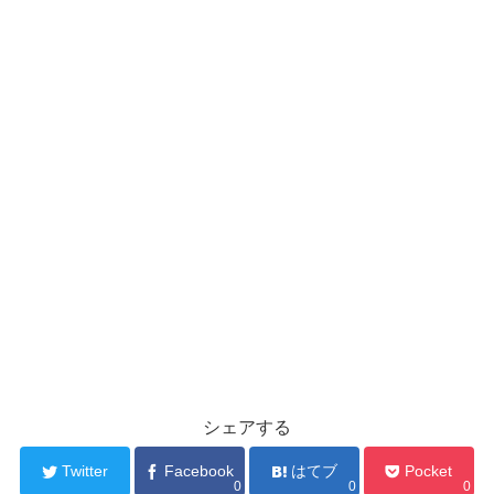
シェアする
Twitter
Facebook
はてブ
Pocket
0
0
0