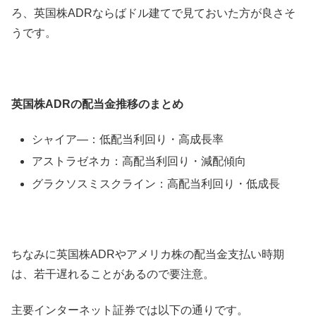
ろ、英国株ADRならばドル建てで見ておいた方が良さそ
うです。
英国株ADRの配当金推移のまとめ
シャイア―：低配当利回り・高成長率
アストラゼネカ：高配当利回り・減配傾向
グラクソスミスクライン：高配当利回り・低成長
ちなみに英国株ADRやアメリカ株の配当金支払い時期
は、若干遅れることがあるので要注意。
主要インターネット証券では以下の通りです。