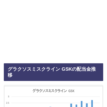
グラクソスミスクライン GSKの配当金推
移