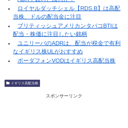
ロイヤルダッチシェル【RDS.B】は高配
当株、ドルの配当金に注目
ブリティッシュアメリカンタバコBTIは
配当・株価に注目したい銘柄
ユニリーバのADRは、配当が税金で有利
なイギリス株ULがおすすめ
ボーダフォンVODはイギリス高配当株
イギリス高配当株
スポンサーリンク