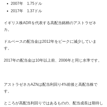
2007年 1.75ドル
2017年 1.37ドル
イギリス株ADRを代表する高配当銘柄のアストラゼネ
カ。
ドルベースの配当金は2012年をピークに減少していま
す。
2017年の配当金は10年以上前、2006年と同じ水準です。
アストラゼネカAZNは配当利回り4%前後と高配当株で
す。
ところが高配当利回りではあるものの、配当成長は期待し