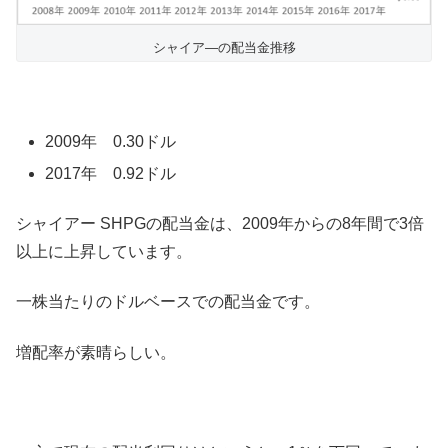
シャイア―の配当金推移
2009年 0.30ドル
2017年 0.92ドル
シャイアー SHPGの配当金は、2009年からの8年間で3倍
以上に上昇しています。
一株当たりのドルベースでの配当金です。
増配率が素晴らしい。