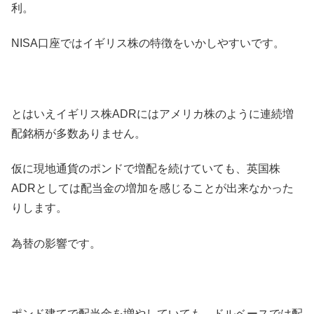
利。
NISA口座ではイギリス株の特徴をいかしやすいです。
とはいえイギリス株ADRにはアメリカ株のように連続増
配銘柄が多数ありません。
仮に現地通貨のポンドで増配を続けていても、英国株
ADRとしては配当金の増加を感じることが出来なかった
りします。
為替の影響です。
ポンド建てで配当金を増やしていても、ドルベースでは配