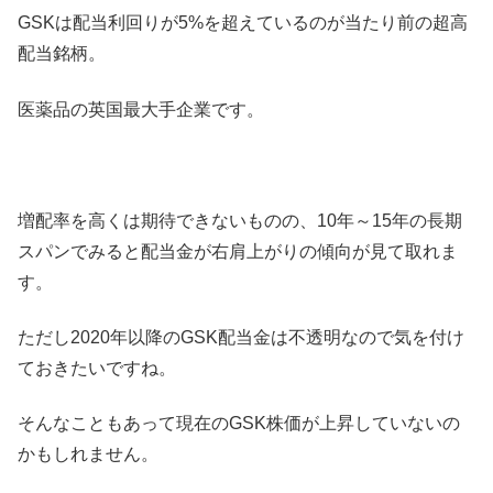
GSKは配当利回りが5%を超えているのが当たり前の超高
配当銘柄。
医薬品の英国最大手企業です。
増配率を高くは期待できないものの、10年～15年の長期
スパンでみると配当金が右肩上がりの傾向が見て取れま
す。
ただし2020年以降のGSK配当金は不透明なので気を付け
ておきたいですね。
そんなこともあって現在のGSK株価が上昇していないの
かもしれません。