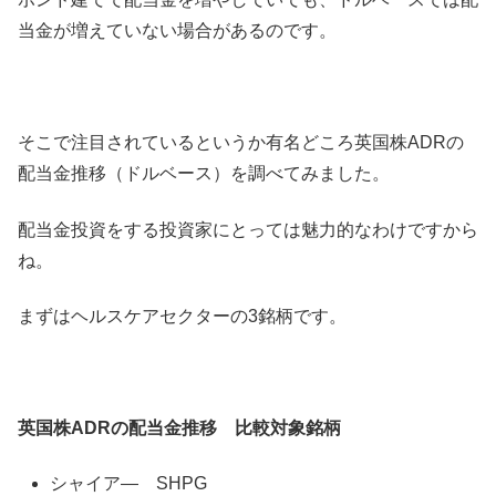
当金が増えていない場合があるのです。
そこで注目されているというか有名どころ英国株ADRの
配当金推移（ドルベース）を調べてみました。
配当金投資をする投資家にとっては魅力的なわけですから
ね。
まずはヘルスケアセクターの3銘柄です。
英国株ADRの配当金推移 比較対象銘柄
シャイア― SHPG