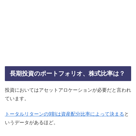
長期投資のポートフォリオ、株式比率は？
投資においてはアセットアロケーションが必要だと言われ
ています。
トータルリターンの9割は資産配分比率によって決まる
と
いうデータがあるほど。