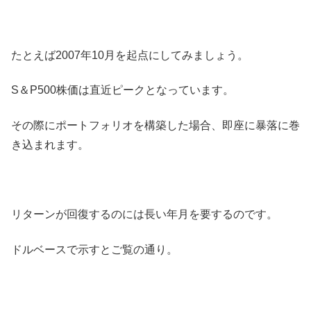
たとえば2007年10月を起点にしてみましょう。
S＆P500株価は直近ピークとなっています。
その際にポートフォリオを構築した場合、即座に暴落に巻
き込まれます。
リターンが回復するのには長い年月を要するのです。
ドルベースで示すとご覧の通り。