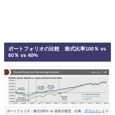
ポートフォリオの比較 株式比率100％ vs
60％ vs 40%
ポートフォリオ：株式100％ vs 資産分散型、出典：
JPモルガン
より