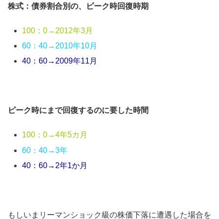
株式：債券割合別の、ピーク時回復時期
100：0→2012年3月
60：40→2010年10月
40：60→2009年11月
ピーク時にまで回復するのに要した時間
100：0→4年5カ月
60：40→3年
40：60→2年1か月
もしいまリーマンショック級の株価下落に遭遇した場合を