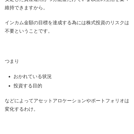
維持できますから。
インカム金額の目標を達成する為には株式投資のリスクは
不要ということです。
つまり
おかれている状況
投資する目的
などによってアセットアロケーションやポートフォリオは
変化するわけ。