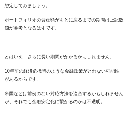
想定してみましょう。
ポートフォリオの資産額がもとに戻るまでの期間は上記数
値が参考となるはずです。
とはいえ、さらに長い期間がかかるかもしれません。
10年前の経済危機時のような金融政策がとれない可能性
があるからです。
米国などは前例のない対応方法を適合するかもしれません
が、それでも金融安定化に繋がるのかは不透明。