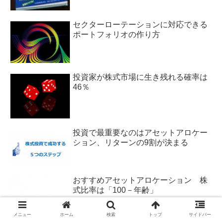
セクターローテーションに対応できる
ポートフォリオの作り方
投資家が株式市場に生き残れる確率は
46％
投資で最重要なのはアセットアロケー
ション、リターンの9割が決まる
おすすめアセットアロケーション 株
式比率は「100－年齢」
メニュー
ホーム
検索
トップ
サイドバー