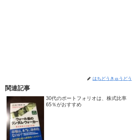
はちどうきゅうどう
関連記事
30代のポートフォリオは、株式比率
65％がおすすめ