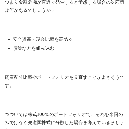
つまり金融危機が直近で発生すると予想する場合の対応策
は何があるでしょうか？
安全資産・現金比率を高める
債券などを組み込む
資産配分比率やポートフォリオを見直すことがよさそうで
す。
つづいては株式100％のポートフォリオで、それを米国の
みではなく先進国株式に分散した場合を考えていきましょ