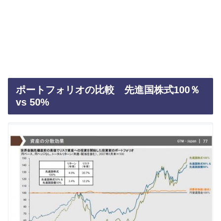
ポートフォリオの比較 先進国株式100％
vs 50%