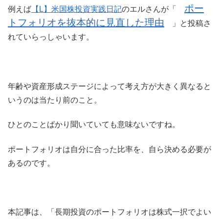
ポー
例えば
【L】米国株投資実践日記
のエルさんが「
トフォリオを抜本的に見直した理由
」と投稿さ
れていらっしゃいます。
年齢や資産形成ステージによって考え方が大きく異なると
いうのは当たり前のこと。
ひとのことばかり聞いていても意味ないですね。
ポートフォリオは自分に合った比率を、自ら決める必要が
あるのです。
本記事は、「長期投資のポートフォリオは株式一択でよい