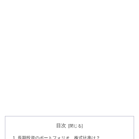
目次
長期投資のポートフォリオ、株式比率は？