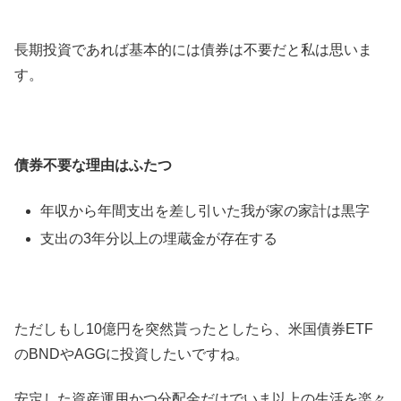
長期投資であれば基本的には債券は不要だと私は思いま
す。
債券不要な理由はふたつ
年収から年間支出を差し引いた我が家の家計は黒字
支出の3年分以上の埋蔵金が存在する
ただしもし10億円を突然貰ったとしたら、米国債券ETF
のBNDやAGGに投資したいですね。
安定した資産運用かつ分配金だけでいま以上の生活を楽々