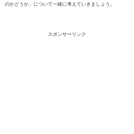
のかどうか」について一緒に考えていきましょう。
スポンサーリンク