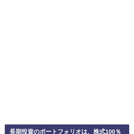
長期投資のポートフォリオは、株式100％