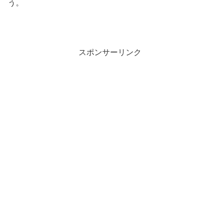
う。
スポンサーリンク