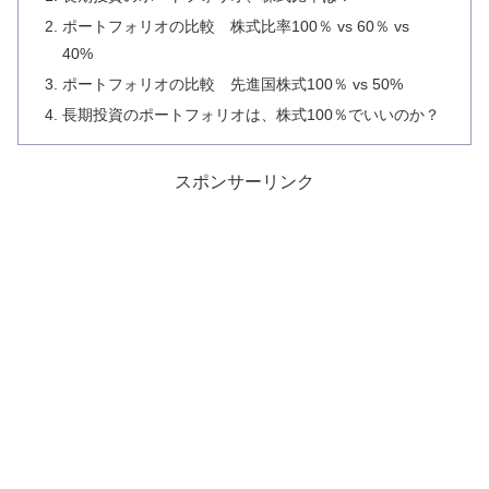
ポートフォリオの比較 株式比率100％ vs 60％ vs
40%
ポートフォリオの比較 先進国株式100％ vs 50%
長期投資のポートフォリオは、株式100％でいいのか？
スポンサーリンク