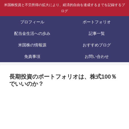
米国株投資と不労所得の拡大により、経済的自由を達成するまでを記録するブ
ログ
プロフィール
ポートフォリオ
配当金生活への歩み
記事一覧
米国株の情報源
おすすめブログ
免責事項
お問い合わせ
長期投資のポートフォリオは、株式100％
でいいのか？