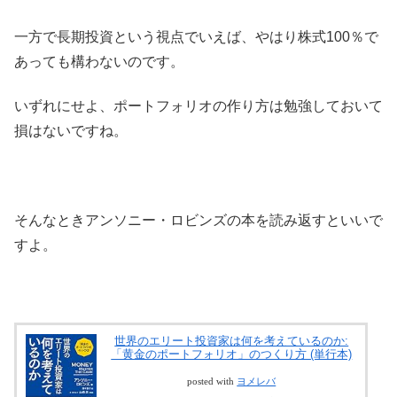
一方で長期投資という視点でいえば、やはり株式100％で
あっても構わないのです。
いずれにせよ、ポートフォリオの作り方は勉強しておいて
損はないですね。
そんなときアンソニー・ロビンズの本を読み返すといいで
すよ。
世界のエリート投資家は何を考えているのか:
「黄金のポートフォリオ」のつくり方 (単行本)
posted with
ヨメレバ