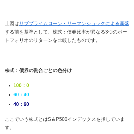
上図は
サブプライムローン・リーマンショックによる暴落
する前を基準として、株式：債券比率が異なる3つのポー
トフォリオのリターンを比較したものです。
株式：債券の割合ごとの色分け
100：0
60：40
40：60
ここでいう株式とはS＆P500インデックスを指していま
す。