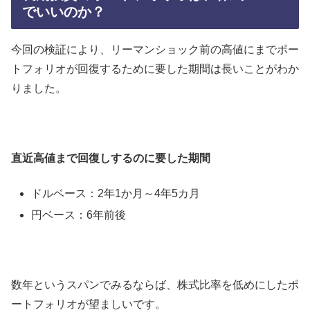
でいいのか？
今回の検証により、リーマンショック前の高値にまでポー
トフォリオが回復するために要した期間は長いことがわか
りました。
直近高値まで回復しするのに要した期間
ドルベース：2年1か月～4年5カ月
円ベース：6年前後
数年というスパンでみるならば、株式比率を低めにしたポ
ートフォリオが望ましいです。