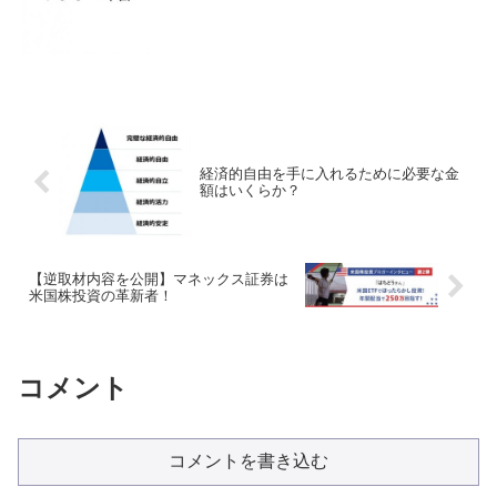
経済的自由を手に入れるために必要な金
額はいくらか？
【逆取材内容を公開】マネックス証券は
米国株投資の革新者！
コメント
コメントを書き込む