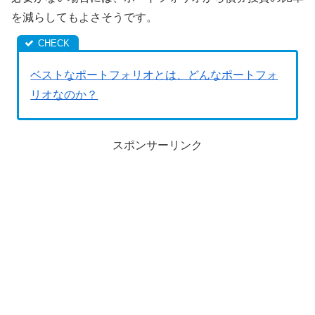
を減らしてもよさそうです。
ベストなポートフォリオとは、どんなポートフォ
リオなのか？
スポンサーリンク