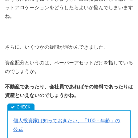
ットアロケーションをどうしたらよいか悩んでしまいます
ね。
さらに、いくつかの疑問が浮かんできました。
資産配分というのは、ペーパーアセットだけを指している
のでしょうか。
不動産であったり、会社員であればその給料であったりは
資産といえないのでしょうかね。
個人投資家は知っておきたい、「100－年齢」の
公式