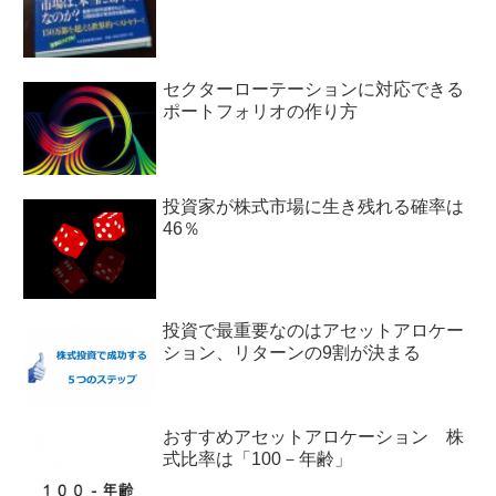
セクターローテーションに対応できる
ポートフォリオの作り方
投資家が株式市場に生き残れる確率は
46％
投資で最重要なのはアセットアロケー
ション、リターンの9割が決まる
おすすめアセットアロケーション 株
式比率は「100－年齢」