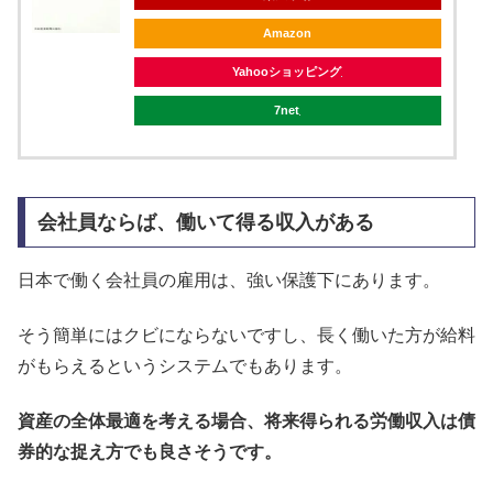
Amazon
Yahooショッピング
7net
会社員ならば、働いて得る収入がある
日本で働く会社員の雇用は、強い保護下にあります。
そう簡単にはクビにならないですし、長く働いた方が給料
がもらえるというシステムでもあります。
資産の全体最適を考える場合、将来得られる労働収入は債
券的な捉え方でも良さそうです。