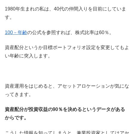
1980年生まれの私は、40代の仲間入りを目前にしていま
す。
100－年齢
の公式を参照すれば、株式比率は60％。
資産配分というか目標ポートフォリオ設定を変更してもよ
い年齢に突入します。
資産運用をはじめると、アセットアロケーションが気にな
ってきます。
資産配分が投資収益の90％を決めるというデータがある
からです。
こうした情報を知ってしまうと、兼業投資家としてはアセ