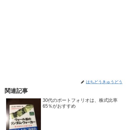
はちどうきゅうどう
関連記事
30代のポートフォリオは、株式比率
65％がおすすめ