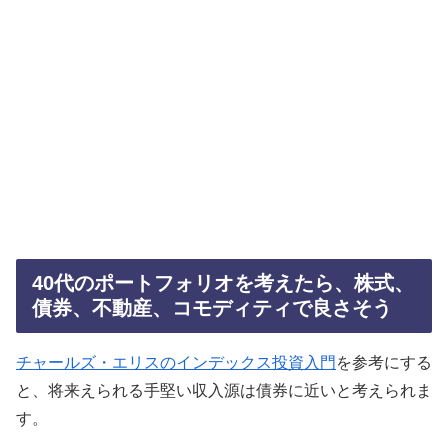
40代のポートフォリオを考えたら、株式、
債券、不動産、コモディティで良さそう
チャールズ・エリスのインデックス投資入門
を参考にする
と、将来えられる手堅い収入源は債券に近いと考えられま
す。