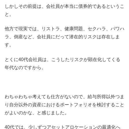
しかしその前提は、会社員が本当に債券的であるというこ
と。
他方で現実では、リストラ、健康問題、セクハラ、パワハ
ラ、倒産など、会社員にだって潜在的リスクは存在しま
す。
とくに40代会社員は、こうしたリスクが顕在化してくる
年代なのですから。
わちゃわちゃ考えても仕方がないので、給与所得以外つま
り自分以外の資産におけるポートフォリオを検討すること
がよいのかな、と感じました。
40代では、少しずつアセットアロケーションの最適化へ