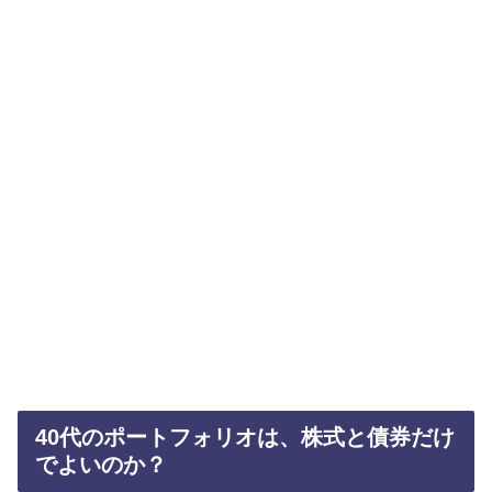
40代のポートフォリオは、株式と債券だけ
でよいのか？