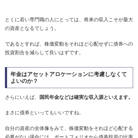
とくに若い専門職の人にとっては、将来の収入こそが最大
の資産となるでしょう。
であるとすれば、株価変動をそれほど心配せずに債券への
投資割合を減らして良いはずです。
年金はアセットアロケーションに考慮しなくて
よいのか？
さらにいえば、
国民年金などは確実な収入源といえます。
まさに債券といってもいいですね。
自分の資産の全体像をみて、株価変動をそれほど心配する
必要がない場合には、ポートフォリオから債券投資の比率