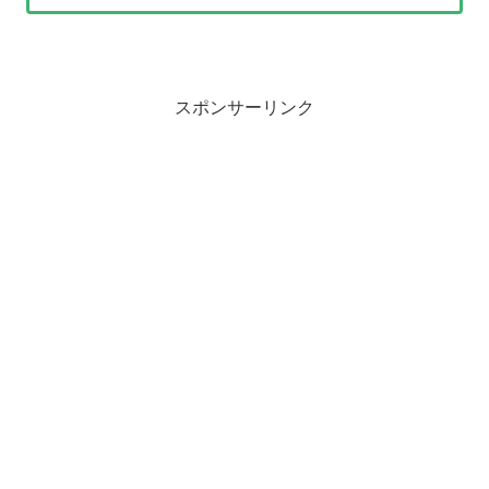
スポンサーリンク