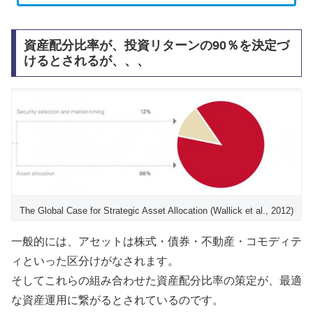
資産配分比率が、投資リターンの90％を決定づ
けるとされるが、、、
The Global Case for Strategic Asset Allocation (Wallick et al., 2012)
一般的には、アセットは株式・債券・不動産・コモディテ
ィといった区分けがなされます。
そしてこれらの組み合わせた資産配分比率の策定が、最適
な資産運用に繋がるとされているのです。