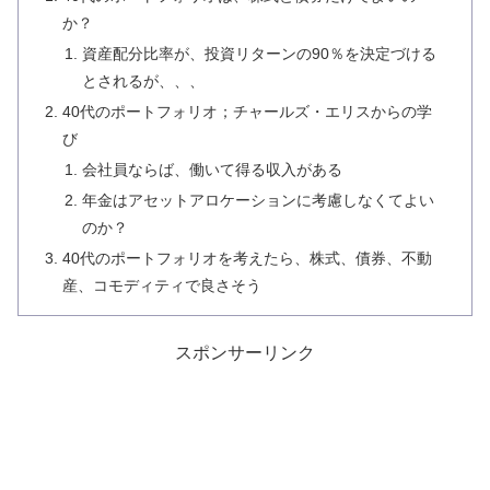
か？
資産配分比率が、投資リターンの90％を決定づける
とされるが、、、
40代のポートフォリオ；チャールズ・エリスからの学
び
会社員ならば、働いて得る収入がある
年金はアセットアロケーションに考慮しなくてよい
のか？
40代のポートフォリオを考えたら、株式、債券、不動
産、コモディティで良さそう
スポンサーリンク