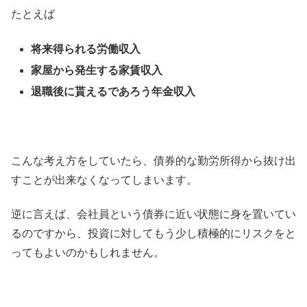
たとえば
将来得られる労働収入
家屋から発生する家賃収入
退職後に貰えるであろう年金収入
こんな考え方をしていたら、債券的な勤労所得から抜け出
すことが出来なくなってしまいます。
逆に言えば、会社員という債券に近い状態に身を置いてい
るのですから、投資に対してもう少し積極的にリスクをと
ってもよいのかもしれません。