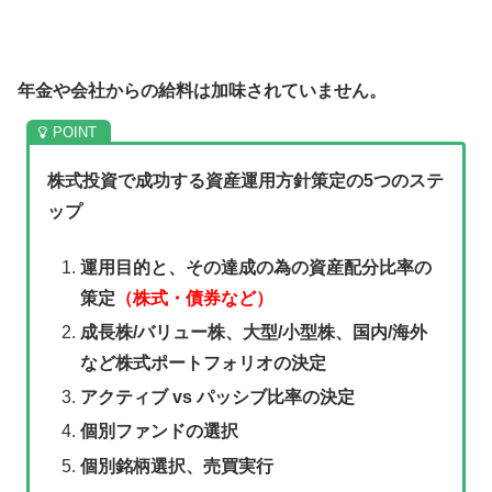
年金や会社からの給料は加味されていません。
株式投資で成功する資産運用方針策定の5つのステ
ップ
運用目的と、その達成の為の資産配分比率の
策定
（株式・債券など）
成長株/バリュー株、大型/小型株、国内/海外
など株式ポートフォリオの決定
アクティブ vs パッシブ比率の決定
個別ファンドの選択
個別銘柄選択、売買実行