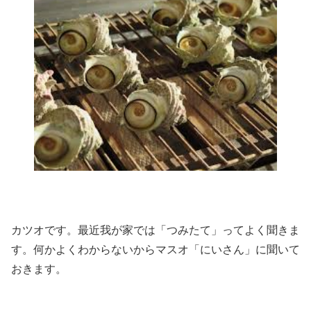
カツオです。最近我が家では「つみたて」ってよく聞きま
す。何かよくわからないからマスオ「にいさん」に聞いて
おきます。