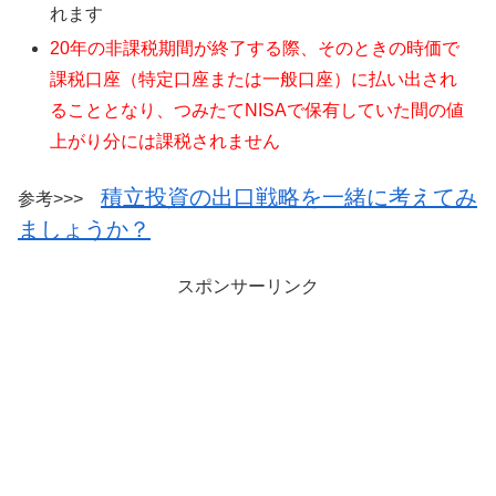
れます
20年の非課税期間が終了する際、そのときの時価で
課税口座（特定口座または一般口座）に払い出され
ることとなり、つみたてNISAで保有していた間の値
上がり分には課税されません
積立投資の出口戦略を一緒に考えてみ
参考>>>
ましょうか？
スポンサーリンク