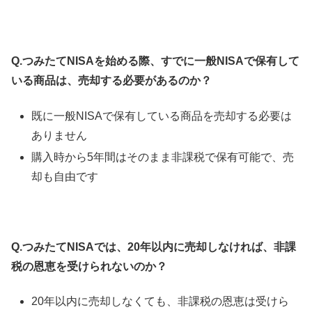
Q.つみたてNISAを始める際、すでに一般NISAで保有して
いる商品は、売却する必要があるのか？
既に一般NISAで保有している商品を売却する必要は
ありません
購入時から5年間はそのまま非課税で保有可能で、売
却も自由です
Q.つみたてNISAでは、20年以内に売却しなければ、非課
税の恩恵を受けられないのか？
20年以内に売却しなくても、非課税の恩恵は受けら