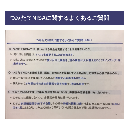
つみたてNISAに関するよくあるご質問