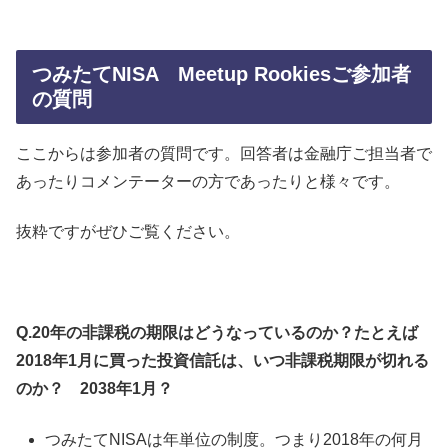
つみたてNISA Meetup Rookiesご参加者
の質問
ここからは参加者の質問です。回答者は金融庁ご担当者で
あったりコメンテーターの方であったりと様々です。
抜粋ですがぜひご覧ください。
Q.20年の非課税の期限はどうなっているのか？たとえば
2018年1月に買った投資信託は、いつ非課税期限が切れる
のか？ 2038年1月？
つみたてNISAは年単位の制度。つまり2018年の何月