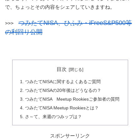
で、ちょっとその内容をシェアしていきますね。
つみたてNISA、ひふみ・iFreeS&P500等
>>>
の利回り公開
目次
つみたてNISAに関するよくあるご質問
つみたてNISAの20年後はどうなるの？
つみたてNISA Meetup Rookiesご参加者の質問
つみたてNISA Meetup Rookiesとは？
さ～て、来週のつみップは？
スポンサーリンク