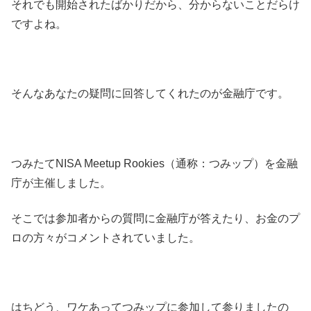
それでも開始されたばかりだから、分からないことだらけ
ですよね。
そんなあなたの疑問に回答してくれたのが金融庁です。
つみたてNISA Meetup Rookies（通称：つみップ）を金融
庁が主催しました。
そこでは参加者からの質問に金融庁が答えたり、お金のプ
ロの方々がコメントされていました。
はちどう、ワケあってつみップに参加して参りましたの