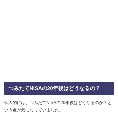
つみたてNISAの20年後はどうなるの？
個人的には、つみたてNISAの20年後はどうなるのか？と
いう点が気になっていました。