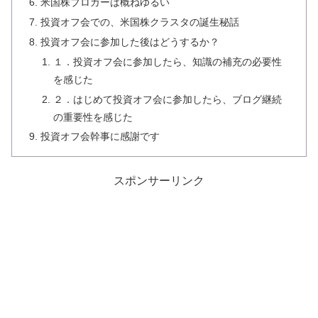
米国株ブロガーは概ねゆるい
投資オフ会での、米国株クラスタの誕生秘話
投資オフ会に参加した後はどうするか？
１．投資オフ会に参加したら、知識の補充の必要性
を感じた
２．はじめて投資オフ会に参加したら、ブログ継続
の重要性を感じた
投資オフ会幹事に感謝です
スポンサーリンク