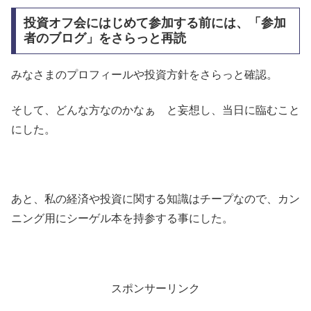
投資オフ会にはじめて参加する前には、「参加
者のブログ」をさらっと再読
みなさまのプロフィールや投資方針をさらっと確認。
そして、どんな方なのかなぁ と妄想し、当日に臨むこと
にした。
あと、私の経済や投資に関する知識はチープなので、カン
ニング用にシーゲル本を持参する事にした。
スポンサーリンク