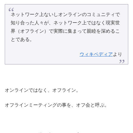
ネットワーク上ないしオンラインのコミュニティで
知り合った人々が、ネットワーク上ではなく現実世
界（オフライン）で実際に集まって親睦を深めるこ
とである。
ウィキペディア
より
オンラインではなく、オフライン。
オフラインミーティングの事を、オフ会と呼ぶ。