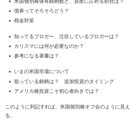
米国個別株保有銘柄数と、資産に占める割合は？
債券ってそろそろどう？
税金対策
知ってるブロガー、注目しているブロガーは？
カリスマには何が必要なのか？
参考になる著書は？
いまの米国市場について
狙っている銘柄は？ 追加投資のタイミング
アメリカ株投資こそ初心者向きでは？
このように列記すれば、米国個別株オフ会のように見え
る。