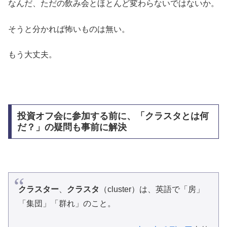
なんだ、ただの飲み会とほとんど変わらないではないか。
そうと分かれば怖いものは無い。
もう大丈夫。
投資オフ会に参加する前に、「クラスタとは何
だ？」の疑問も事前に解決
クラスター
、
クラスタ
（cluster）は、英語で「房」
「集団」「群れ」のこと。