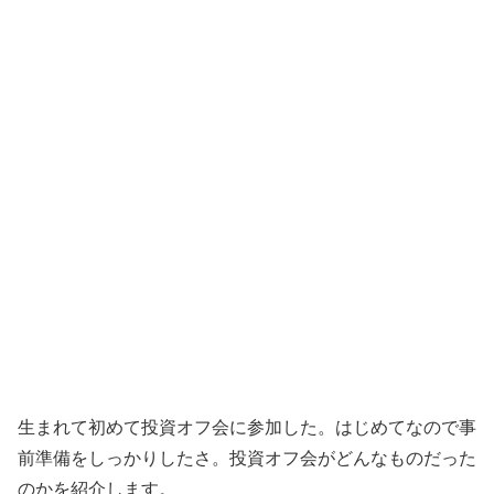
生まれて初めて投資オフ会に参加した。はじめてなので事
前準備をしっかりしたさ。投資オフ会がどんなものだった
のかを紹介します。