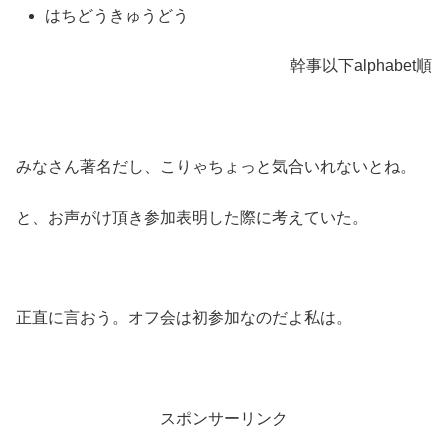
はちどうきゅうどう
幹事以下alphabet順
みなさん著名だし、こりゃちょっと気合いれないとね。
と、お声がけ頂き参加表明した際に考えていた。
正直に言おう。オフ会は初参加なのだよ私は。
スポンサーリンク