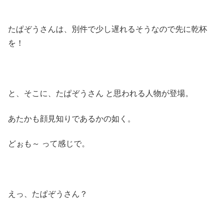
たぱぞうさんは、別件で少し遅れるそうなので先に乾杯
を！
と、そこに、たぱぞうさん と思われる人物が登場。
あたかも顔見知りであるかの如く。
どぉも～ って感じで。
えっ、たぱぞうさん？