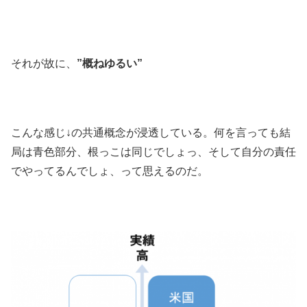
それが故に、
”概ねゆるい”
こんな感じ↓の共通概念が浸透している。何を言っても結
局は青色部分、根っこは同じでしょっ、そして自分の責任
でやってるんでしょ、って思えるのだ。