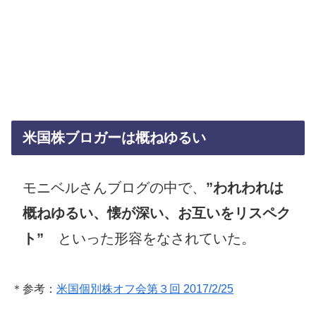
米国株ブロガーは概ねゆるい
モニベルさんブログの中で、
”われわれは
概ねゆるい、懐が深い、お互いをリスペク
ト”
といった形容をなされていた。
＊参考：
米国個別株オフ会第３回 2017/2/25