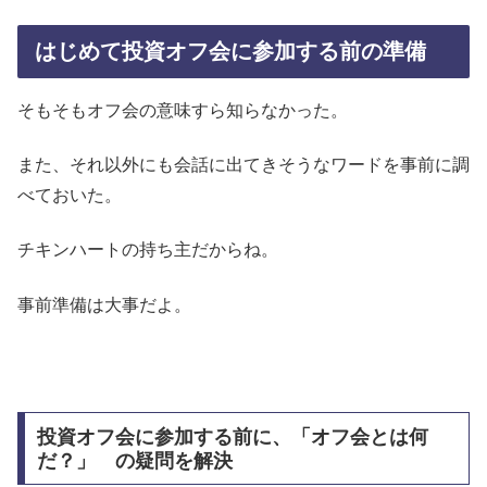
はじめて投資オフ会に参加する前の準備
そもそもオフ会の意味すら知らなかった。
また、それ以外にも会話に出てきそうなワードを事前に調
べておいた。
チキンハートの持ち主だからね。
事前準備は大事だよ。
投資オフ会に参加する前に、「オフ会とは何
だ？」 の疑問を解決