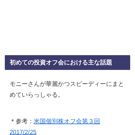
初めての投資オフ会における主な話題
モニーさんが華麗かつスピーディーにまと
めていらっしゃる。
＊参考：
米国個別株オフ会第３回
2017/2/25