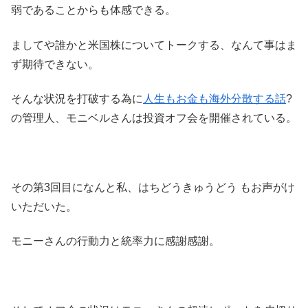
弱であることからも体感できる。
ましてや誰かと米国株についてトークする、なんて事はま
ず期待できない。
そんな状況を打破する為に
人生もお金も海外分散する話
?
の管理人、モニベルさんは投資オフ会を開催されている。
その第3回目になんと私、はちどうきゅうどう もお声がけ
いただいた。
モニーさんの行動力と統率力に感謝感謝。