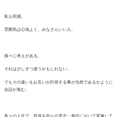
私も同感。
雰囲気は心地よく、みなさんいい人。
個々に考えがある。
それは少しずつ違うかもしれない。
でもその違いをお互いが許容する事が当然であるかように
会話が進む。
各々の人生で、投資を自らの意志・責任において実施して