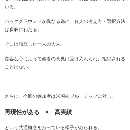
いる。
バックグラウンドが異なる為に、各人の考え方・選択方法
は多岐にわたる。
そこは独立した一人の大人。
寛容な心によって他者の意見は受け入れられ、拒絶される
ことはない。
さらに、今回の参加者は米国株ブルーチップに対し、
再現性がある × 高実績
という共通概念を持っている様子がみられる。