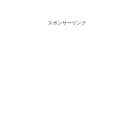
スポンサーリンク