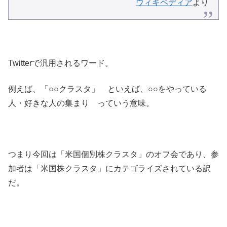
ウィキペディア
より
Twitterで汎用されるワード。
例えば、「○○クラスタ」 といえば、○○をやっている
人・好きな人の集まり っていう意味。
つまり今回は「米国個別株クラスタ」のオフ会であり、参
加者は「米国株クラスタ」にカテゴライズされている訳
だ。