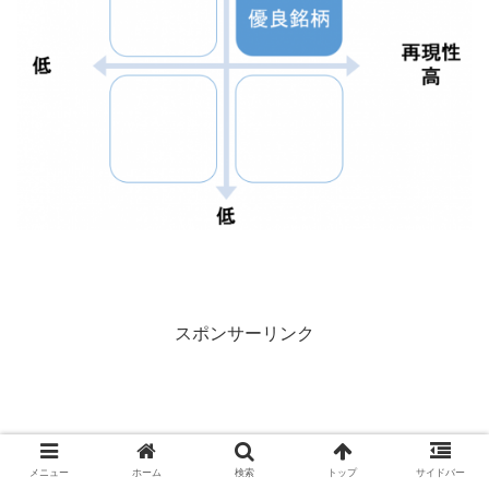
スポンサーリンク
メニュー
ホーム
検索
トップ
サイドバー