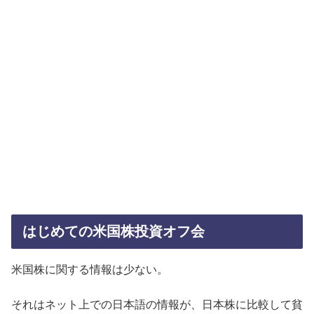
はじめての米国株投資オフ会
米国株に関する情報は少ない。
それはネット上での日本語の情報が、日本株に比較して貧