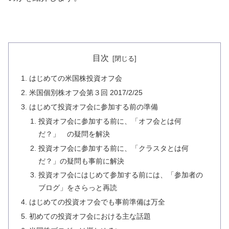
目次
はじめての米国株投資オフ会
米国個別株オフ会第３回 2017/2/25
はじめて投資オフ会に参加する前の準備
投資オフ会に参加する前に、「オフ会とは何
だ？」 の疑問を解決
投資オフ会に参加する前に、「クラスタとは何
だ？」の疑問も事前に解決
投資オフ会にはじめて参加する前には、「参加者の
ブログ」をさらっと再読
はじめての投資オフ会でも事前準備は万全
初めての投資オフ会における主な話題