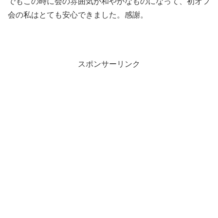
でもこの時に会の雰囲気が和やかなものになって、初オフ
会の私はとても安心できました。感謝。
スポンサーリンク