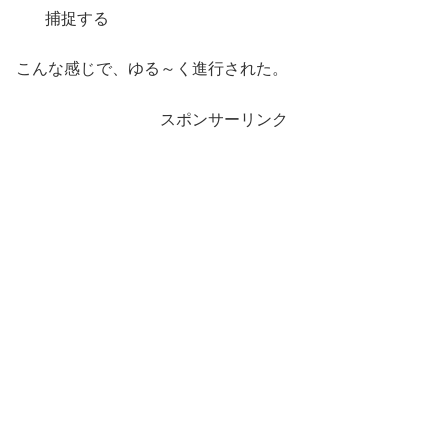
捕捉する
こんな感じで、ゆる～く進行された。
スポンサーリンク