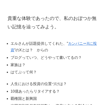
貴重な体験であったので、私のおぼつか無
い記憶を辿ってみよう。
エルさんが話題提供してくれた、”
カンパニーXに投
資
”のXとは？ からの
ブログっていつ、どうやって書いてるの？
家族は？
はてぶって何？
人生における投資の位置づけは？
10億あったらリタイアする？
覇権国と新興国