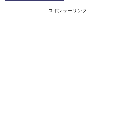
スポンサーリンク