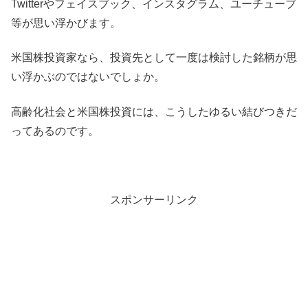
Twitterやフェイスブック、インスタグラム、ユーチューブ
等が思い浮かびます。
米国株投資家なら、投資先として一度は検討した銘柄が思
い浮かぶのではないでしょか。
高齢化社会と米国株投資には、こうしたゆるい結びつきだ
ってあるのです。
スポンサーリンク