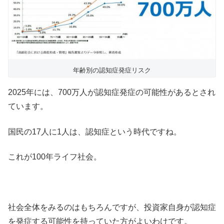
年齢別の認知症発症リスク
2025年には、700万人が認知症発症の可能性があるとされ
ています。
国民の17人に1人は、認知症という時代ですね。
これが100年ライフ社会。
社会全体をみるのはもちろんですが、投資家自身が認知症
を発症する可能性を持っていた方がよいわけです。