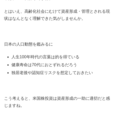
とはいえ、高齢化社会にむけて資産形成・管理とされる現
状はなんとなく理解できた気がしませんか。
日本の人口動態を鑑みるに
人生100年時代の言葉は的を得ている
健康寿命は70代におとずれるだろう
独居老後や認知症リスクを想定しておきたい
こう考えると、米国株投資は資産形成の一助に適切だと感
じますね。