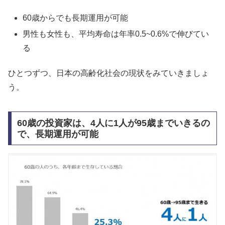
60歳からでも長期運用が可能
男性も女性も、平均寿命は年率0.5~0.6%で伸びてい
る
ひとつずつ、日本の高齢化社会の現状をみていきましょ
う。
60歳の投資家は、4人に1人が95歳までいきるの
で、長期運用が可能