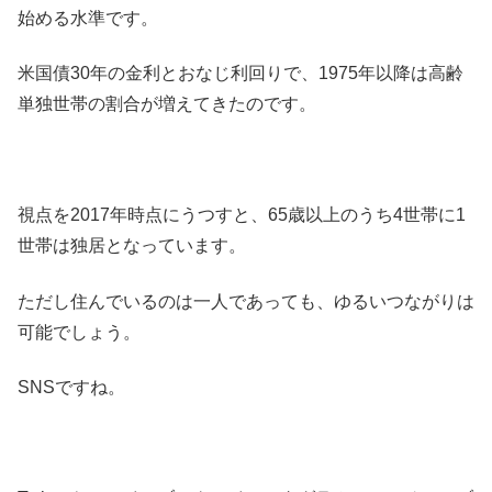
始める水準です。
米国債30年の金利とおなじ利回りで、1975年以降は高齢
単独世帯の割合が増えてきたのです。
視点を2017年時点にうつすと、65歳以上のうち4世帯に1
世帯は独居となっています。
ただし住んでいるのは一人であっても、ゆるいつながりは
可能でしょう。
SNSですね。