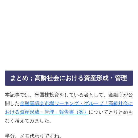
まとめ；高齢社会における資産形成・管理
本記事では、米国株投資をしている者として、金融庁が公
開した
金融審議会市場ワーキング・グループ「高齢社会に
おける資産形成・管理」報告書（案）
についてとりとめも
なく考えてみました。
半分、メモ代わりですね。