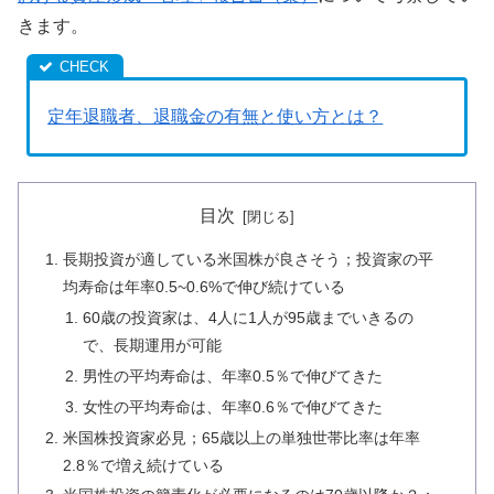
きます。
定年退職者、退職金の有無と使い方とは？
目次
長期投資が適している米国株が良さそう；投資家の平
均寿命は年率0.5~0.6%で伸び続けている
60歳の投資家は、4人に1人が95歳までいきるの
で、長期運用が可能
男性の平均寿命は、年率0.5％で伸びてきた
女性の平均寿命は、年率0.6％で伸びてきた
米国株投資家必見；65歳以上の単独世帯比率は年率
2.8％で増え続けている