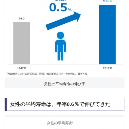
男性の平均寿命の伸び率
女性の平均寿命は、年率0.6％で伸びてきた