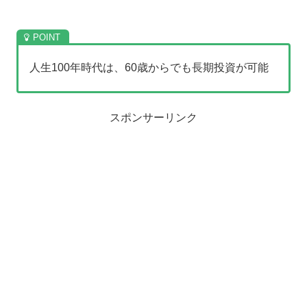
人生100年時代は、60歳からでも長期投資が可能
スポンサーリンク