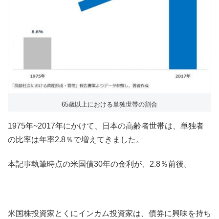
65歳以上における単独世帯の割合
1975年~2017年にかけて、日本の高齢者世帯は、単独者
の比率は年率2.8％で増えてきました。
本記事執筆時点の米国債30年の金利が、2.8％前後。
米国株投資家とくにインカム投資家は、債券に興味を持ち