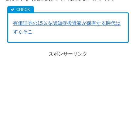
有価証券の15％を認知症投資家が保有する時代は
すぐそこ
スポンサーリンク