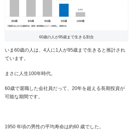
60歳の人が95歳まで生きる割合
いま60歳の人は、4人に1人が95歳まで生きると推計され
ています。
まさに人生100年時代。
60歳で退職した会社員だって、20年を超える長期投資が
可能な期間です。
1950 年頃の男性の平均寿命は約60 歳でした。