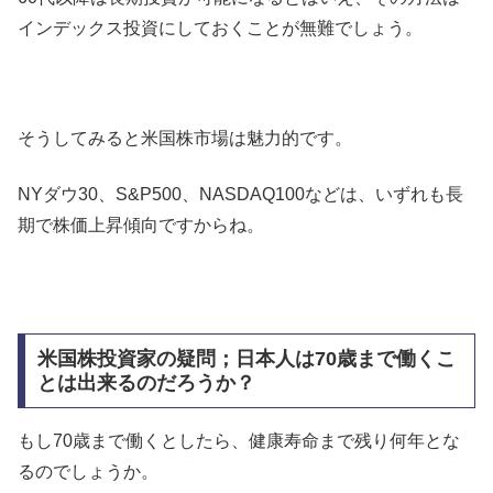
インデックス投資にしておくことが無難でしょう。
そうしてみると米国株市場は魅力的です。
NYダウ30、S&P500、NASDAQ100などは、いずれも長
期で株価上昇傾向ですからね。
米国株投資家の疑問；日本人は70歳まで働くこ
とは出来るのだろうか？
もし70歳まで働くとしたら、健康寿命まで残り何年とな
るのでしょうか。