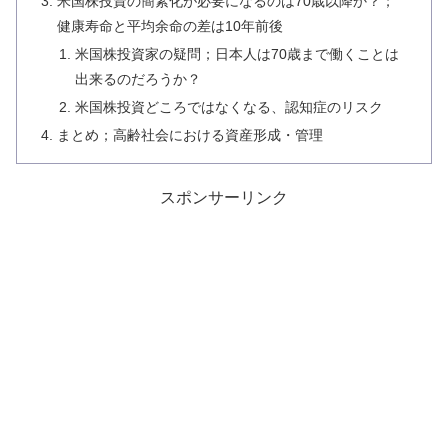
米国株投資の簡素化が必要になるのは70歳以降か？；
健康寿命と平均余命の差は10年前後
米国株投資家の疑問；日本人は70歳まで働くことは
出来るのだろうか？
米国株投資どころではなくなる、認知症のリスク
まとめ；高齢社会における資産形成・管理
スポンサーリンク