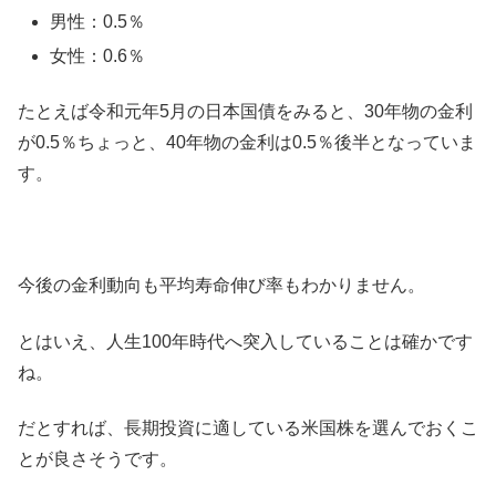
男性：0.5％
女性：0.6％
たとえば令和元年5月の日本国債をみると、30年物の金利
が0.5％ちょっと、40年物の金利は0.5％後半となっていま
す。
今後の金利動向も平均寿命伸び率もわかりません。
とはいえ、人生100年時代へ突入していることは確かです
ね。
だとすれば、長期投資に適している米国株を選んでおくこ
とが良さそうです。