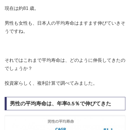
現在は約81 歳。
男性も女性も、日本人の平均寿命はますます伸びていきそ
うですね。
それではこれまで平均寿命は、どのように伸長してきたの
でしょうか？
投資家らしく、複利計算で調べてみました。
男性の平均寿命は、年率0.5％で伸びてきた