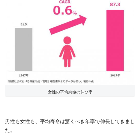
女性の平均余命の伸び率
男性も女性も、平均寿命は驚くべき年率で伸長してきまし
た。