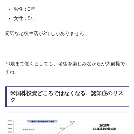
男性；2年
女性；5年
元気な老後生活が2年しかありません。
70歳まで働くとしても、老後を楽しみながらが大前提で
すね。
米国株投資どころではなくなる、認知症のリス
ク