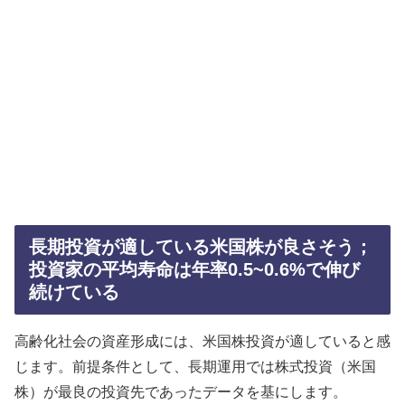
長期投資が適している米国株が良さそう；
投資家の平均寿命は年率0.5~0.6%で伸び
続けている
高齢化社会の資産形成には、米国株投資が適していると感
じます。前提条件として、長期運用では株式投資（米国
株）が最良の投資先であったデータを基にします。