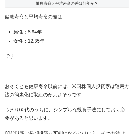
健康寿命と平均寿命の差は何年か？
健康寿命と平均寿命の差は
男性；8.84年
女性；12.35年
です。
おそくとも健康寿命以前には、米国株個人投資家は運用方
法の簡素化に取組のがよさそうです。
つまり60代のうちに、シンプルな投資手法にしておく必
要があると思います。
60代以降は長期投資が可能になるとはいえ、その方法は