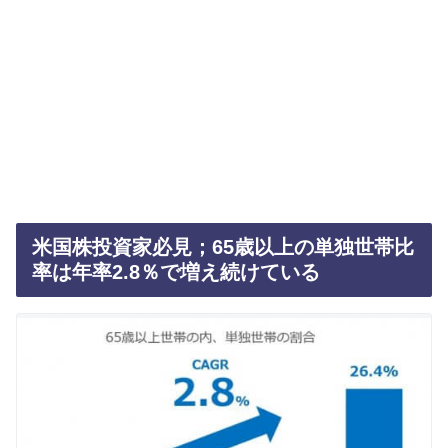
米国株投資家必見；65歳以上の単独世帯比
率は年率2.8％で増え続けている