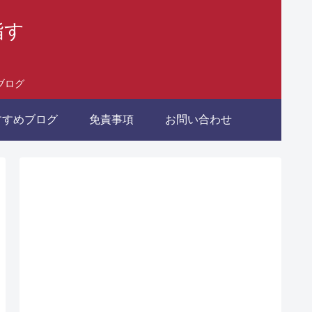
指す
ブログ
すすめブログ
免責事項
お問い合わせ