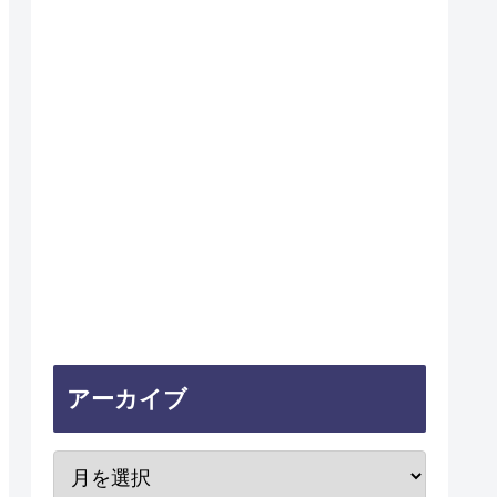
アーカイブ