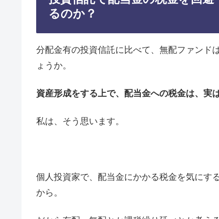
るのか？
分配金有の投資信託に比べて、無配ファンド
ょうか。
資産形成をする上で、配当金への税金は、実
私は、そう思います。
個人投資家で、配当金にかかる税金を気にす
から。