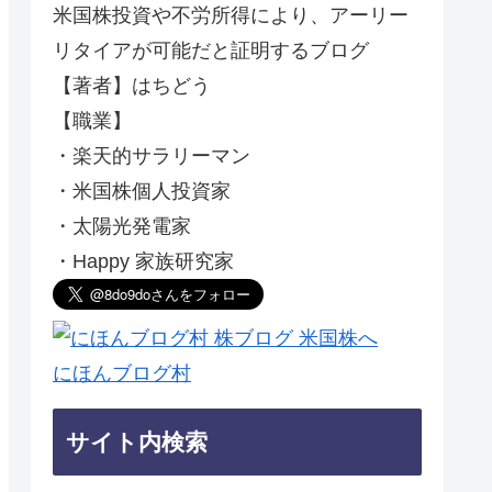
米国株投資や不労所得により、アーリー
リタイアが可能だと証明するブログ
【著者】はちどう
【職業】
・楽天的サラリーマン
・米国株個人投資家
・太陽光発電家
・Happy 家族研究家
にほんブログ村
サイト内検索