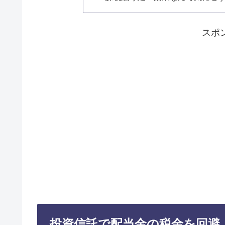
スポ
投資信託で配当金の税金を回避