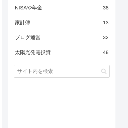
NISAや年金
38
家計簿
13
ブログ運営
32
太陽光発電投資
48