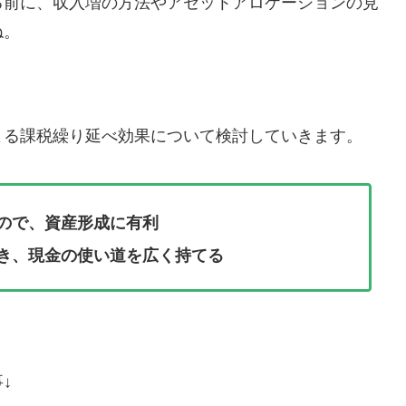
る前に、収入増の方法やアセットアロケーションの見
ね。
よる課税繰り延べ効果について検討していきます。
ので、資産形成に有利
き、現金の使い道を広く持てる
↓