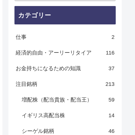
カテゴリー
仕事
2
経済的自由・アーリーリタイア
116
お金持ちになるための知識
37
注目銘柄
213
増配株（配当貴族・配当王）
59
イギリス高配当株
14
シーゲル銘柄
46