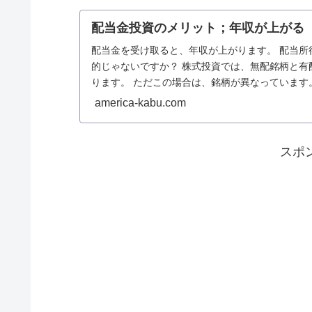
配当金投資のメリット；年収が上がる
配当金を受け取ると、年収が上がります。 配当所
的じゃないですか？ 株式投資では、無配銘柄と有
ります。 ただこの場合は、銘柄が異なっています。 
america-kabu.com
スポ