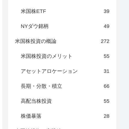
米国株ETF
39
NYダウ銘柄
49
米国株投資の概論
272
米国株投資のメリット
55
アセットアロケーション
31
長期・分散・積立
66
高配当株投資
55
株価暴落
28