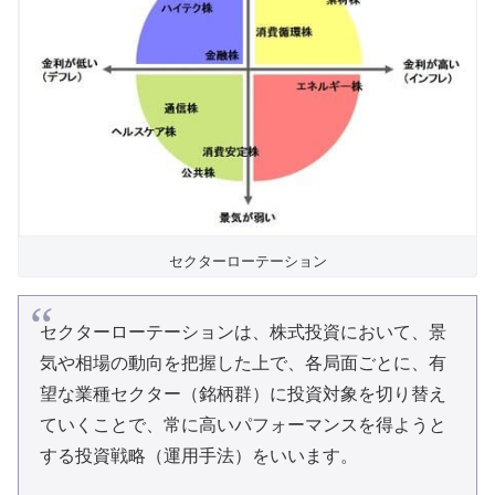
セクターローテーション
セクターローテーションは、株式投資において、景
気や相場の動向を把握した上で、各局面ごとに、有
望な業種セクター（銘柄群）に投資対象を切り替え
ていくことで、常に高いパフォーマンスを得ようと
する投資戦略（運用手法）をいいます。