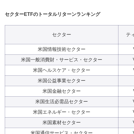
セクターETFのトータルリターンランキング
セクター
テ
米国情報技術セクター
米国一般消費財・サービス・セクター
米国ヘルスケア・セクター
米国公益事業セクター
米国金融セクター
米国生活必需品セクター
米国エネルギー・セクター
米国素材セクター
米国通信サービス・セクター