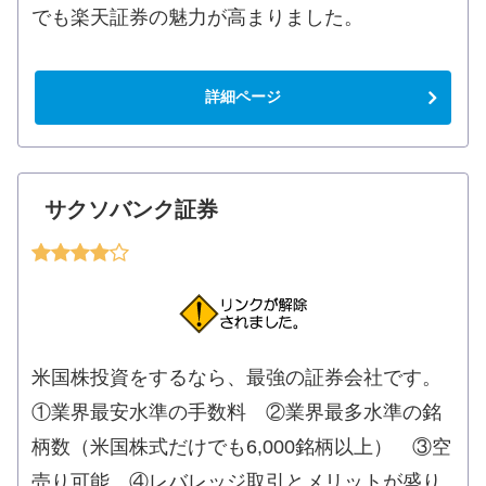
でも楽天証券の魅力が高まりました。
詳細ページ
サクソバンク証券
米国株投資をするなら、最強の証券会社です。
①業界最安水準の手数料 ②業界最多水準の銘
柄数（米国株式だけでも6,000銘柄以上） ③空
売り可能 ④レバレッジ取引とメリットが盛り