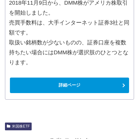
2018年11月9日から、DMM株がアメリカ株取引
を開始しました。
売買手数料は、大手インターネット証券3社と同
額です。
取扱い銘柄数が少ないものの、証券口座を複数
持ちたい場合にはDMM株が選択肢のひとつとな
ります。
詳細ページ
米国株ETF