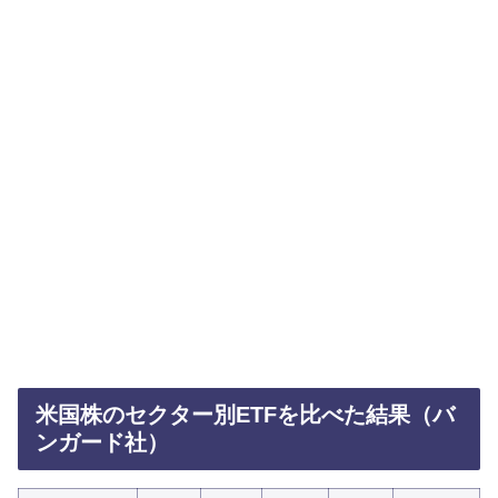
米国株のセクター別ETFを比べた結果（バ
ンガード社）