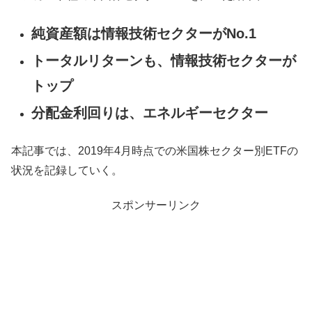
純資産額は情報技術セクターがNo.1
トータルリターンも、情報技術セクターが
トップ
分配金利回りは、エネルギーセクター
本記事では、2019年4月時点での米国株セクター別ETFの
状況を記録していく。
スポンサーリンク