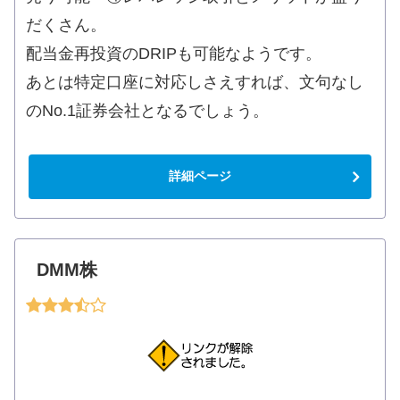
だくさん。
配当金再投資のDRIPも可能なようです。
あとは特定口座に対応しさえすれば、文句なし
のNo.1証券会社となるでしょう。
詳細ページ
DMM株