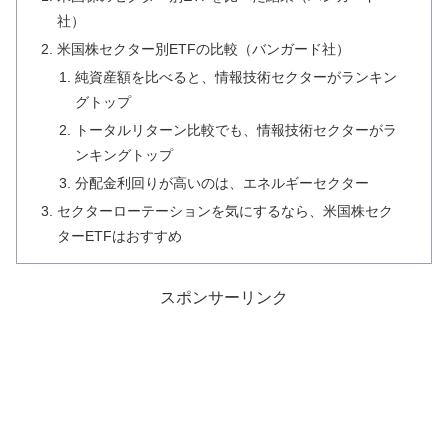
社）
米国株セクター別ETFの比較（バンガード社）
純資産額を比べると、情報技術セクターがランキン
グトップ
トータルリターン比較でも、情報技術セクターがラ
ンキングトップ
分配金利回りが高いのは、エネルギーセクター
セクターローテーションを気にするなら、米国株セク
ターETFはおすすめ
スポンサーリンク