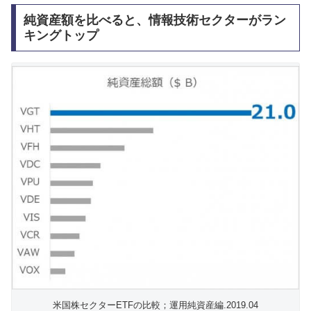
純資産額を比べると、情報技術セクターがラン
キングトップ
米国株セクターETFの比較；運用純資産編.2019.04