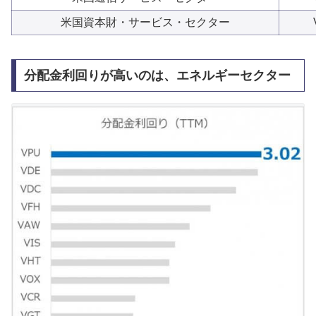
米国資本財・サービス・セクター
分配金利回りが高いのは、エネルギーセクター