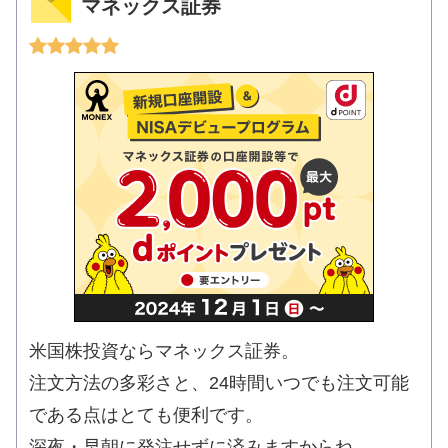
マネックス証券
米国株投資ならマネックス証券。
注文方法の多彩さと、24時間いつでも注文可能
である点はとても便利です。
深夜・早朝に発注せずに済みますからね。