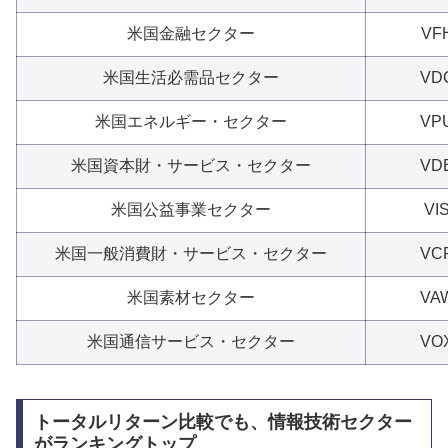
米国金融セクター
VF
米国生活必需品セクター
VD
米国エネルギー・セクター
VP
米国資本財・サービス・セクター
VD
米国公益事業セクター
VI
米国一般消費財・サービス・セクター
VC
米国素材セクター
VA
米国通信サービス・セクター
VO
トータルリターン比較でも、情報技術セクター
がランキングトップ