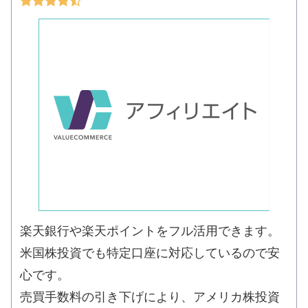
楽天銀行や楽天ポイントをフル活用できます。
米国株投資でも特定口座に対応しているので安
心です。
売買手数料の引き下げにより、アメリカ株投資