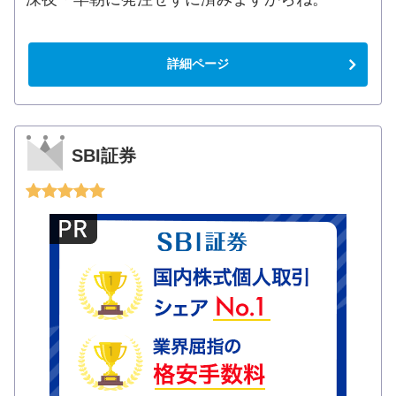
詳細ページ
SBI証券