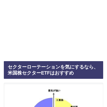
セクターローテーションを気にするなら、
米国株セクターETFはおすすめ