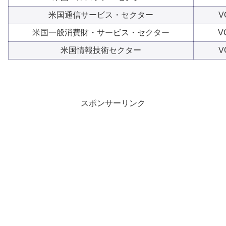
米国通信サービス・セクター
V
米国一般消費財・サービス・セクター
V
米国情報技術セクター
V
スポンサーリンク