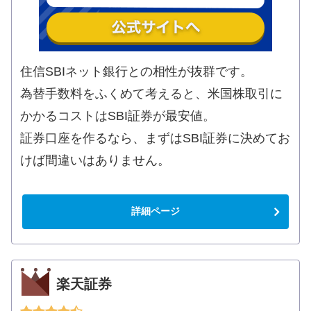
住信SBIネット銀行との相性が抜群です。
為替手数料をふくめて考えると、米国株取引に
かかるコストはSBI証券が最安値。
証券口座を作るなら、まずはSBI証券に決めてお
けば間違いはありません。
詳細ページ
楽天証券