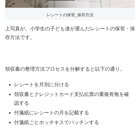
レシートの保管_保存方法
上写真が、小学生の子ども達が選んだレシートの保管・保
存方法です。
領収書の整理方法プロセスを分解すると以下の通り。
レシートを月別に分ける
領収書とクレジットカード支払伝票の重複有無を確
認する
付箋紙にレシートの月を記載する
付箋紙ごとホッチキスでパッチンする