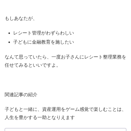
もしあなたが、
レシート管理がわずらわしい
子どもに金融教育を施したい
なんて思っていたら、一度お子さんにレシート整理業務を
任せてみるといいですよ。
関連記事の紹介
子どもと一緒に、資産運用をゲーム感覚で楽しむことは、
人生を豊かする一助となりえます