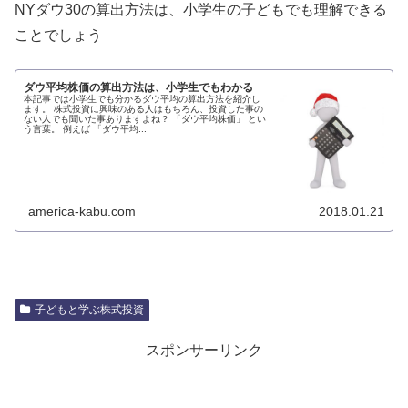
NYダウ30の算出方法は、小学生の子どもでも理解できる
ことでしょう
ダウ平均株価の算出方法は、小学生でもわかる
本記事では小学生でも分かるダウ平均の算出方法を紹介し
ます。 株式投資に興味のある人はもちろん、投資した事の
ない人でも聞いた事ありますよね？ 「ダウ平均株価」 とい
う言葉。 例えば 「ダウ平均...
america-kabu.com
2018.01.21
子どもと学ぶ株式投資
スポンサーリンク