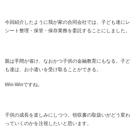
今回紹介したように我が家の合同会社では、子ども達にレ
シート整理・保管・保存業務を委託することにしました。
親は手間が省け、なおかつ子供の金融教育にもなる。子ど
も達は、お小遣いを受け取ることができる。
Win-Winですね。
子供の成長を楽しみにしつつ、領収書の取扱いがどう変わ
っていくのかを注視したいと思います。