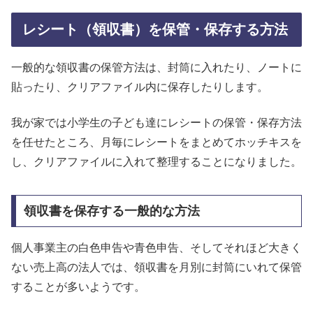
レシート（領収書）を保管・保存する方法
一般的な領収書の保管方法は、封筒に入れたり、ノートに
貼ったり、クリアファイル内に保存したりします。
我が家では小学生の子ども達にレシートの保管・保存方法
を任せたところ、月毎にレシートをまとめてホッチキスを
し、クリアファイルに入れて整理することになりました。
領収書を保存する一般的な方法
個人事業主の白色申告や青色申告、そしてそれほど大きく
ない売上高の法人では、領収書を月別に封筒にいれて保管
することが多いようです。