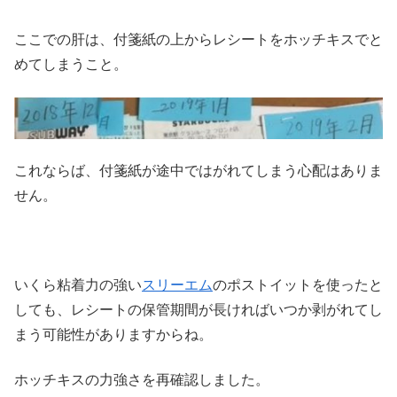
ここでの肝は、付箋紙の上からレシートをホッチキスでと
めてしまうこと。
これならば、付箋紙が途中ではがれてしまう心配はありま
せん。
いくら粘着力の強い
スリーエム
のポストイットを使ったと
しても、レシートの保管期間が長ければいつか剥がれてし
まう可能性がありますからね。
ホッチキスの力強さを再確認しました。