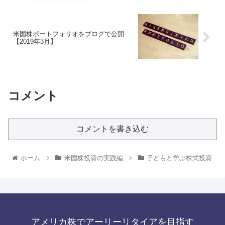
米国株ポートフォリオをブログで公開
【2019年3月】
コメント
コメントを書き込む
ホーム
米国株投資の実践編
子どもと学ぶ株式投資
アメリカ株でアーリーリタイアを目指す