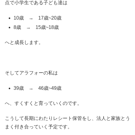
点で小学生である子ども達は
10歳 → 17歳~20歳
8歳 → 15歳~18歳
へと成長します。
そしてアラフォーの私は
39歳 → 46歳~49歳
へ、すくすくと育っていくのです。
こうして長期にわたりレシート保管をし、法人と家族とう
まく付き合っていく予定です。