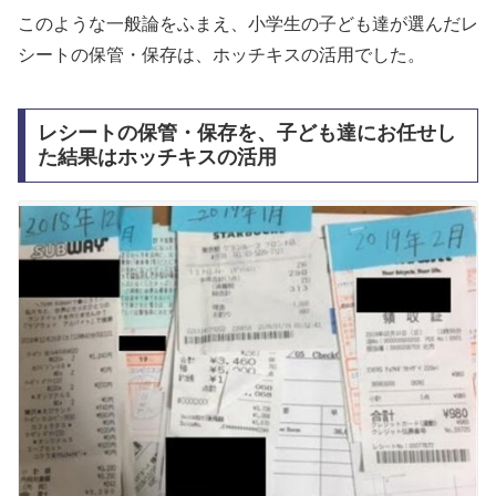
このような一般論をふまえ、小学生の子ども達が選んだレ
シートの保管・保存は、ホッチキスの活用でした。
レシートの保管・保存を、子ども達にお任せし
た結果はホッチキスの活用