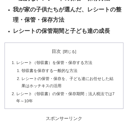
我が家の子供たちが選んだ、レシートの整
理・保管・保存方法
レシートの保管期間と子ども達の成長
目次
レシート（領収書）を保管・保存する方法
領収書を保存する一般的な方法
レシートの保管・保存を、子ども達にお任せした結
果はホッチキスの活用
レシート（領収書）の保管・保存期間；法人税法では7
年～10年
スポンサーリンク