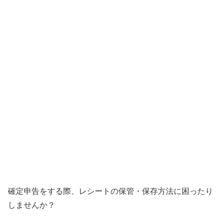
確定申告をする際、レシートの保管・保存方法に困ったり
しませんか？