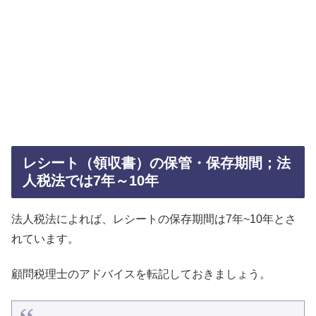
レシート（領収書）の保管・保存期間；法
人税法では7年～10年
法人税法によれば、レシートの保存期間は7年~10年とさ
れています。
顧問税理士のアドバイスを転記しておきましょう。