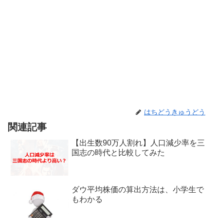
はちどうきゅうどう
関連記事
【出生数90万人割れ】人口減少率を三
国志の時代と比較してみた
ダウ平均株価の算出方法は、小学生で
もわかる