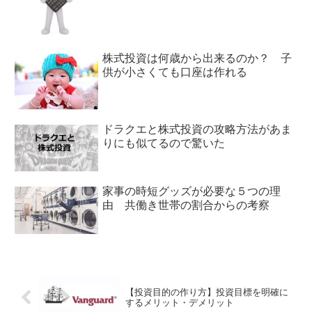
株式投資は何歳から出来るのか？ 子
供が小さくても口座は作れる
ドラクエと株式投資の攻略方法があま
りにも似てるので驚いた
家事の時短グッズが必要な５つの理
由 共働き世帯の割合からの考察
【投資目的の作り方】投資目標を明確に
するメリット・デメリット