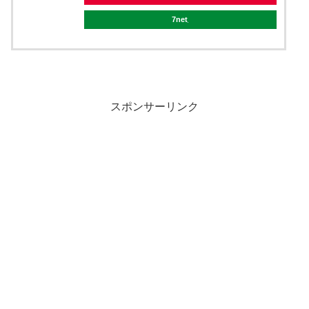
7net
スポンサーリンク