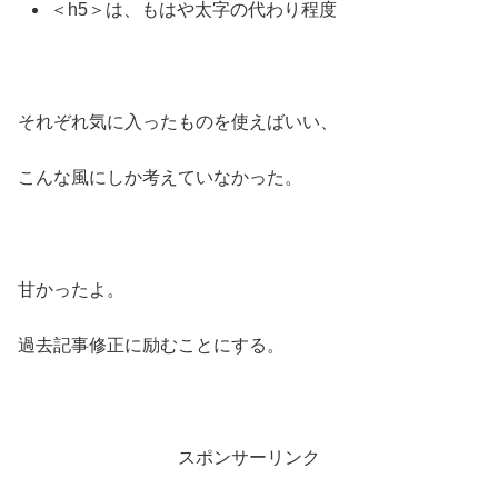
＜h5＞は、もはや太字の代わり程度
それぞれ気に入ったものを使えばいい、
こんな風にしか考えていなかった。
甘かったよ。
過去記事修正に励むことにする。
スポンサーリンク