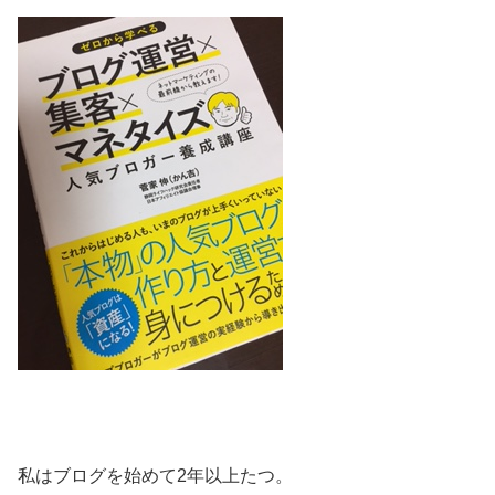
私はブログを始めて2年以上たつ。