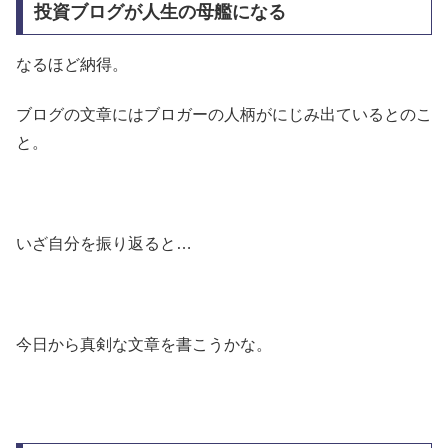
投資ブログが人生の母艦になる
なるほど納得。
ブログの文章にはブロガーの人柄がにじみ出ているとのこ
と。
いざ自分を振り返ると…
今日から真剣な文章を書こうかな。