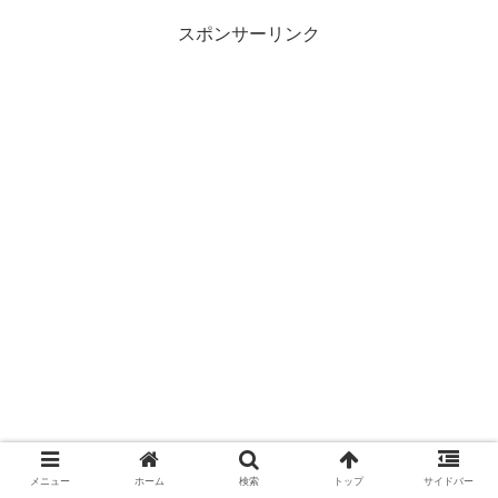
スポンサーリンク
メニュー
ホーム
検索
トップ
サイドバー