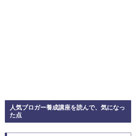
人気ブロガー養成講座を読んで、気になっ
た点