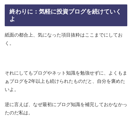
終わりに：気軽に投資ブログを続けていく
よ
紙面の都合上、気になった項目抜粋はここまでにしてお
く。
それにしてもブログやネット知識を勉強せずに、よくもま
ぁブログを2年以上も続けられたものだと、自分を褒めた
いよ。
逆に言えば、なぜ最初にブログ知識を補完しておかなかっ
たのだ私は。