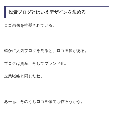
投資ブログとはいえデザインを決める
ロゴ画像を推奨されている。
確かに人気ブログを見ると、ロゴ画像がある。
ブログは資産、そしてブランド化。
企業戦略と同じだね。
あーぁ、そのうちロゴ画像でも作ろうかな。