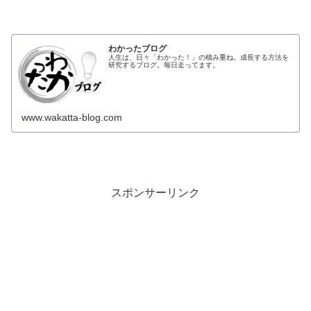
わかったブログ
人生は、日々「わかった！」の積み重ね。成長する方法を
研究するブログ。毎日走ってます。
www.wakatta-blog.com
スポンサーリンク