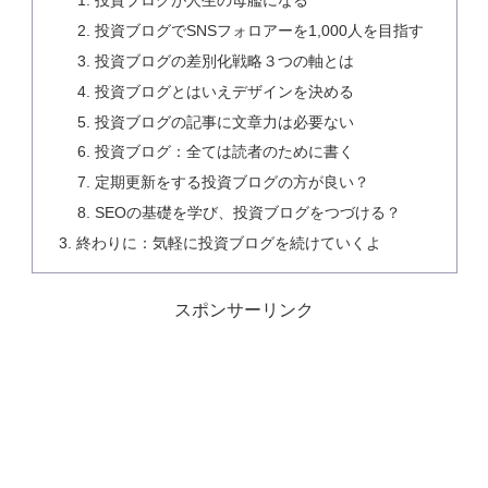
投資ブログが人生の母艦になる
投資ブログでSNSフォロアーを1,000人を目指す
投資ブログの差別化戦略３つの軸とは
投資ブログとはいえデザインを決める
投資ブログの記事に文章力は必要ない
投資ブログ：全ては読者のために書く
定期更新をする投資ブログの方が良い？
SEOの基礎を学び、投資ブログをつづける？
終わりに：気軽に投資ブログを続けていくよ
スポンサーリンク