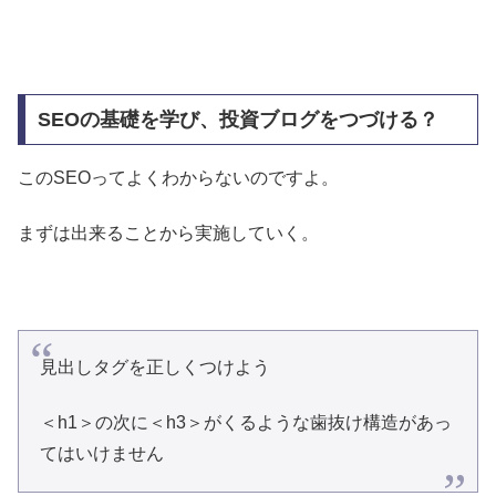
SEOの基礎を学び、投資ブログをつづける？
このSEOってよくわからないのですよ。
まずは出来ることから実施していく。
見出しタグを正しくつけよう
＜h1＞の次に＜h3＞がくるような歯抜け構造があっ
てはいけません