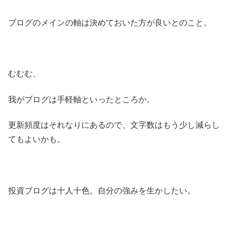
ブログのメインの軸は決めておいた方が良いとのこと。
むむむ、
我がブログは手軽軸といったところか。
更新頻度はそれなりにあるので、文字数はもう少し減らし
てもよいかも。
投資ブログは十人十色。自分の強みを生かしたい。