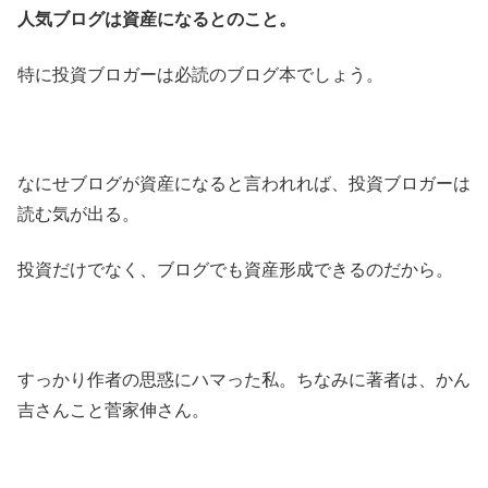
人気ブログは資産になるとのこと。
特に投資ブロガーは必読のブログ本でしょう。
なにせブログが資産になると言われれば、投資ブロガーは
読む気が出る。
投資だけでなく、ブログでも資産形成できるのだから。
すっかり作者の思惑にハマった私。ちなみに著者は、かん
吉さんこと菅家伸さん。