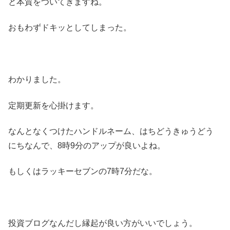
と本質をついてきますね。
おもわずドキッとしてしまった。
わかりました。
定期更新を心掛けます。
なんとなくつけたハンドルネーム、はちどうきゅうどう
にちなんで、8時9分のアップが良いよね。
もしくはラッキーセブンの7時7分だな。
投資ブログなんだし縁起が良い方がいいでしょう。