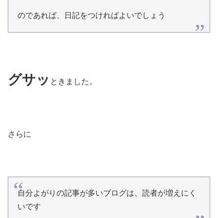
のであれば、日記をつければよいでしょう
グサッ
ときました。
さらに
自分よがりの記事が多いブログは、読者が増えにく
いです