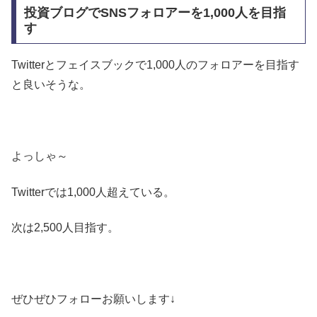
投資ブログでSNSフォロアーを1,000人を目指
す
Twitterとフェイスブックで1,000人のフォロアーを目指す
と良いそうな。
よっしゃ～
Twitterでは1,000人超えている。
次は2,500人目指す。
ぜひぜひフォローお願いします↓