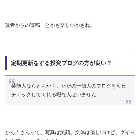
読者からの寄稿 とかも楽しいかもね。
定期更新をする投資ブログの方が良い？
芸能人ならともかく、ただの一個人のブログを毎日
チェックしてくれる暇な人はいません
かん吉さんって、写真は笑顔、文体は優しいけど、グイッ