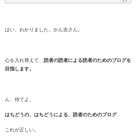
はい、わかりました、かん吉さん。
心を入れ替えて、
読者の読者による読者のためのブログを
目指します。
ん、待てよ、
はちどうの、はちどうによる、読者のためのブログ
これが正しい。