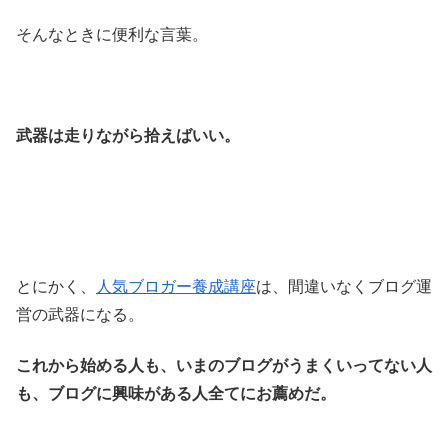
そんなときに便利な言葉。
武器は走りながら拾えばいい。
とにかく、
人気ブロガー養成講座
は、間違いなくブログ運
営の武器になる。
これから始める人も、いまのブログがうまくいってない人
も、ブログに興味がある人全てにお薦めだ。