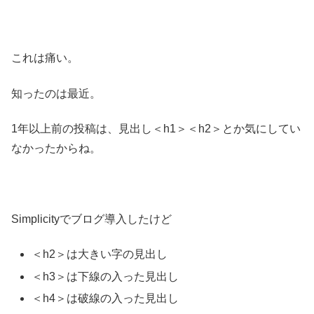
これは痛い。
知ったのは最近。
1年以上前の投稿は、見出し＜h1＞＜h2＞とか気にしてい
なかったからね。
Simplicityでブログ導入したけど
＜h2＞は大きい字の見出し
＜h3＞は下線の入った見出し
＜h4＞は破線の入った見出し