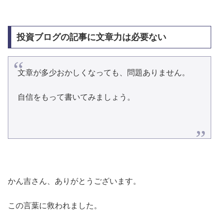
投資ブログの記事に文章力は必要ない
文章が多少おかしくなっても、問題ありません。
自信をもって書いてみましょう。
かん吉さん、ありがとうございます。
この言葉に救われました。