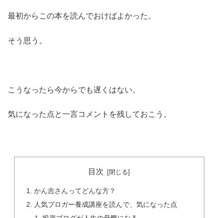
最初からこの本を読んでおけばよかった。
そう思う。
こうなったら今からでも遅くはない。
気になった点と一言コメントを残しておこう。
目次
かん吉さんってどんな方？
人気ブロガー養成講座を読んで、気になった点