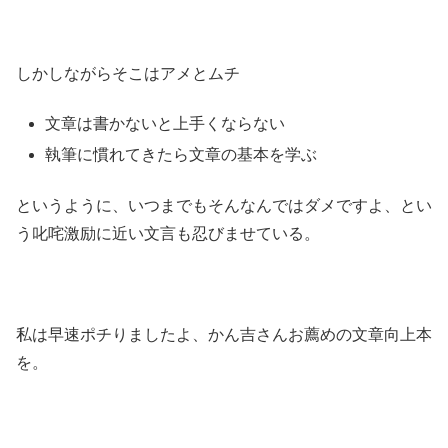
しかしながらそこはアメとムチ
文章は書かないと上手くならない
執筆に慣れてきたら文章の基本を学ぶ
というように、いつまでもそんなんではダメですよ、とい
う叱咤激励に近い文言も忍びませている。
私は早速ポチりましたよ、かん吉さんお薦めの文章向上本
を。