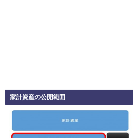
家計資産の公開範囲