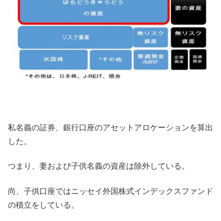
私名義の証券、銀行口座のアセットアロケーションを算出
した。
つまり、妻および子供名義の資産は除外している。
尚、子供口座ではニッセイ外国株式インデックスファンド
の積立をしている。