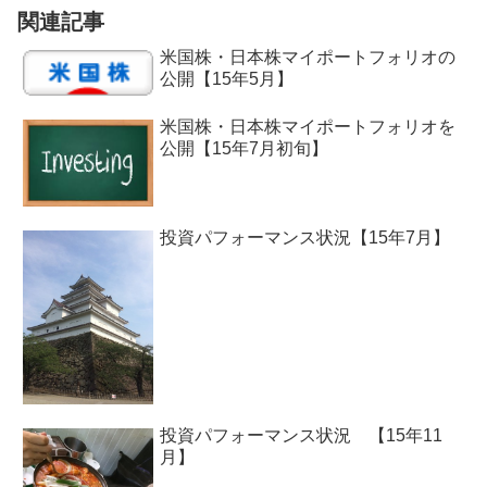
関連記事
米国株・日本株マイポートフォリオの
公開【15年5月】
米国株・日本株マイポートフォリオを
公開【15年7月初旬】
投資パフォーマンス状況【15年7月】
投資パフォーマンス状況 【15年11
月】