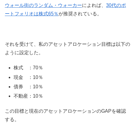
ウォール街のランダム・ウォーカー
によれば、
30代のポ
ートフォリオは株式65％
が推奨されている。
それを受けて、私のアセットアロケーション目標は以下の
ように設定した。
株式 ：70％
現金 ：10％
債券 ：10％
不動産：10％
この目標と現在のアセットアロケーションのGAPを確認
する。