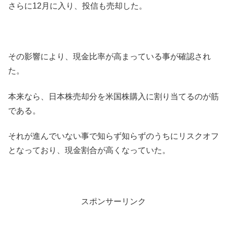
さらに12月に入り、投信も売却した。
その影響により、現金比率が高まっている事が確認され
た。
本来なら、日本株売却分を米国株購入に割り当てるのが筋
である。
それが進んでいない事で知らず知らずのうちにリスクオフ
となっており、現金割合が高くなっていた。
スポンサーリンク