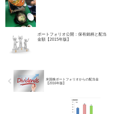
ポートフォリオ公開：保有銘柄と配当
金額【2015年版】
米国株ポートフォリオからの配当金
【2016年版】