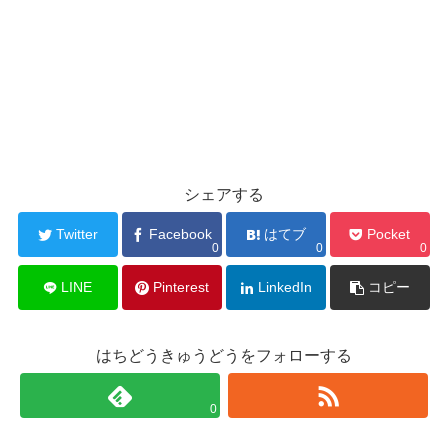
シェアする
Twitter
Facebook
はてブ
Pocket
0
0
0
LINE
Pinterest
LinkedIn
コピー
はちどうきゅうどうをフォローする
0