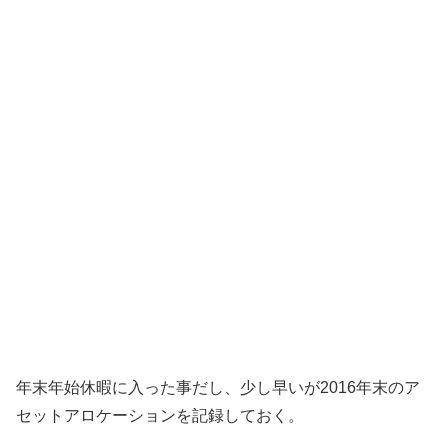
年末年始休暇に入った事だし、少し早いが2016年末のア
セットアロケーションを記録しておく。