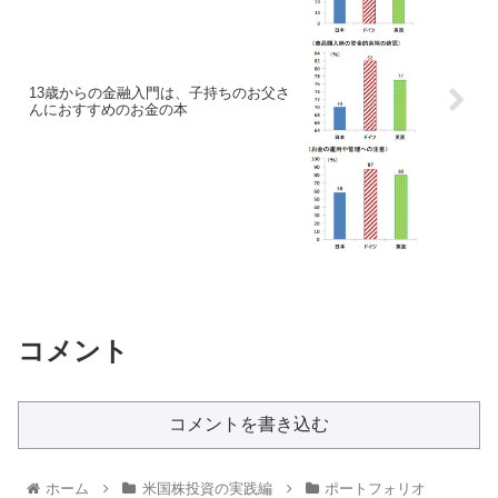
13歳からの金融入門は、子持ちのお父さ
んにおすすめのお金の本
コメント
コメントを書き込む
ホーム
米国株投資の実践編
ポートフォリオ