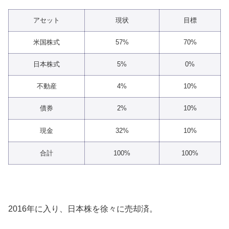
アセット
現状
目標
米国株式
57%
70%
日本株式
5%
0%
不動産
4%
10%
債券
2%
10%
現金
32%
10%
合計
100%
100%
2016年に入り、日本株を徐々に売却済。