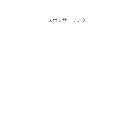
スポンサーリンク