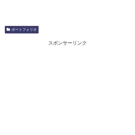
ポートフォリオ
スポンサーリンク