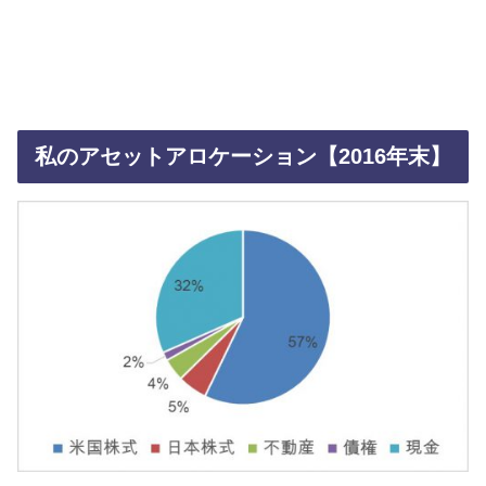
私のアセットアロケーション【2016年末】