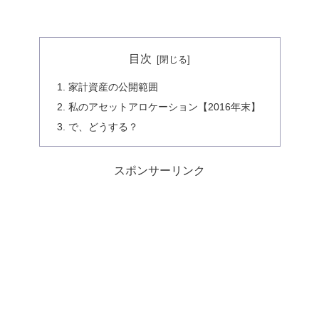
目次
家計資産の公開範囲
私のアセットアロケーション【2016年末】
で、どうする？
スポンサーリンク