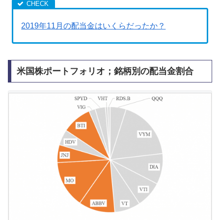
2019年11月の配当金はいくらだったか？
米国株ポートフォリオ；銘柄別の配当金割合