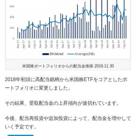
米国株ポートフォリオからの配当金推移 2019.11.30
2018年初頭に高配当銘柄から米国株ETFをコアとしたポ
ートフォリオに変更しました。
その結果、受取配当金の上昇傾向が途切れています。
今後、配当再投資や追加投資によって、配当金を増やして
いく予定です。