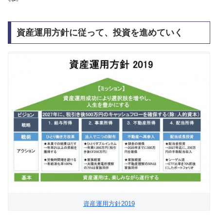
資産運用方針に従って、投資を進めていく
資産運用方針2019