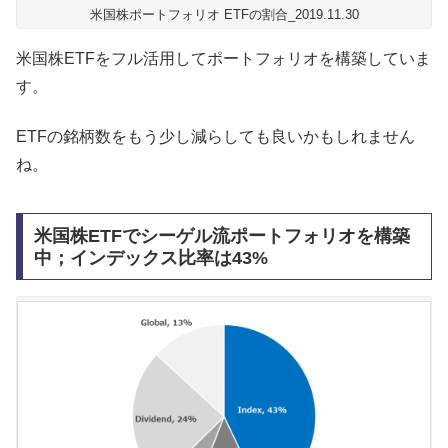
米国株ポートフォリオ ETFの割合_2019.11.30
米国株ETFをフル活用してポートフォリオを構築していま
す。
ETFの銘柄数をもう少し減らしても良いかもしれません
ね。
米国株ETFでシーゲル流ポートフォリオを構築
中；インデックス比率は43%