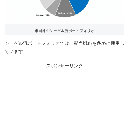
米国株のシーゲル流ポートフォリオ
シーゲル流ポートフォリオでは、配当戦略を多めに採用し
ています。
スポンサーリンク