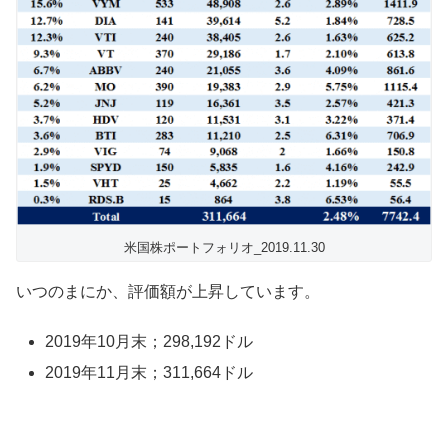
米国株ポートフォリオ_2019.11.30
いつのまにか、評価額が上昇しています。
2019年10月末；298,192ドル
2019年11月末；311,664ドル