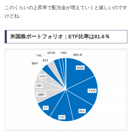
このくらいの上昇率で配当金が増えていくと嬉しいのです
けどね。
米国株ポートフォリオ；ETF比率は81.6％