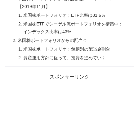
【2019年11月】
米国株ポートフォリオ；ETF比率は81.6％
米国株ETFでシーゲル流ポートフォリオを構築中；
インデックス比率は43%
米国株ポートフォリオからの配当金
米国株ポートフォリオ；銘柄別の配当金割合
資産運用方針に従って、投資を進めていく
スポンサーリンク