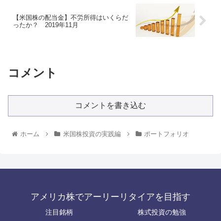
【米国株の配当金】不労所得はいくらだ
ったか？ 2019年11月
コメント
コメントを書き込む
ホーム
米国株投資の実践編
ポートフォリオ
アメリカ株でアーリーリタイアを目指す
注目銘柄
株式投資の勉強