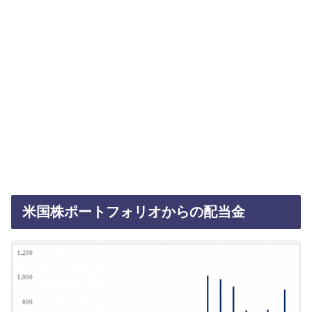
米国株ポートフォリオからの配当金