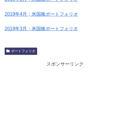
2019年4月；米国株ポートフォリオ
2019年3月；米国株ポートフォリオ
ポートフォリオ
スポンサーリンク