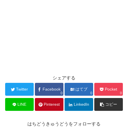
シェアする
Twitter
Facebook
はてブ
Pocket
0
0
0
LINE
Pinterest
LinkedIn
コピー
はちどうきゅうどうをフォローする