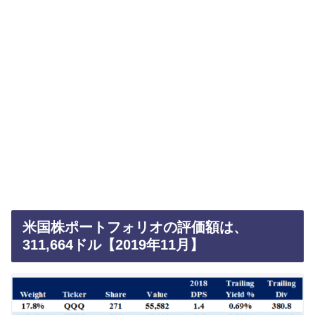
米国株ポートフォリオの評価額は、
311,664ドル【2019年11月】