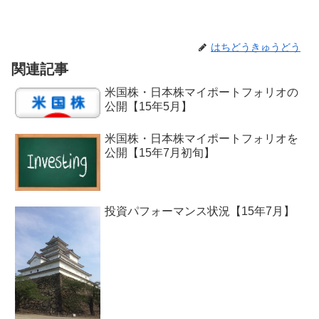
はちどうきゅうどう
関連記事
米国株・日本株マイポートフォリオの
公開【15年5月】
米国株・日本株マイポートフォリオを
公開【15年7月初旬】
投資パフォーマンス状況【15年7月】