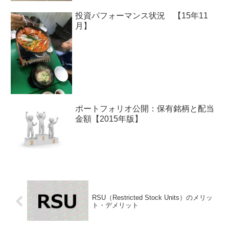
投資パフォーマンス状況 【15年11
月】
ポートフォリオ公開：保有銘柄と配当
金額【2015年版】
RSU（Restricted Stock Units）のメリッ
ト・デメリット