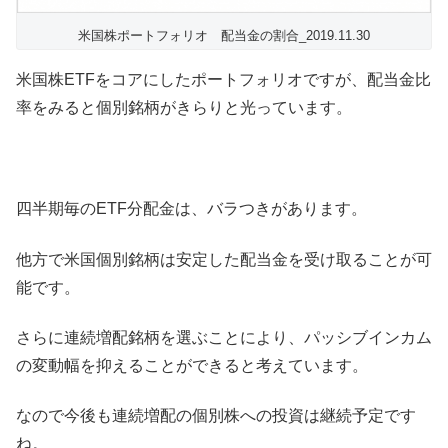
米国株ポートフォリオ 配当金の割合_2019.11.30
米国株ETFをコアにしたポートフォリオですが、配当金比
率をみると個別銘柄がきらりと光っています。
四半期毎のETF分配金は、バラつきがあります。
他方で米国個別銘柄は安定した配当金を受け取ることが可
能です。
さらに連続増配銘柄を選ぶことにより、パッシブインカム
の変動幅を抑えることができると考えています。
なので今後も連続増配の個別株への投資は継続予定です
ね。