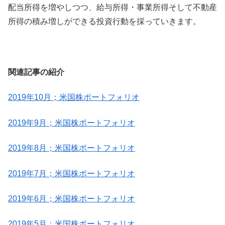
配当所得を増やしつつ、給与所得・事業所得そして不動産
所得の積み増しができる投資行動を採っていきます。
関連記事の紹介
2019年10月；米国株ポートフォリオ
2019年9月；米国株ポートフォリオ
2019年8月；米国株ポートフォリオ
2019年7月；米国株ポートフォリオ
2019年6月；米国株ポートフォリオ
2019年5月；米国株ポートフォリオ