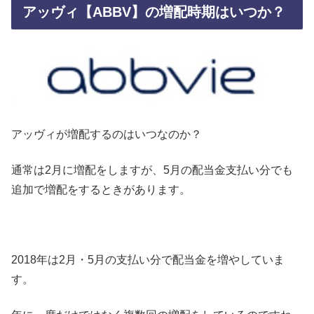
アッヴィ【ABBV】の増配時期はいつか？
アッヴィが増配するのはいつなのか？
通常は2月に増配をしますが、5月の配当金支払い分でも
追加で増配をするときがあります。
2018年は2月・5月の支払い分で配当金を増やしていま
す。