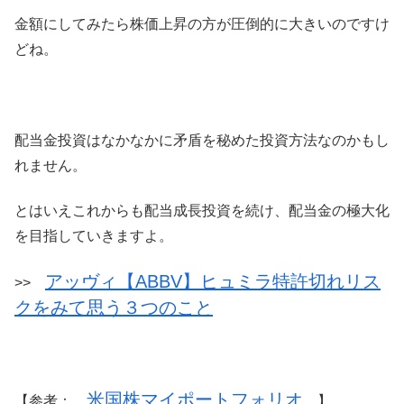
金額にしてみたら株価上昇の方が圧倒的に大きいのですけ
どね。
配当金投資はなかなかに矛盾を秘めた投資方法なのかもし
れません。
とはいえこれからも配当成長投資を続け、配当金の極大化
を目指していきますよ。
アッヴィ【ABBV】ヒュミラ特許切れリス
>>
クをみて思う３つのこと
米国株マイポートフォリオ
【参考：
】