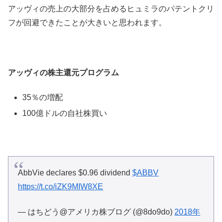
アッヴィの売上の大部分を占めるヒュミラのパテントクリ
フが回避できたことが大きいと思われます。
アッヴィの株主還元プログラム
35％の増配
100億ドルの自社株買い
AbbVie declares $0.96 dividend
$ABBV
https://t.co/iZK9MIW8XE
— はちどう@アメリカ株ブログ (@8do9do)
2018年