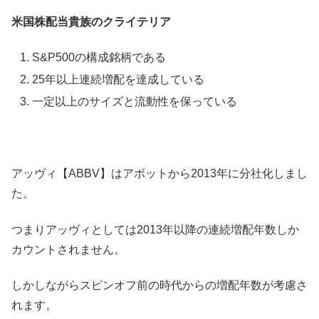
米国株配当貴族のクライテリア
S&P500の構成銘柄である
25年以上連続増配を達成している
一定以上のサイズと流動性を保っている
アッヴィ【ABBV】はアボットから2013年に分社化しまし
た。
つまりアッヴィとしては2013年以降の連続増配年数しか
カウントされません。
しかしながらスピンオフ前の時代からの増配年数が考慮さ
れます。