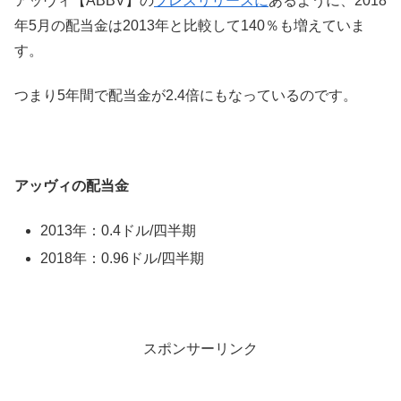
アッヴィ【ABBV】の
プレスリリースに
あるように、2018
年5月の配当金は2013年と比較して140％も増えていま
す。
つまり5年間で配当金が2.4倍にもなっているのです。
アッヴィの配当金
2013年：0.4ドル/四半期
2018年：0.96ドル/四半期
スポンサーリンク