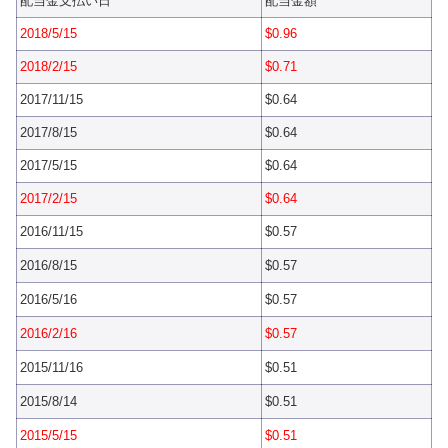
配当金支払い日
配当金額
2018/5/15
$0.96
2018/2/15
$0.71
2017/11/15
$0.64
2017/8/15
$0.64
2017/5/15
$0.64
2017/2/15
$0.64
2016/11/15
$0.57
2016/8/15
$0.57
2016/5/16
$0.57
2016/2/16
$0.57
2015/11/16
$0.51
2015/8/14
$0.51
2015/5/15
$0.51