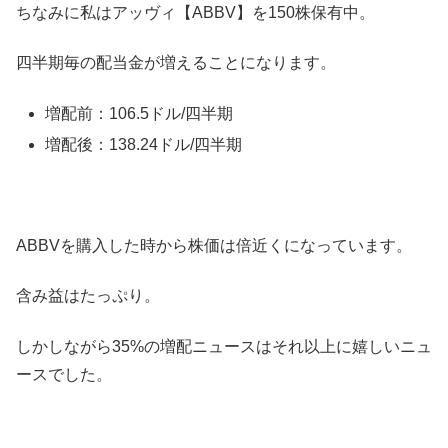
ちなみに私はアッヴィ【ABBV】を150株保有中。
四半期毎の配当金が増えることになります。
増配前：106.5ドル/四半期
増配後：138.24ドル/四半期
ABBVを購入した時から株価は倍近くになっています。
含み益はたっぷり。
しかしながら35%の増配ニュースはそれ以上に嬉しいニュ
ースでした。