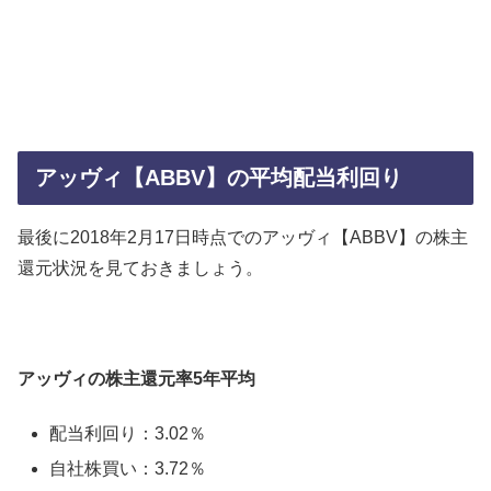
アッヴィ【ABBV】の平均配当利回り
最後に2018年2月17日時点でのアッヴィ【ABBV】の株主
還元状況を見ておきましょう。
アッヴィの株主還元率5年平均
配当利回り：3.02％
自社株買い：3.72％