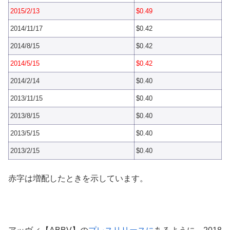
2015/2/13
$0.49
2014/11/17
$0.42
2014/8/15
$0.42
2014/5/15
$0.42
2014/2/14
$0.40
2013/11/15
$0.40
2013/8/15
$0.40
2013/5/15
$0.40
2013/2/15
$0.40
赤字は増配したときを示しています。