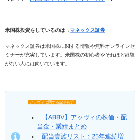
米国株投資をしているのは→
マネックス証券
マネックス証券は米国株に関する情報や無料オンラインセ
ミナーが充実しています。米国株の初心者やそれほど経験
がない人には向いています。
アッヴィに関する記事紹介
【ABBV】アッヴィの株価・配
当金・業績まとめ
配当貴族リスト：25年連続増