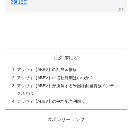
2月16日
目次
アッヴィ【ABBV】の配当金推移
アッヴィ【ABBV】の増配時期はいつか？
アッヴィ【ABBV】が所属する米国株配当貴族インデッ
クスとは
アッヴィ【ABBV】の平均配当利回り
スポンサーリンク