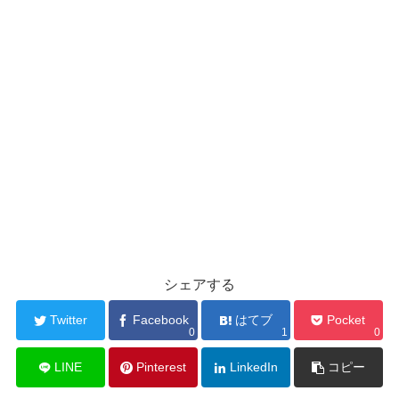
シェアする
Twitter
Facebook
はてブ
Pocket
0
1
0
LINE
Pinterest
LinkedIn
コピー