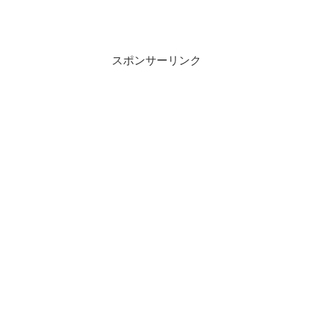
スポンサーリンク