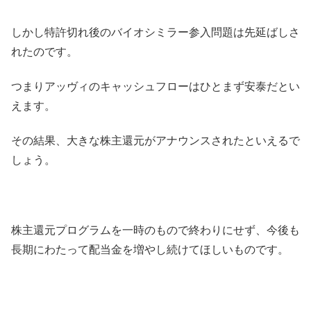
しかし特許切れ後のバイオシミラー参入問題は先延ばしさ
れたのです。
つまりアッヴィのキャッシュフローはひとまず安泰だとい
えます。
その結果、大きな株主還元がアナウンスされたといえるで
しょう。
株主還元プログラムを一時のもので終わりにせず、今後も
長期にわたって配当金を増やし続けてほしいものです。