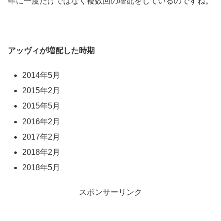
年に一度だけではなく複数回の増配をしているのですね。
アッヴィが増配した時期
2014年5月
2015年2月
2015年5月
2016年2月
2017年2月
2018年2月
2018年5月
スポンサーリンク