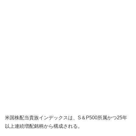
米国株配当貴族インデックスは、S＆P500所属かつ25年
以上連続増配銘柄から構成される。