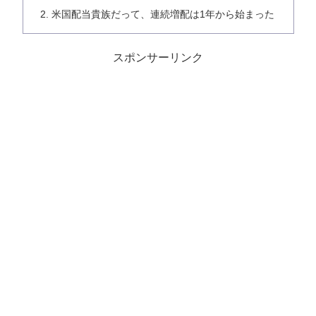
米国配当貴族だって、連続増配は1年から始まった
スポンサーリンク