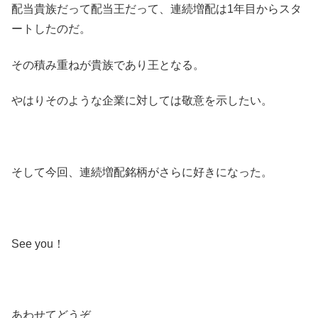
配当貴族だって配当王だって、連続増配は1年目からスタ
ートしたのだ。
その積み重ねが貴族であり王となる。
やはりそのような企業に対しては敬意を示したい。
そして今回、連続増配銘柄がさらに好きになった。
See you！
あわせてどうぞ