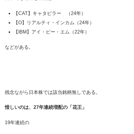
【CAT】キャタピラー （24年）
【O】リアルティ・インカム（24年）
【IBM】アイ・ビー・エム（22年）
などがある。
残念ながら日本株では該当銘柄無しである。
惜しいのは、27年連続増配の「花王」
19年連続の