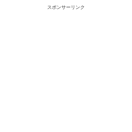
スポンサーリンク