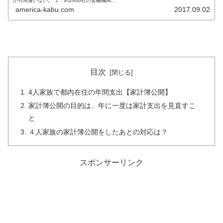
から間違いない。 １．約2600社の金融機関...
america-kabu.com
2017.09.02
目次
4人家族で都内在住の年間支出【家計簿公開】
家計簿公開の目的は、年に一度は家計支出を見直すこ
と
４人家族の家計簿公開をしたあとの対応は？
スポンサーリンク