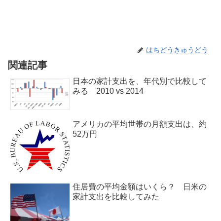
はちどうきゅうどう
関連記事
日本の家計支出を、年代別で比較して
みる 2010 vs 2014
アメリカの平均世帯の月額支出は、約
52万円
住居費の平均金額はいくら？ 日米の
家計支出を比較してみた