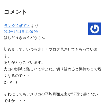
コメント
ランダムぽてと
より:
2017年1月11日 11:06 PM
はちどうきゅうどうさん
初めまして。いつも楽しくブログ見させてもらっていま
す。
ありがとうございます。
支出の削減て難しいですよね。切り詰めると気持ちまで暗
くなるので・・・
(;・∀・)
それにしてもアメリカの平均月額支出が52万て凄くない
ですか・・・