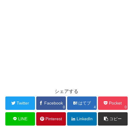
シェアする
Twitter
Facebook
はてブ
Pocket
0
4
0
LINE
Pinterest
LinkedIn
コピー