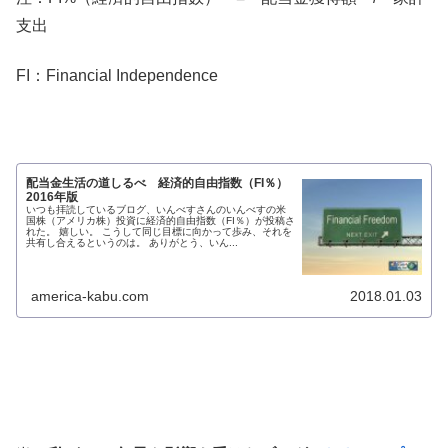
支出
FI：Financial Independence
配当金生活の道しるべ 経済的自由指数（FI％）
2016年版
いつも拝読しているブログ、いんべすさんのいんべすの米
国株（アメリカ株）投資に経済的自由指数（FI％）が投稿さ
れた。 嬉しい。 こうして同じ目標に向かって歩み、それを
共有し合えるというのは。 ありがとう、いん...
america-kabu.com
2018.01.03