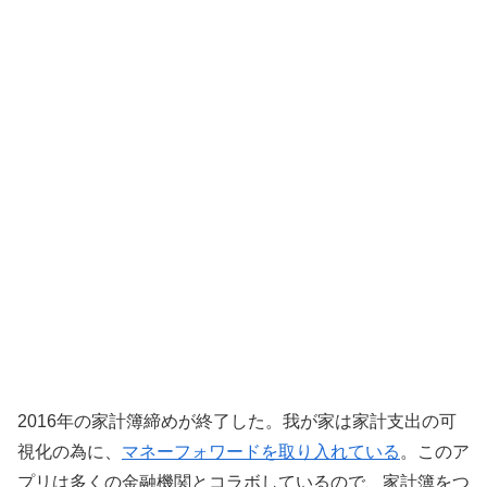
2016年の家計簿締めが終了した。我が家は家計支出の可
視化の為に、
マネーフォワードを取り入れている
。このア
プリは多くの金融機関とコラボしているので、家計簿をつ