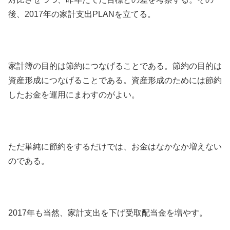
後、2017年の家計支出PLANを立てる。
家計簿の目的は節約につなげることである。節約の目的は
資産形成につなげることである。資産形成のためには節約
したお金を運用にまわすのがよい。
ただ単純に節約をするだけでは、お金はなかなか増えない
のである。
2017年も当然、家計支出を下げ受取配当金を増やす。