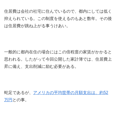
住居費は会社の社宅に住んでいるので、都内にしては低く
抑えられている。この制度を使えるのもあと数年。その後
は住居費が跳ね上がる事うけあい。
一般的に都内在住の場合にはこの倍程度の家賃がかかると
思われる。したがって今回公開した家計簿では、住居費上
昇に備え、支出削減に励む必要がある。
蛇足であるが、
アメリカの平均世帯の月額支出は、約52
万円
との事。