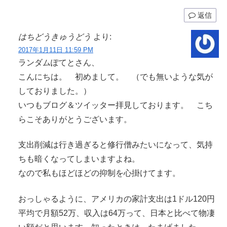
返信
はちどうきゅうどう
より:
2017年1月11日 11:59 PM
ランダムぽてとさん、
こんにちは。 初めまして。 （でも無いような気が
しておりました。）
いつもブログ＆ツイッター拝見しております。 こち
らこそありがとうございます。
支出削減は行き過ぎると修行僧みたいになって、気持
ちも暗くなってしまいますよね。
なので私もほどほどの抑制を心掛けてます。
おっしゃるように、アメリカの家計支出は1ドル120円
平均で月額52万、収入は64万って、日本と比べて物凄