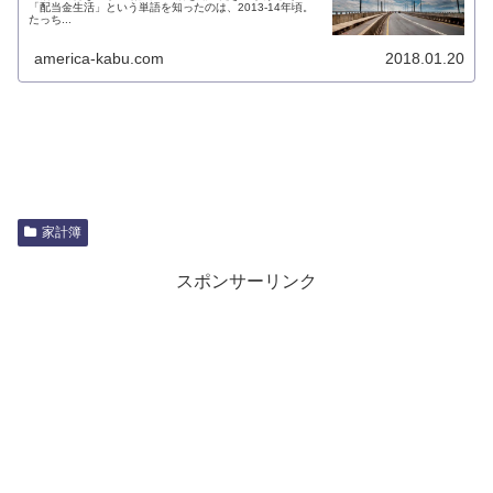
「配当金生活」という単語を知ったのは、2013-14年頃。
たっち...
america-kabu.com
2018.01.20
家計簿
スポンサーリンク