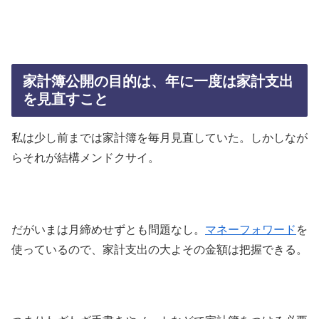
家計簿公開の目的は、年に一度は家計支出
を見直すこと
私は少し前までは家計簿を毎月見直していた。しかしなが
らそれが結構メンドクサイ。
だがいまは月締めせずとも問題なし。
マネーフォワード
を
使っているので、家計支出の大よその金額は把握できる。