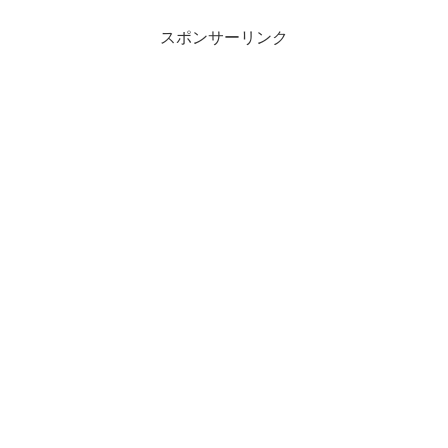
スポンサーリンク