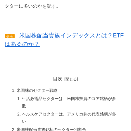
クターに多いのかを記す。
米国株配当貴族インデックスとは？ETF
参考
はあるのか？
目次
米国株のセクター戦略
生活必需品セクターは、米国株投資のコア銘柄が多
数
ヘルスケアセクターは、アメリカ株の代表銘柄が多
い
米国株配当貴族銘柄のセクター別割合