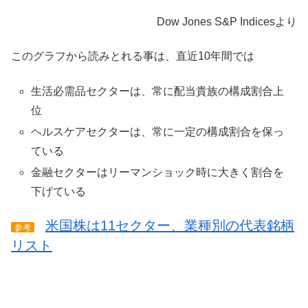
Dow Jones S&P Indicesより
このグラフから読みとれる事は、直近10年間では
生活必需品セクターは、常に配当貴族の構成割合上
位
ヘルスケアセクターは、常に一定の構成割合を保っ
ている
金融セクターはリーマンショック時に大きく割合を
下げている
米国株は11セクター、業種別の代表銘柄
参考
リスト