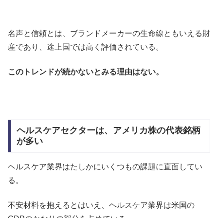
名声と信頼とは、ブランドメーカーの生命線ともいえる財
産であり、途上国では高く評価されている。
このトレンドが続かないとみる理由はない。
ヘルスケアセクターは、アメリカ株の代表銘柄
が多い
ヘルスケア業界はたしかにいくつもの課題に直面してい
る。
不安材料を抱えるとはいえ、ヘルスケア業界は米国の