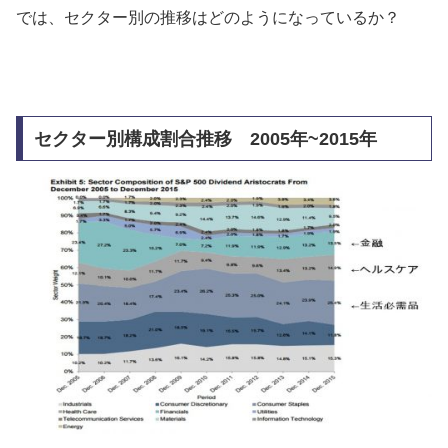
では、セクター別の推移はどのようになっているか？
セクター別構成割合推移 2005年~2015年