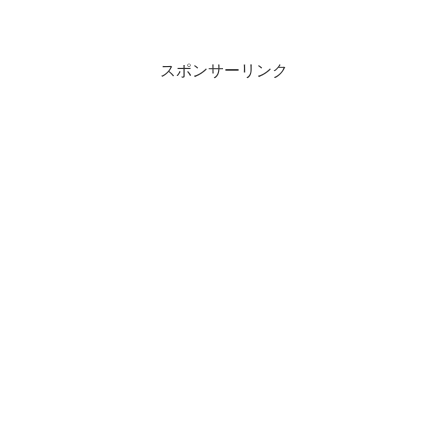
スポンサーリンク