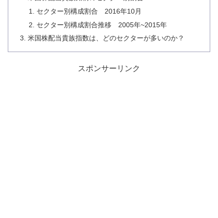
セクター別構成割合 2016年10月
セクター別構成割合推移 2005年~2015年
米国株配当貴族指数は、どのセクターが多いのか？
スポンサーリンク