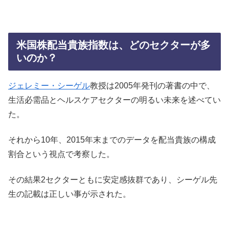
米国株配当貴族指数は、どのセクターが多
いのか？
ジェレミー・シーゲル
教授は2005年発刊の著書の中で、
生活必需品とヘルスケアセクターの明るい未来を述べてい
た。
それから10年、2015年末までのデータを配当貴族の構成
割合という視点で考察した。
その結果2セクターともに安定感抜群であり、シーゲル先
生の記載は正しい事が示された。