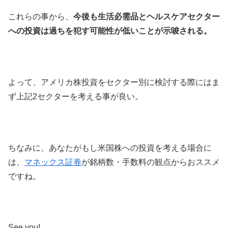
これらの事から、
今後も生活必需品とヘルスケアセクター
への投資は過ちを犯す可能性が低いことが示唆される。
よって、アメリカ株投資をセクター別に検討する際にはま
ず上記2セクターを考える事が良い。
ちなみに、あなたがもし米国株への投資を考える場合に
は、
マネックス証券
が銘柄数・手数料の観点からおススメ
ですね。
See you!