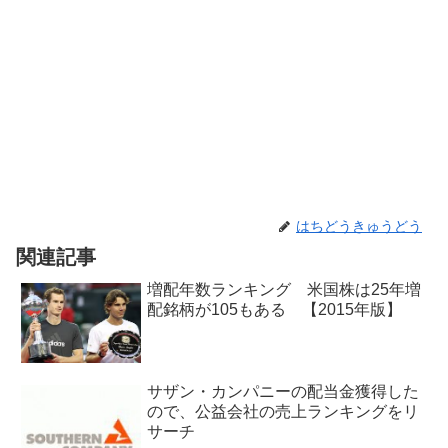
はちどうきゅうどう
関連記事
増配年数ランキング 米国株は25年増
配銘柄が105もある 【2015年版】
サザン・カンパニーの配当金獲得した
ので、公益会社の売上ランキングをリ
サーチ