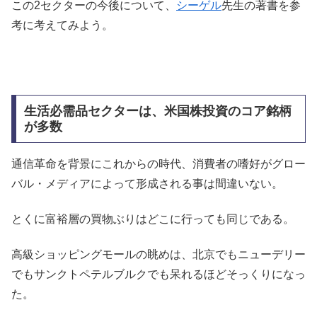
この2セクターの今後について、
シーゲル
先生の著書を参
考に考えてみよう。
生活必需品セクターは、米国株投資のコア銘柄
が多数
通信革命を背景にこれからの時代、消費者の嗜好がグロー
バル・メディアによって形成される事は間違いない。
とくに富裕層の買物ぶりはどこに行っても同じである。
高級ショッピングモールの眺めは、北京でもニューデリー
でもサンクトペテルブルクでも呆れるほどそっくりになっ
た。