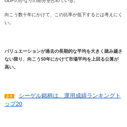
GDPのかなりの部分を占めている。
向こう数十年にかけて、この比率が低下するとは考えにく
い。
バリュエーションが過去の長期的な平均を大きく踏み越さ
ない限り、向こう50年にかけて市場平均を上回る公算が
高い。
シーゲル銘柄は、運用成績ランキングト
参考
ップ20