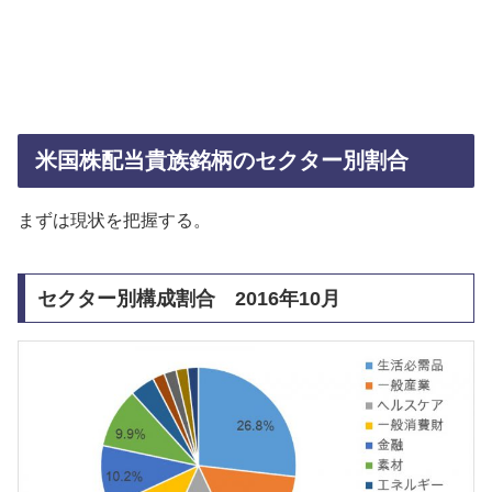
米国株配当貴族銘柄のセクター別割合
まずは現状を把握する。
セクター別構成割合 2016年10月