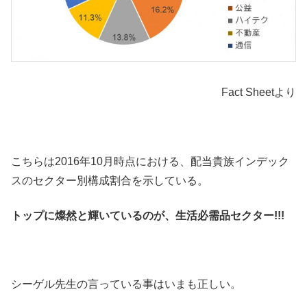
Fact Sheetより
こちらは2016年10月時点における、配当貴族インデック
スのセクター別構成割合を示している。
トップに燦然と輝いているのが、生活必需品セクター!!!
シーゲル先生の言っている事はいまも正しい。