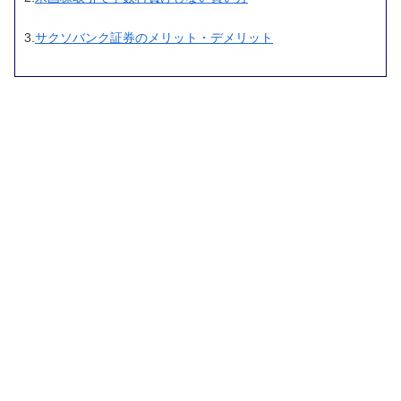
3.
サクソバンク証券のメリット・デメリット