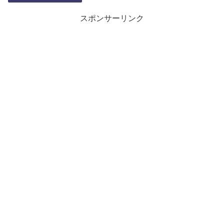
スポンサーリンク