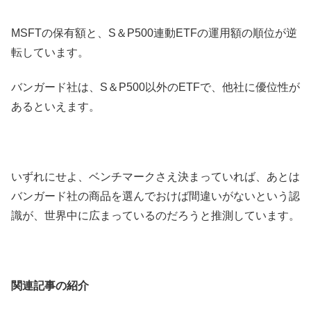
MSFTの保有額と、S＆P500連動ETFの運用額の順位が逆
転しています。
バンガード社は、S＆P500以外のETFで、他社に優位性が
あるといえます。
いずれにせよ、ベンチマークさえ決まっていれば、あとは
バンガード社の商品を選んでおけば間違いがないという認
識が、世界中に広まっているのだろうと推測しています。
関連記事の紹介