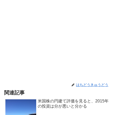
はちどうきゅうどう
関連記事
米国株の円建て評価を見ると、2015年
の投資は分が悪いと分かる