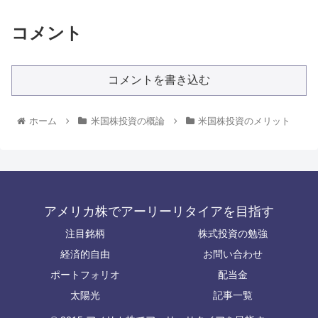
コメント
コメントを書き込む
ホーム
米国株投資の概論
米国株投資のメリット
アメリカ株でアーリーリタイアを目指す
注目銘柄
株式投資の勉強
経済的自由
お問い合わせ
ポートフォリオ
配当金
太陽光
記事一覧