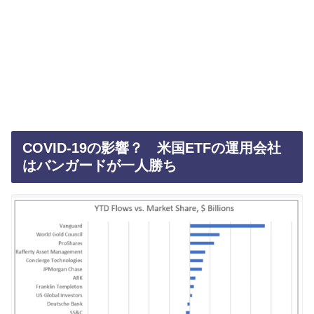
COVID-19の影響？ 米国ETFの運用会社
はバンガードが一人勝ち