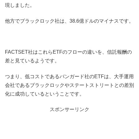
現しました。
他方でブラックロック社は、38.6億ドルのマイナスです。
FACTSET社はこれらETFのフローの違いを、信託報酬の
差と見ているようです。
つまり、低コストであるバンガード社のETFは、大手運用
会社であるブラックロックやステートストリートとの差別
化に成功しているということです。
スポンサーリンク