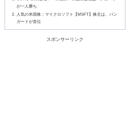
が一人勝ち
人気の米国株；マイクロソフト【MSFT】株主は、バン
ガードが首位
スポンサーリンク