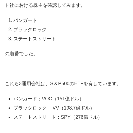
ト社における株主を確認してみます。
バンガード
ブラックロック
ステートストリート
の順番でした。
これら3運用会社は、S＆P500のETFを有しています。
バンガード；VOO（151億ドル）
ブラックロック；IVV（198.7億ドル）
ステートストリート；SPY（276億ドル）