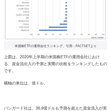
米国株ETFの運用会社ランキング、引用；FACTSETより
上図は、2020年上半期の米国株ETFの運用会社におけ
る、資金流出入の予測と実際の比較をランキングしたもの
です。
横軸の単位は、億ドル。
バンガード社は、36.9億ドルも予測を超えた資金流入が実