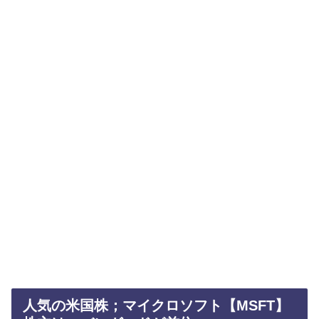
人気の米国株；マイクロソフト【MSFT】