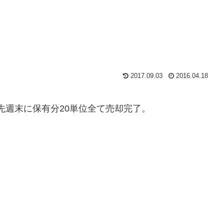
2017.09.03
2016.04.18
を先週末に保有分20単位全て売却完了。