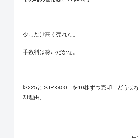
少しだけ高く売れた。
手数料は稼いだかな。
iS225とiSJPX400 を10株ずつ売却 
却理由。