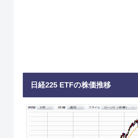
日経225 ETFの株価推移