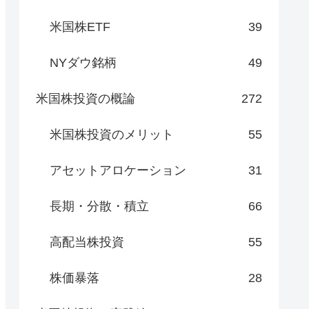
米国株ETF
39
NYダウ銘柄
49
米国株投資の概論
272
米国株投資のメリット
55
アセットアロケーション
31
長期・分散・積立
66
高配当株投資
55
株価暴落
28