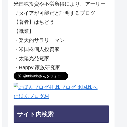
米国株投資や不労所得により、アーリー
リタイアが可能だと証明するブログ
【著者】はちどう
【職業】
・楽天的サラリーマン
・米国株個人投資家
・太陽光発電家
・Happy 家族研究家
にほんブログ村
サイト内検索