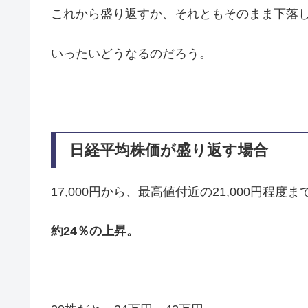
これから盛り返すか、それともそのまま下落
いったいどうなるのだろう。
日経平均株価が盛り返す場合
17,000円から、最高値付近の21,000円程
約24％の上昇。