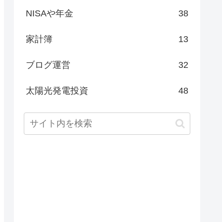
NISAや年金
38
家計簿
13
ブログ運営
32
太陽光発電投資
48