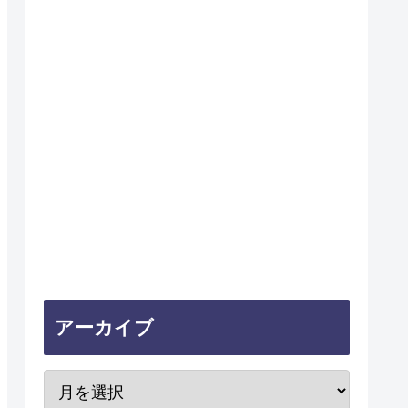
アーカイブ