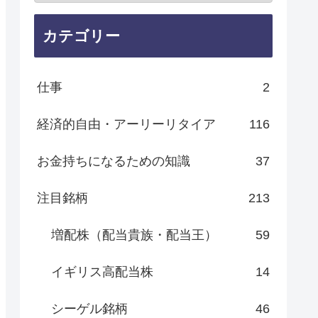
カテゴリー
仕事
2
経済的自由・アーリーリタイア
116
お金持ちになるための知識
37
注目銘柄
213
増配株（配当貴族・配当王）
59
イギリス高配当株
14
シーゲル銘柄
46