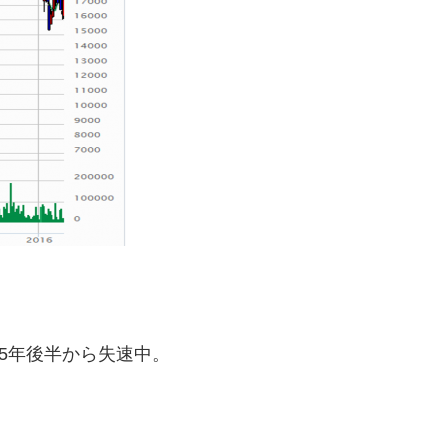
5年後半から失速中。