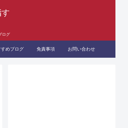
指す
ブログ
すすめブログ
免責事項
お問い合わせ