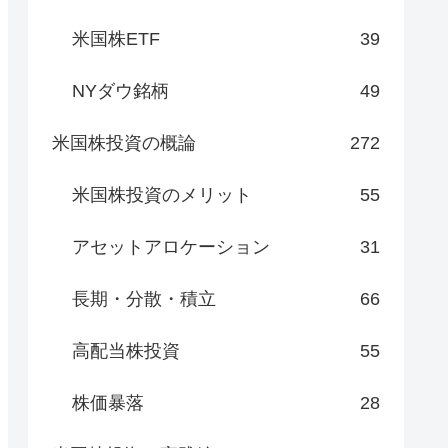
米国株ETF
39
NYダウ銘柄
49
米国株投資の概論
272
米国株投資のメリット
55
アセットアロケーション
31
長期・分散・積立
66
高配当株投資
55
株価暴落
28