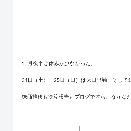
10月後半は休みが少なかった。
24日（土）、25日（日）は休日出勤、そして1
株価推移も決算報告もブログですら、なかな