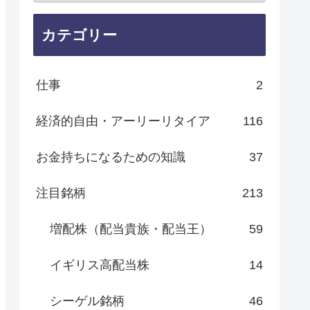
カテゴリー
仕事
2
経済的自由・アーリーリタイア
116
お金持ちになるための知識
37
注目銘柄
213
増配株（配当貴族・配当王）
59
イギリス高配当株
14
シーゲル銘柄
46