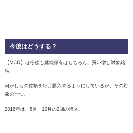
今後はどうする？
【MCD】は今後も継続保有はもちろん、買い増し対象銘
柄。
何かしらの銘柄を毎月購入するようにしているが、その対
象の一つ。
2016年は、8月、10月の2回の購入。