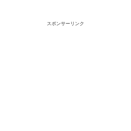
スポンサーリンク