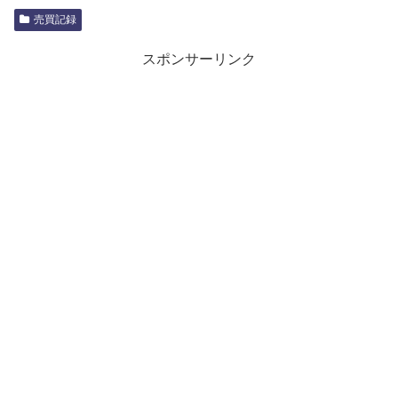
売買記録
スポンサーリンク