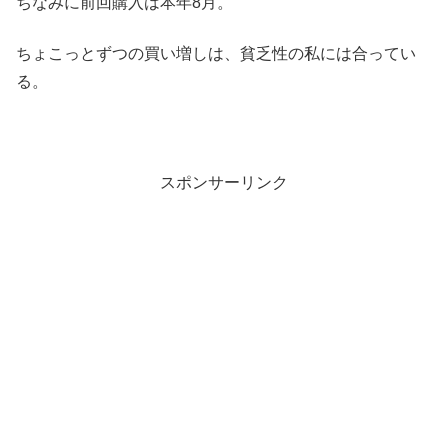
ちなみに前回購入は本年8月。
ちょこっとずつの買い増しは、貧乏性の私には合ってい
る。
スポンサーリンク