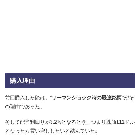
購入理由
前回購入した際は、”
リーマンショック時の最強銘柄”
がそ
の理由であった。
そして配当利回りが3.2%となるとき、つまり株価111ドル
となったら買い増ししたいと結んでいた。