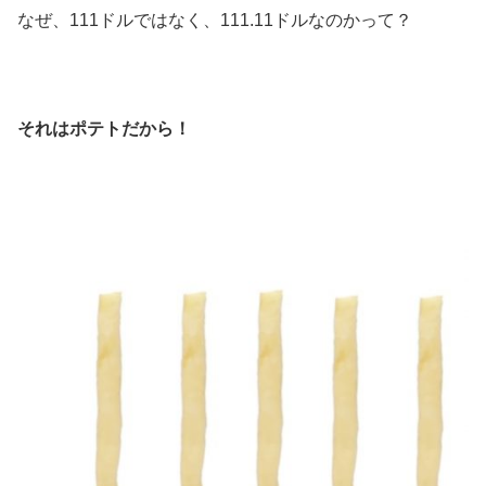
なぜ、111ドルではなく、111.11ドルなのかって？
それはポテトだから！