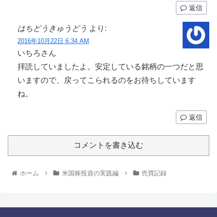
返信
はちどうきゅうどう
より:
2016年10月22日 6:34 AM
いちろさん
拝読していましたよ。安定している銘柄の一つだと思
いますので、戻ってこられるのをお待ちしています
ね。
返信
コメントを書き込む
ホーム
米国株投資の実践編
売買記録