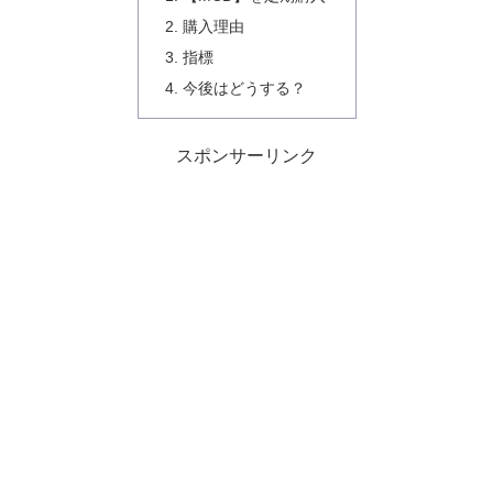
購入理由
指標
今後はどうする？
スポンサーリンク