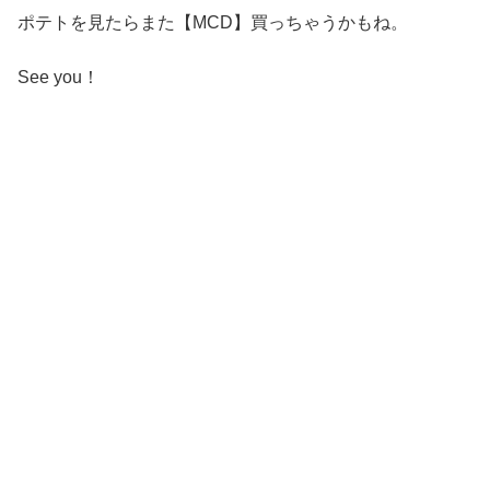
ポテトを見たらまた【MCD】買っちゃうかもね。
See you！