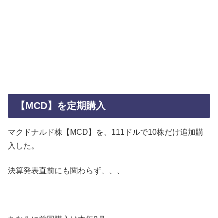
【MCD】を定期購入
マクドナルド株【MCD】を、111ドルで10株だけ追加購
入した。
決算発表直前にも関わらず、、、