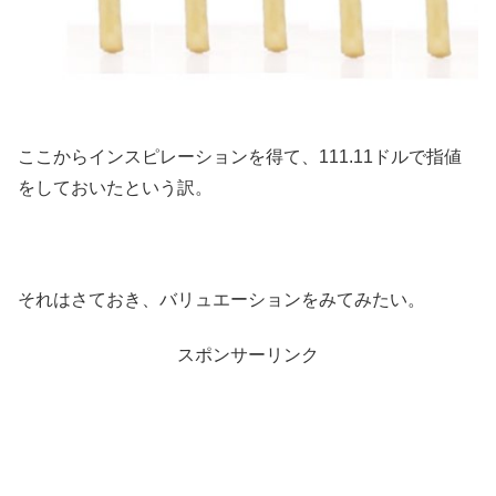
ここからインスピレーションを得て、111.11ドルで指値
をしておいたという訳。
それはさておき、バリュエーションをみてみたい。
スポンサーリンク