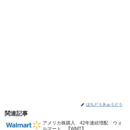
はちどうきゅうどう
関連記事
アメリカ株購入 42年連続増配 ウォ
ルマート 【WMT】