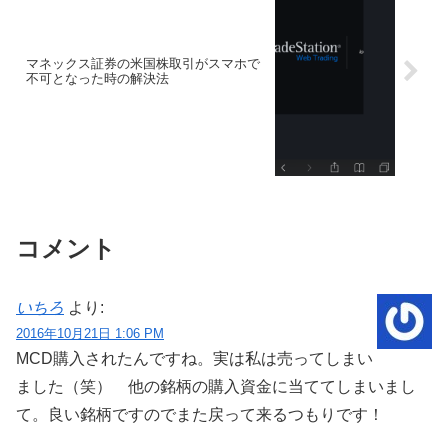
マネックス証券の米国株取引がスマホで
不可となった時の解決法
コメント
いちろ
より:
2016年10月21日 1:06 PM
MCD購入されたんですね。実は私は売ってしまい
ました（笑） 他の銘柄の購入資金に当ててしまいまし
て。良い銘柄ですのでまた戻って来るつもりです！