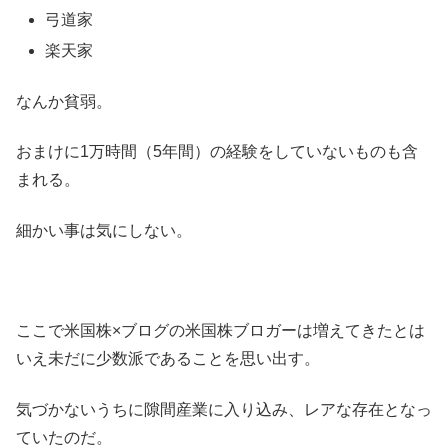
弓道家
楽天家
なんか貧弱。
おまけに1万時間（5年間）の経験をしていないものも含
まれる。
細かい事は気にしない。
ここで米国株×ブログの米国株ブロガーは増えてきたとは
いえ未だに少数派であることを思い出す。
気づかないうちに隙間産業に入り込み、レアな存在となっ
ていたのだ。