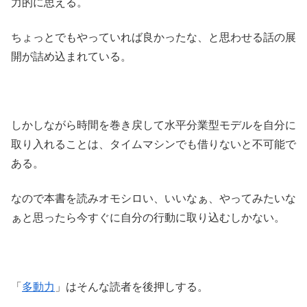
力的に思える。
ちょっとでもやっていれば良かったな、と思わせる話の展
開が詰め込まれている。
しかしながら時間を巻き戻して水平分業型モデルを自分に
取り入れることは、タイムマシンでも借りないと不可能で
ある。
なので本書を読みオモシロい、いいなぁ、やってみたいな
ぁと思ったら今すぐに自分の行動に取り込むしかない。
「
多動力
」はそんな読者を後押しする。