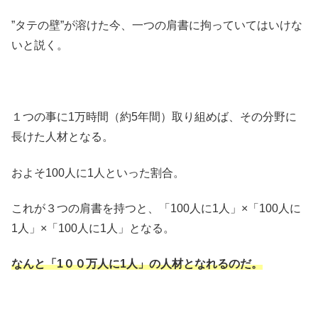
”タテの壁”が溶けた今、一つの肩書に拘っていてはいけな
いと説く。
１つの事に1万時間（約5年間）取り組めば、その分野に
長けた人材となる。
およそ100人に1人といった割合。
これが３つの肩書を持つと、「100人に1人」×「100人に
1人」×「100人に1人」となる。
なんと「1００万人に1人」の人材となれるのだ。