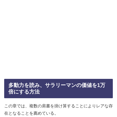
多動力を読み、サラリーマンの価値を1万
倍にする方法
この章では、複数の肩書を掛け算することによりレアな存
在となることを薦めている。