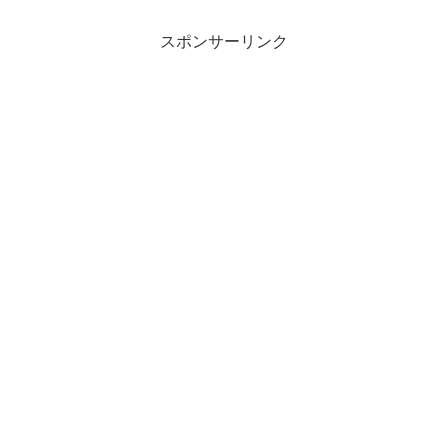
スポンサーリンク