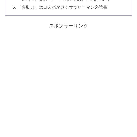
「多動力」はコスパが良くサラリーマン必読書
スポンサーリンク