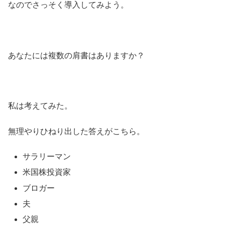
なのでさっそく導入してみよう。
あなたには複数の肩書はありますか？
私は考えてみた。
無理やりひねり出した答えがこちら。
サラリーマン
米国株投資家
ブロガー
夫
父親