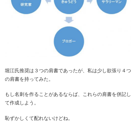
堀江氏推奨は３つの肩書であったが、私は少し欲張り４つ
の肩書を持ってみた。
もし名刺を作ることがあるならば、これらの肩書を併記し
て作成しよう。
恥ずかしくて配れないけどね。