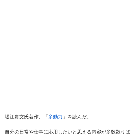
堀江貴文氏著作、「
多動力
」を読んだ。
自分の日常や仕事に応用したいと思える内容が多数散りば