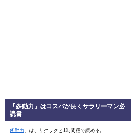
「多動力」はコスパが良くサラリーマン必
読書
「
多動力
」は、サクサクと1時間程で読める。