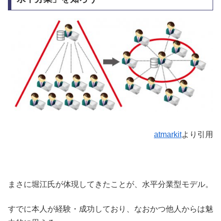
atmarkit
より引用
まさに堀江氏が体現してきたことが、水平分業型モデル。
すでに本人が経験・成功しており、なおかつ他人からは魅