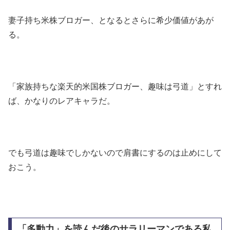
妻子持ち米株ブロガー、となるとさらに希少価値があが
る。
「家族持ちな楽天的米国株ブロガー、趣味は弓道」とすれ
ば、かなりのレアキャラだ。
でも弓道は趣味でしかないので肩書にするのは止めにして
おこう。
「多動力」を読んだ後のサラリーマンである私