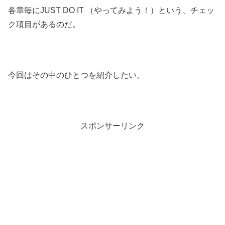
各章毎にJUST DO IT （やってみよう！）という、チェッ
ク項目があるのだ。
今回はその中のひとつを紹介したい。
スポンサーリンク