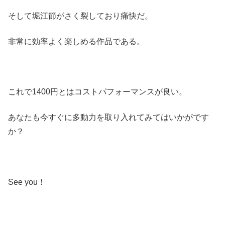
そして堀江節がさく裂しており痛快だ。
非常に効率よく楽しめる作品である。
これで1400円とはコストパフォーマンスが良い。
あなたも今すぐに多動力を取り入れてみてはいかがです
か？
See you！