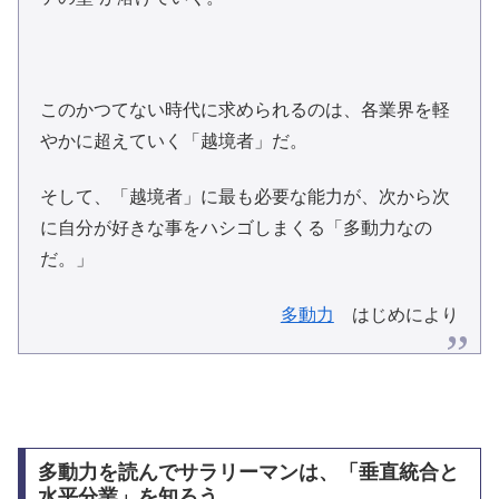
このかつてない時代に求められるのは、各業界を軽
やかに超えていく「越境者」だ。
そして、「越境者」に最も必要な能力が、次から次
に自分が好きな事をハシゴしまくる「多動力なの
だ。」
多動力
はじめにより
多動力を読んでサラリーマンは、「垂直統合と
水平分業」を知ろう