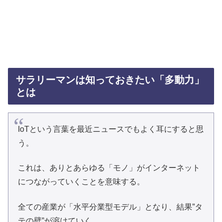
サラリーマンは知っておきたい「多動力」
とは
IoTという言葉を最近ニュースでもよく耳にすると思
う。
これは、ありとあらゆる「モノ」がインターネット
につながっていくことを意味する。
全ての産業が「水平分業型モデル」となり、結果”タ
テの壁”が溶けていく。