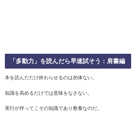
「多動力」を読んだら早速試そう：肩書編
本を読んだだけ終わらせるのは勿体ない。
知識を高めるだけでは意味をなさない。
実行が伴ってこその知識であり教養なのだ。