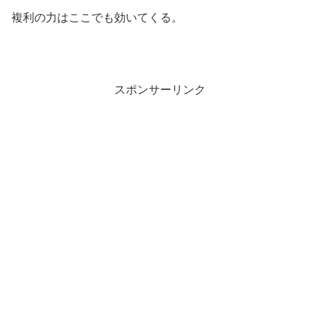
複利の力はここでも効いてくる。
スポンサーリンク