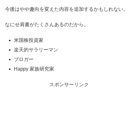
今後はやや趣向を変えた内容を追加するかもしれない。
なにせ肩書がたくさんあるのだから。
米国株投資家
楽天的サラリーマン
ブロガー
Happy 家族研究家
スポンサーリンク