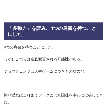
「多動力」を読み、4つの肩書を持つこと
にした
4つの肩書を持つことにした。
しかしこれらは適宜変更される可能性がある。
ジョブチェンジは人生ゲームにつきものなのだ。
振り返ればこれまでブログには米国株を中心に投稿してき
た。