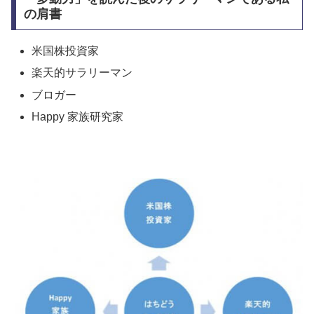
の肩書
米国株投資家
楽天的サラリーマン
ブロガー
Happy 家族研究家