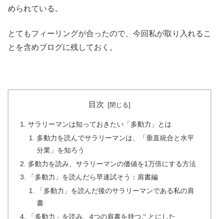
められている。
とてもフィーリングが合ったので、今回私が取り入れるこ
とを含めブログに残しておく。
目次
サラリーマンは知っておきたい「多動力」とは
多動力を読んでサラリーマンは、「垂直統合と水平
分業」を知ろう
多動力を読み、サラリーマンの価値を1万倍にする方法
「多動力」を読んだら早速試そう：肩書編
「多動力」を読んだ後のサラリーマンである私の肩
書
「多動力」を読み、4つの肩書を持つことにした