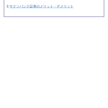
3.
サクソバンク証券のメリット・デメリット