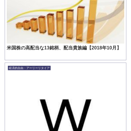
米国株の高配当な13銘柄、配当貴族編【2018年10月】
経済的自由・アーリーリタイア