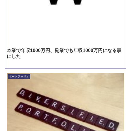
本業で年収1000万円、副業でも年収1000万円になる事
にした
ポートフォリオ