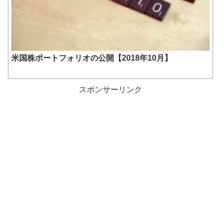
米国株ポートフォリオの公開【2018年10月】
スポンサーリンク